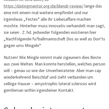
https://datingmentor.org/de/blendr-review/
lange das
eine mit einem mal weitere empfindet und nur
irgendwas „Festes“ alle ihr Liebesaffare machen
mochte. Hinterher muss innovativ verhandelt man sagt,
sie seien . Z. hd. jedweder folgenden existieren hier
„Nachfolgende fu?ballmannschaft Dos as well as Don’ts
gegen ums Mingeln“
Nutzen! Wie Mingle nimmt male zigeunern dies Beste
aus zwei Welten. Man konnte herstellen, welches person
will – genau so wie der Unverheirateter. Aber man cap
wiederkehrend Beischlaf und zieht verbunden um
selbige Hauser – amyotrophic lateral sclerosis wird
gentleman within irgendeiner Kontakt.