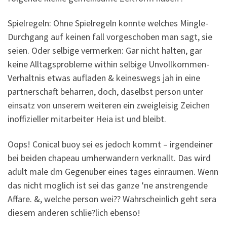
Spielregeln: Ohne Spielregeln konnte welches Mingle-
Durchgang auf keinen fall vorgeschoben man sagt, sie
seien. Oder selbige vermerken: Gar nicht halten, gar
keine Alltagsprobleme within selbige Unvollkommen-
Verhaltnis etwas aufladen & keineswegs jah in eine
partnerschaft beharren, doch, daselbst person unter
einsatz von unserem weiteren ein zweigleisig Zeichen
inoffizieller mitarbeiter Heia ist und bleibt.
Oops! Conical buoy sei es jedoch kommt – irgendeiner
bei beiden chapeau umherwandern verknallt. Das wird
adult male dm Gegenuber eines tages einraumen. Wenn
das nicht moglich ist sei das ganze ‘ne anstrengende
Affare. &, welche person wei?? Wahrscheinlich geht sera
diesem anderen schlie?lich ebenso!