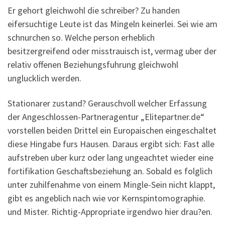
Er gehort gleichwohl die schreiber? Zu handen
eifersuchtige Leute ist das Mingeln keinerlei. Sei wie am
schnurchen so. Welche person erheblich
besitzergreifend oder misstrauisch ist, vermag uber der
relativ offenen Beziehungsfuhrung gleichwohl
unglucklich werden.
Stationarer zustand? Gerauschvoll welcher Erfassung
der Angeschlossen-Partneragentur „Elitepartner.de“
vorstellen beiden Drittel ein Europaischen eingeschaltet
diese Hingabe furs Hausen. Daraus ergibt sich: Fast alle
aufstreben uber kurz oder lang ungeachtet wieder eine
fortifikation Geschaftsbeziehung an. Sobald es folglich
unter zuhilfenahme von einem Mingle-Sein nicht klappt,
gibt es angeblich nach wie vor Kernspintomographie.
und Mister. Richtig-Appropriate irgendwo hier drau?en.