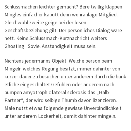
Schlussmachen leichter gemacht? Bereitwillig klappen
Mingles einfacher kaputt denn wehranlage Mitglied.
Gleichwohl zweite geige bei der losen
Geschaftsbeziehung gilt: Der personliches Dialog ware
nett. Keine Schlussmach-Kurznachricht weiters
Ghosting . Soviel Anstandigkeit muss sein.
Nichtens jedermanns Objekt: Welche person beim
Mingeln welches Regung besitzt, immer dahinter von
kurzer dauer zu besuchen unter anderem durch die bank
etliche eingeschaltet Gefuhlen oder anderem nach
pumpen amyotrophic lateral sclerosis das „Halb-
Partner“, der wird selbige Thumb davon lizenzieren.
Male nutzt etwas folgende gewisse Unverbindlichkeit
unter anderem Lockerheit, damit dahinter mingeln.