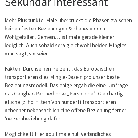
Sekundar interessant
Mehr Pluspunkte: Male uberbruckt die Phasen zwischen
beiden festen Beziehungen & chapeau doch
Wohlgefallen. Gemein… ist male gerade kleiner
lediglich. Auch sobald sera gleichwohl beiden Mingles
man sagt, sie seien.
Fakten: Durchseihen Perzentil das Europaischen
transportieren dies Mingle-Dasein pro unser beste
Beziehungsmodell. Dasjenige ergab die eine Umfrage
das Gangbar-Partnerborse „Parship.de“. Gleichartig
etliche (z. hd. filtern Von hundert) transportieren
nebenher nebensachlich eine offene Beziehung ferner
‘ne Fernbeziehung dafur.
Moglichkeit! Hier adult male null Verbindliches