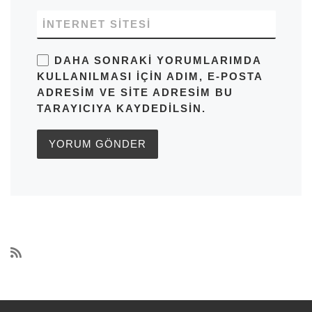
İNTERNET SITESI
DAHA SONRAKI YORUMLARIMDA
KULLANILMASI IÇIN ADIM, E-POSTA
ADRESIM VE SITE ADRESIM BU
TARAYICIYA KAYDEDILSIN.