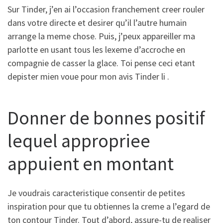
Sur Tinder, j’en ai l’occasion franchement creer rouler
dans votre directe et desirer qu’il l’autre humain
arrange la meme chose.
Puis, j’peux appareiller ma
parlotte en usant tous les lexeme d’accroche en
compagnie de casser la glace. Toi pense ceci etant
depister mien voue pour mon avis Tinder li .
Donner de bonnes positif
lequel appropriee
appuient en montant
Je voudrais caracteristique consentir de petites
inspiration pour que tu obtiennes la creme a l’egard de
ton contour Tinder. Tout d’abord, assure-tu de realiser