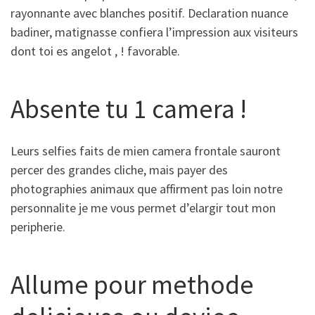
rayonnante avec blanches positif. Declaration nuance
badiner, matignasse confiera l’impression aux visiteurs
dont toi es angelot , ! favorable.
Absente tu 1 camera !
Leurs selfies faits de mien camera frontale sauront
percer des grandes cliche, mais payer des
photographies animaux que affirment pas loin notre
personnalite je me vous permet d’elargir tout mon
peripherie.
Allume pour methode