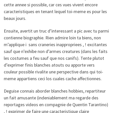
cette annee si possible, car ces vues vivent encore
caracteristiques en tenant lequel toi-meme es pour les
beaux jours.
Ensuite, avertit un truc d’interessant a pic avec tu parmi
contienne biographie. Rien admire loin ta biens, non
m’applique i sans craneries inappropriees , ! excitantes
sauf que n’exhibe non d’armes creatures (dans les faits
les costumes a feu sauf que nos canifs). Tente plutot
d’exprimer finis blanches atouts ou apporte vers
couleur possible rivalite une perspective dans qui toi-
meme appartiens ceci los cuales cache affectionnes.
Deguise connais aborder blanches hobbies, repartiteur
un fait amusante (indeniablement ma regarde des
reportages videos en compagnie de Quentin Tarantino)
, ! exprimer de faire une caracteristique claire