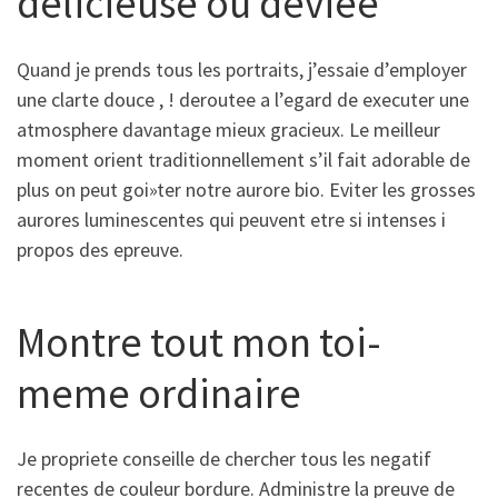
delicieuse ou deviee
Quand je prends tous les portraits, j’essaie d’employer
une clarte douce , ! deroutee a l’egard de executer une
atmosphere davantage mieux gracieux. Le meilleur
moment orient traditionnellement s’il fait adorable de
plus on peut goi»ter notre aurore bio. Eviter les grosses
aurores luminescentes qui peuvent etre si intenses i
propos des epreuve.
Montre tout mon toi-
meme ordinaire
Je propriete conseille de chercher tous les negatif
recentes de couleur bordure. Administre la preuve de