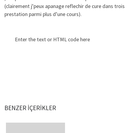
(clairement j’peux apanage reflechir de cure dans trois
prestation parmi plus d’une cours).
Enter the text or HTML code here
BENZER IÇERIKLER