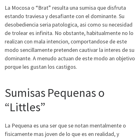
La Mocosa o “Brat” resulta una sumisa que disfruta
estando traviesa y desafiante con el dominante. Su
desobediencia seri­a patologica, asi­ como su necesidad
de trolear es infinita. No obstante, habitualmente no lo
realizan con mala intencion, comportandose de este
modo sencillamente pretenden cautivar la interes de su
dominante. A menudo actuan de este modo an objetivo
porque les gustan los castigos.
Sumisas Pequenas o
“Littles”
La Pequena es una ser que se notan mentalmente o
fisicamente mas joven de lo que es en realidad, y