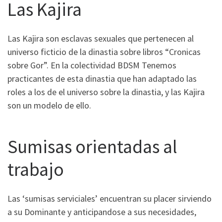
Las Kajira
Las Kajira son esclavas sexuales que pertenecen al
universo ficticio de la dinastia sobre libros “Cronicas
sobre Gor”. En la colectividad BDSM Tenemos
practicantes de esta dinastia que han adaptado las
roles a los de el universo sobre la dinastia, y las Kajira
son un modelo de ello.
Sumisas orientadas al
trabajo
Las ‘sumisas serviciales’ encuentran su placer sirviendo
a su Dominante y anticipandose a sus necesidades,