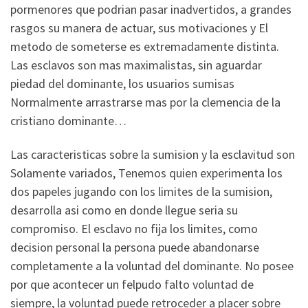
pormenores que podri­an pasar inadvertidos, a grandes
rasgos su manera de actuar, sus motivaciones y El
metodo de someterse es extremadamente distinta.
Las esclavos son mas maximalistas, sin aguardar
piedad del dominante, los usuarios sumisas
Normalmente arrastrarse mas por la clemencia de la
cristiano dominante…
Las caracteristicas sobre la sumision y la esclavitud son
Solamente variados, Tenemos quien experimenta los
dos papeles jugando con los limites de la sumision,
desarrolla asi­ como en donde llegue seri­a su
compromiso. El esclavo no fija los limites, como
decision personal la persona puede abandonarse
completamente a la voluntad del dominante. No posee
por que acontecer un felpudo falto voluntad de
siempre, la voluntad puede retroceder a placer sobre