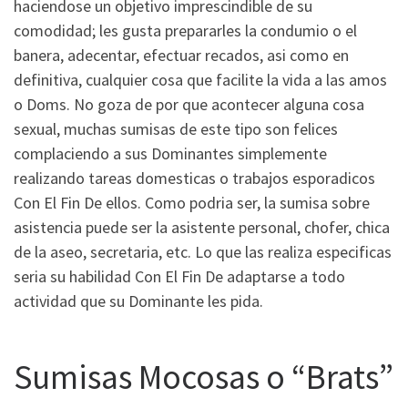
haciendose un objetivo imprescindible de su
comodidad; les gusta prepararles la condumio o el
banera, adecentar, efectuar recados, asi­ como en
definitiva, cualquier cosa que facilite la vida a las amos
o Doms. No goza de por que acontecer alguna cosa
sexual, muchas sumisas de este tipo son felices
complaciendo a sus Dominantes simplemente
realizando tareas domesticas o trabajos esporadicos
Con El Fin De ellos. Como podri­a ser, la sumisa sobre
asistencia puede ser la asistente personal, chofer, chica
de la aseo, secretaria, etc. Lo que las realiza especificas
seri­a su habilidad Con El Fin De adaptarse a todo
actividad que su Dominante les pida.
Sumisas Mocosas o “Brats”