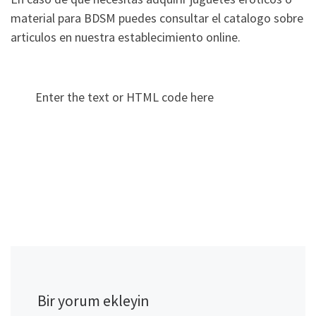
material para BDSM puedes consultar el catalogo sobre
articulos en nuestra establecimiento online.
Enter the text or HTML code here
Bir yorum ekleyin