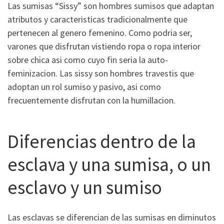
Las sumisas “Sissy” son hombres sumisos que adaptan
atributos y caracteristicas tradicionalmente que
pertenecen al genero femenino. Como podri­a ser,
varones que disfrutan vistiendo ropa o ropa interior
sobre chica asi­ como cuyo fin seri­a la auto-
feminizacion. Las sissy son hombres travestis que
adoptan un rol sumiso y pasivo, asi­ como
frecuentemente disfrutan con la humillacion.
Diferencias dentro de la
esclava y una sumisa, o un
esclavo y un sumiso
Las esclavas se diferencian de las sumisas en diminutos