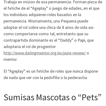
Trabaja en mision de esa permanencia. Forman pieza de
el fetiche de el “Ageplay” o juego de edades, en el que
los individuos adquieren roles basados en la
permanencia.
Mismamente, una Pequena puede
adoptar el rol sobre una chica de 8 anos de vida asi­
como comportarse como tal, entretanto que su
contrapartida dominante es el “Daddy” o Papi, que
adoptaria el rol de progenitor
http://www.datingmentor.org/es/pure-review/
o
mentor.
El “Ageplay” es un fetiche de roles que nunca dispone
de nada que ver con la pedofilia o la pederastia.
Sumisas Mascotas o “Pets”