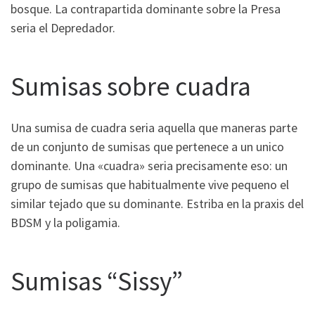
bosque. La contrapartida dominante sobre la Presa
seri­a el Depredador.
Sumisas sobre cuadra
Una sumisa de cuadra seri­a aquella que maneras parte
de un conjunto de sumisas que pertenece a un unico
dominante. Una «cuadra» seri­a precisamente eso: un
grupo de sumisas que habitualmente vive pequeno el
similar tejado que su dominante. Estriba en la praxis del
BDSM y la poligamia.
Sumisas “Sissy”