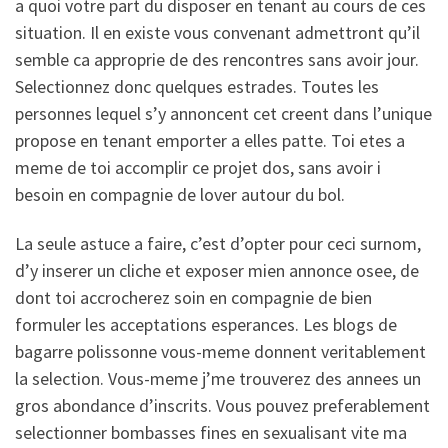
a quoi votre part du disposer en tenant au cours de ces
situation. Il en existe vous convenant admettront qu’il
semble ca approprie de des rencontres sans avoir jour.
Selectionnez donc quelques estrades. Toutes les
personnes lequel s’y annoncent cet creent dans l’unique
propose en tenant emporter a elles patte. Toi etes a
meme de toi accomplir ce projet dos, sans avoir i
besoin en compagnie de lover autour du bol.
La seule astuce a faire, c’est d’opter pour ceci surnom,
d’y inserer un cliche et exposer mien annonce osee, de
dont toi accrocherez soin en compagnie de bien
formuler les acceptations esperances. Les blogs de
bagarre polissonne vous-meme donnent veritablement
la selection. Vous-meme j’me trouverez des annees un
gros abondance d’inscrits. Vous pouvez preferablement
selectionner bombasses fines en sexualisant vite ma