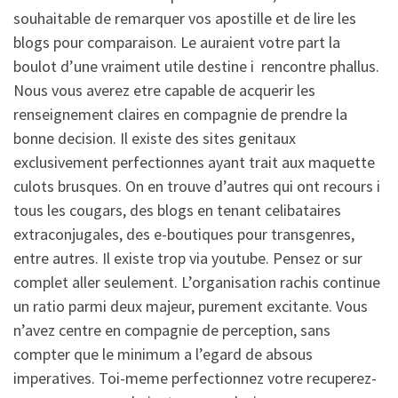
souhaitable de remarquer vos apostille et de lire les
blogs pour comparaison. Le auraient votre part la
boulot d’une vraiment utile destine i rencontre phallus.
Nous vous averez etre capable de acquerir les
renseignement claires en compagnie de prendre la
bonne decision. Il existe des sites genitaux
exclusivement perfectionnes ayant trait aux maquette
culots brusques. On en trouve d’autres qui ont recours i
tous les cougars, des blogs en tenant celibataires
extraconjugales, des e-boutiques pour transgenres,
entre autres. Il existe trop via youtube. Pensez or sur
complet aller seulement. L’organisation rachis continue
un ratio parmi deux majeur, purement excitante. Vous
n’avez centre en compagnie de perception, sans
compter que le minimum a l’egard de absous
imperatives. Toi-meme perfectionnez votre recuperez-