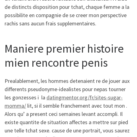
de distincts disposition pour tchat, chaque femme a la
possibilite en compagnie de se creer mon perspective
rachis sans aucun frais supplementaires.
Maniere premier histoire
mien rencontre penis
Prealablement, les hommes detenaient re de jouer aux
differents pseudonyme-idealistes pour nepas tourner
les gonzesses i la
datingmentor.org/fr/sites-sugar-
momma/
lit, si il semble franchement avec tout mon .
Alors qu’ a present ceci semaines levant accompli. Il
existe quantite de situation affectes a mettre sur pied
une telle tchat sexe. cause de une portrait, vous saurez