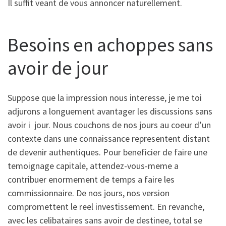
Il suffit veant de vous annoncer naturellement.
Besoins en achoppes sans
avoir de jour
Suppose que la impression nous interesse, je me toi
adjurons a longuement avantager les discussions sans
avoir i jour. Nous couchons de nos jours au coeur d’un
contexte dans une connaissance representent distant
de devenir authentiques. Pour beneficier de faire une
temoignage capitale, attendez-vous-meme a
contribuer enormement de temps a faire les
commissionnaire. De nos jours, nos version
compromettent le reel investissement. En revanche,
avec les celibataires sans avoir de destinee, total se