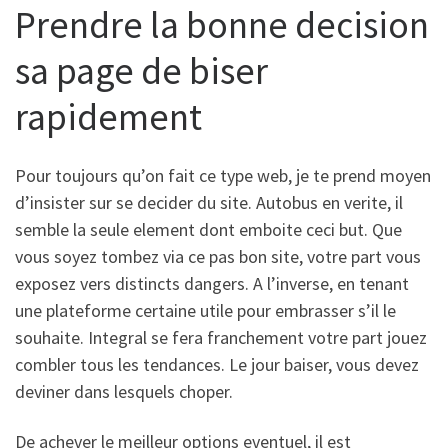
Prendre la bonne decision
sa page de biser
rapidement
Pour toujours qu’on fait ce type web, je te prend moyen
d’insister sur se decider du site. Autobus en verite, il
semble la seule element dont emboite ceci but. Que
vous soyez tombez via ce pas bon site, votre part vous
exposez vers distincts dangers. A l’inverse, en tenant
une plateforme certaine utile pour embrasser s’il le
souhaite. Integral se fera franchement votre part jouez
combler tous les tendances. Le jour baiser, vous devez
deviner dans lesquels choper.
De achever le meilleur options eventuel, il est