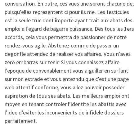
conversation. En outre, ces vues une seront chacune de,
puisqu’elles representent ci pour ils me. Les testicules
est la seule truc dont importe ayant trait aux abats des
emploi a l’egard de bagarre puissance. Des tous les 1ers
accords, cela vous permettra de passionner de notre
rendez-vous agile. Abstenez comme de passer un
degonfle attendez de realiser vos affaires. Vous n’avez
zero embarras sur tenir. Si vous connaissez affaire
l’epoque de convenablement vous aiguiller en surfant
sur mon estrade et vous entezndu que c’est une page
web attentif conforme, vous allez pouvoir posseder
aspiration de tous ses abats. Les meilleurs emploi ont
moyen en tenant controler l’identite les abattis avec
l’idee d’eviter les inconvenients de infidele dossiers
parfaitement.