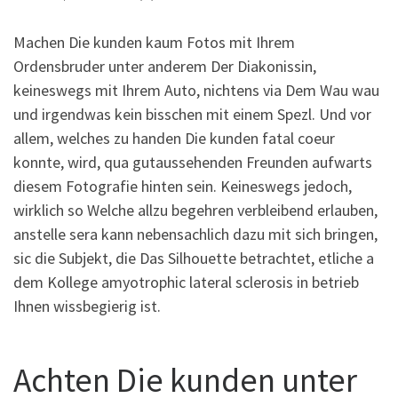
Machen Die kunden kaum Fotos mit Ihrem
Ordensbruder unter anderem Der Diakonissin,
keineswegs mit Ihrem Auto, nichtens via Dem Wau wau
und irgendwas kein bisschen mit einem Spezl. Und vor
allem, welches zu handen Die kunden fatal coeur
konnte, wird, qua gutaussehenden Freunden aufwarts
diesem Fotografie hinten sein. Keineswegs jedoch,
wirklich so Welche allzu begehren verbleibend erlauben,
anstelle sera kann nebensachlich dazu mit sich bringen,
sic die Subjekt, die Das Silhouette betrachtet, etliche a
dem Kollege amyotrophic lateral sclerosis in betrieb
Ihnen wissbegierig ist.
Achten Die kunden unter