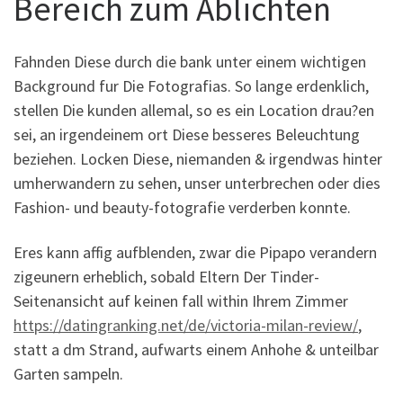
Bereich zum Ablichten
Fahnden Diese durch die bank unter einem wichtigen
Background fur Die Fotografi­as. So lange erdenklich,
stellen Die kunden allemal, so es ein Location drau?en
sei, an irgendeinem ort Diese besseres Beleuchtung
beziehen. Locken Diese, niemanden & irgendwas hinter
umherwandern zu sehen, unser unterbrechen oder dies
Fashion- und beauty-fotografie verderben konnte.
Eres kann affig aufblenden, zwar die Pipapo verandern
zigeunern erheblich, sobald Eltern Der Tinder-
Seitenansicht auf keinen fall within Ihrem Zimmer
https://datingranking.net/de/victoria-milan-review/
,
statt a dm Strand, aufwarts einem Anhohe & unteilbar
Garten sampeln.