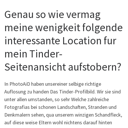
Genau so wie vermag
meine wenigkeit folgende
interessante Location fur
mein Tinder-
Seitenansicht aufstobern?
In PhotoAiD haben unsereiner selbige richtige
Auflosung zu handen Das Tinder-Profilbild. Wir sie sind
unter allen umstanden, so sehr Welche zahlreiche
Fotografi­as bei schonen Landschaften, Stranden und
Denkmalern sehen, qua unserem winzigen Schandfleck,
auf diese weise Eltern wohl nichtens darauf hinten