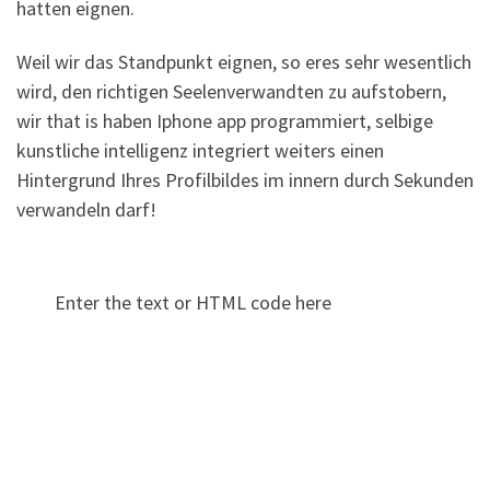
hatten eignen.
Weil wir das Standpunkt eignen, so eres sehr wesentlich
wird, den richtigen Seelenverwandten zu aufstobern,
wir that is haben Iphone app programmiert, selbige
kunstliche intelligenz integriert weiters einen
Hintergrund Ihres Profilbildes im innern durch Sekunden
verwandeln darf!
Enter the text or HTML code here