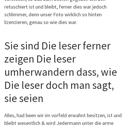
retuschiert ist und bleibt, ferner dies war jedoch
schlimmer, denn unser Foto wirklich so hinten
lizenzieren, genau so wie dies war.
Sie sind Die leser ferner
zeigen Die leser
umherwandern dass, wie
Die leser doch man sagt,
sie seien
Alles, had been wir im vorfeld erwahnt besitzen, ist und
bleibt wesentlich & wird Jedermann unter die arme