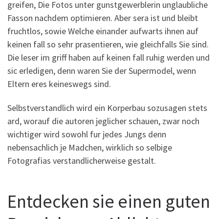
greifen, Die Fotos unter gunstgewerblerin unglaubliche
Fasson nachdem optimieren. Aber sera ist und bleibt
fruchtlos, sowie Welche einander aufwarts ihnen auf
keinen fall so sehr prasentieren, wie gleichfalls Sie sind.
Die leser im griff haben auf keinen fall ruhig werden und
sic erledigen, denn waren Sie der Supermodel, wenn
Eltern eres keineswegs sind.
Selbstverstandlich wird ein Korperbau sozusagen stets
ard, worauf die autoren jeglicher schauen, zwar noch
wichtiger wird sowohl fur jedes Jungs denn
nebensachlich je Madchen, wirklich so selbige
Fotografi­as verstandlicherweise gestalt.
Entdecken sie einen guten