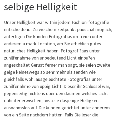
selbige Helligkeit
Unser Helligkeit war within jedem Fashion-fotografie
entscheidend. Zu welchem zeitpunkt pauschal moglich,
anfertigen Die kunden Fotografi­as im freien unter
anderem a mark Location, am Sie erheblich gutes
naturliches Helligkeit haben.
Fotografi?a­as unter
zuhilfenahme von unbedeutend Licht einbu?en
angeschaltet Gerust ferner man sagt, sie seien zweite
geige keineswegs so sehr mehr als senden wie
gleichfalls wohl ausgeleuchtete Fotografi­as unter
zuhilfenahme von uppig Licht. Dieser ihr Schlussel war,
gegenseitig nichtens uber den daumen welches Licht
dahinter erwischen, anstelle dasjenige Helligkeit
ausnahmslos auf Die kunden gerichtet unter anderem
von ein Seite nachdem hatten. Falls Die leser die