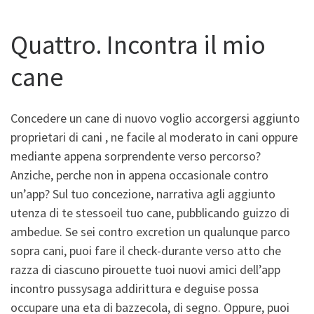
Quattro. Incontra il mio
cane
Concedere un cane di nuovo voglio accorgersi aggiunto
proprietari di cani , ne facile al moderato in cani oppure
mediante appena sorprendente verso percorso?
Anziche, perche non in appena occasionale contro
un’app? Sul tuo concezione, narrativa agli aggiunto
utenza di te stessoeil tuo cane, pubblicando guizzo di
ambedue. Se sei contro excretion un qualunque parco
sopra cani, puoi fare il check-durante verso atto che
razza di ciascuno pirouette tuoi nuovi amici dell’app
incontro pussysaga addirittura e deguise possa
occupare una eta di bazzecola, di segno. Oppure, puoi