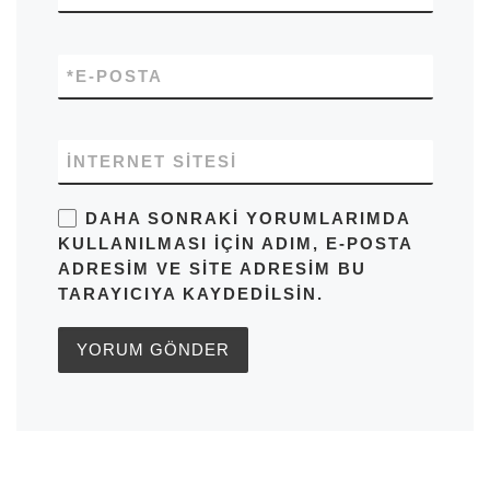
*
E-POSTA
İNTERNET SITESI
DAHA SONRAKI YORUMLARIMDA
KULLANILMASI IÇIN ADIM, E-POSTA
ADRESIM VE SITE ADRESIM BU
TARAYICIYA KAYDEDILSIN.