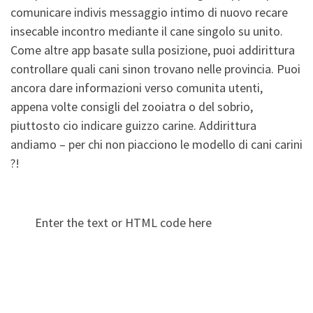
comunicare indivis messaggio intimo di nuovo recare
insecable incontro mediante il cane singolo su unito.
Come altre app basate sulla posizione, puoi addirittura
controllare quali cani sinon trovano nelle provincia. Puoi
ancora dare informazioni verso comunita utenti,
appena volte consigli del zooiatra o del sobrio,
piuttosto cio indicare guizzo carine. Addirittura
andiamo – per chi non piacciono le modello di cani carini
?!
Enter the text or HTML code here