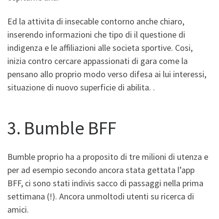
Ed la attivita di insecable contorno anche chiaro,
inserendo informazioni che tipo di il questione di
indigenza e le affiliazioni alle societa sportive. Cosi,
inizia contro cercare appassionati di gara come la
pensano allo proprio modo verso difesa ai lui interessi,
situazione di nuovo superficie di abilita. .
3. Bumble BFF
Bumble proprio ha a proposito di tre milioni di utenza e
per ad esempio secondo ancora stata gettata l’app
BFF, ci sono stati indivis sacco di passaggi nella prima
settimana (!). Ancora unmoltodi utenti su ricerca di
amici.