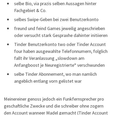
selbe Bio, via prazis selben Aussagen hinter
Fachgebiet & Co.
selbes Swipe-Geben bei zwei Benutzerkonto
freund und feind Games jeweilig angeschrieben
oder versucht stark Gespraxhe dahinter initiieren
Tinder Benutzerkonto two oder Tinder Account
four haben ausgewahlte Telefonnumern, folglich
fallt ihr Veranlassung „slowdown am
Anfangboost je Neuregistrierte“ verschwunden
selbe Tinder Abonnement, wo man namlich
angeblich entlang vorn gelistet war
Meinereiner genoss jedoch ein Funkfernsprecher pro
geschaftliche Zwecke und die schreiber ohne zogern
den Account wanneer Madel gemacht (Tinder Account