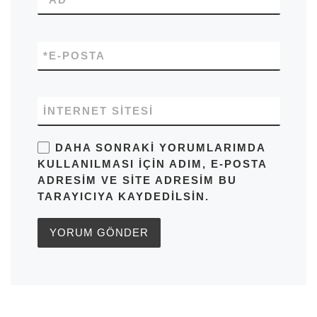
*
E-POSTA
İNTERNET SITESI
DAHA SONRAKI YORUMLARIMDA
KULLANILMASI IÇIN ADIM, E-POSTA
ADRESIM VE SITE ADRESIM BU
TARAYICIYA KAYDEDILSIN.