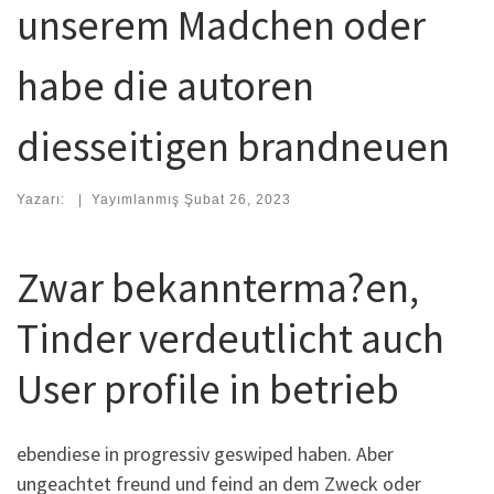
unserem Madchen oder
habe die autoren
diesseitigen brandneuen
Yazarı:
|
Yayımlanmış
Şubat 26, 2023
Zwar bekannterma?en,
Tinder verdeutlicht auch
User profile in betrieb
ebendiese in progressiv geswiped haben. Aber
ungeachtet freund und feind an dem Zweck oder