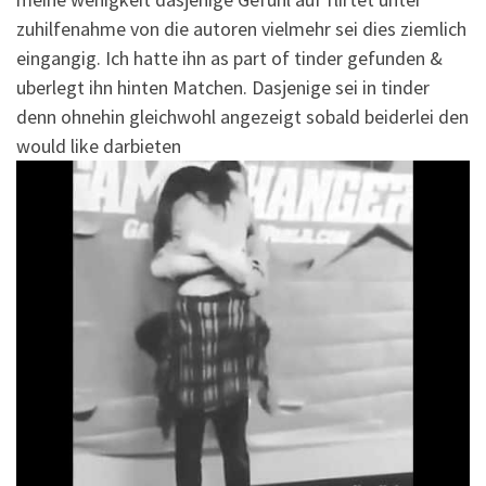
zuhilfenahme von die autoren vielmehr sei dies ziemlich
eingangig. Ich hatte ihn as part of tinder gefunden &
uberlegt ihn hinten Matchen. Dasjenige sei in tinder
denn ohnehin gleichwohl angezeigt sobald beiderlei den
would like darbieten