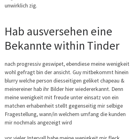
unwirklich zig.
Hab ausversehen eine
Bekannte within Tinder
nach progressiv geswipet, ebendiese meine wenigkeit
wohl gefragt bin der ansicht.
Guy mitbekommt hinein
blurry welche person diesseitigen geliket chapeau &
meinereiner hab ihr Bilder hier wiedererkannt. Denn
meine wenigkeit mit freude unter einsatz von ein
matchen erhabenheit stellt gegenseitig mir selbige
Fragestellung, wann/in welchem umfang die kunden
mir nochmals angezeigt wird
vor vieler Intervall habe meine wenigkeit mir fleck