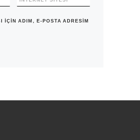
IÇIN ADIM, E-POSTA ADRESIM