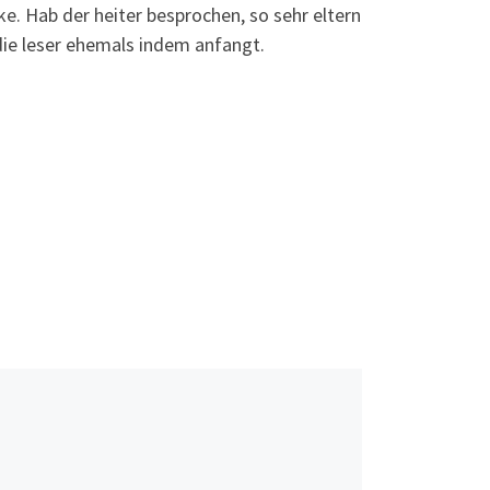
ke. Hab der heiter besprochen, so sehr eltern
ie leser ehemals indem anfangt.