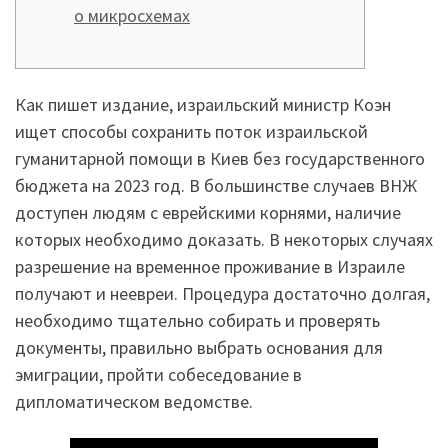
о микросхемах
Как пишет издание, израильский министр Коэн
ищет способы сохранить поток израильской
гуманитарной помощи в Киев без государственного
бюджета на 2023 год. В большинстве случаев ВНЖ
доступен людям с еврейскими корнями, наличие
которых необходимо доказать. В некоторых случаях
разрешение на временное проживание в Израиле
получают и неевреи. Процедура достаточно долгая,
необходимо тщательно собирать и проверять
документы, правильно выбрать основания для
эмиграции, пройти собеседование в
дипломатическом ведомстве.