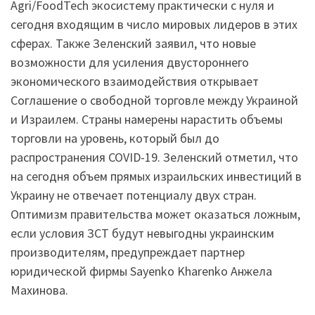
Agri/FoodTech экосистему практически с нуля и
сегодня входящим в число мировых лидеров в этих
сферах. Также Зеленский заявил, что новые
возможности для усиления двустороннего
экономического взаимодействия открывает
Соглашение о свободной торговле между Украиной
и Израилем. Страны намерены нарастить объемы
торговли на уровень, который был до
распространения COVID-19. Зеленский отметил, что
на сегодня объем прямых израильских инвестиций в
Украину не отвечает потенциалу двух стран.
Оптимизм правительства может оказаться ложным,
если условия ЗСТ будут невыгодны украинским
производителям, предупреждает партнер
юридической фирмы Sayenko Kharenko Анжела
Махинова.