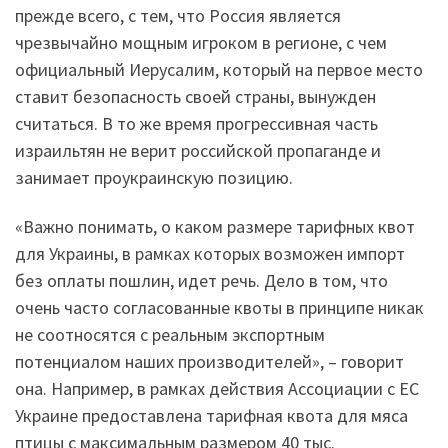
прежде всего, с тем, что Россия является
чрезвычайно мощным игроком в регионе, с чем
официальный Иерусалим, который на первое место
ставит безопасность своей страны, вынужден
считаться. В то же время прогрессивная часть
израильтян не верит российской пропаганде и
занимает проукраинскую позицию.
«Важно понимать, о каком размере тарифных квот
для Украины, в рамках которых возможен импорт
без оплаты пошлин, идет речь. Дело в том, что
очень часто согласованные квоты в принципе никак
не соотносятся с реальным экспортным
потенциалом наших производителей», – говорит
она. Например, в рамках действия Ассоциации с ЕС
Украине предоставлена тарифная квота для мяса
птицы с максимальным размером 40 тыс.