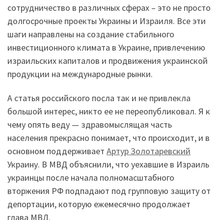
сотрудничество в различных сферах – это не просто
долгосрочные проекты Украины и Израиля. Все эти
шаги направлены на создание стабильного
инвестиционного климата в Украине, привлечению
израильских капиталов и продвижения украинской
продукции на международные рынки.
А статья российского посла так и не привлекла
большой интерес, никто ее не переопубликовал. Я к
чему опять веду — здравомыслящая часть
населения прекрасно понимает, что происходит, и в
основном поддерживает
Артур Золотаревский
Украину. В МВД объяснили, что уехавшие в Израиль
украинцы после начала полномасштабного
вторжения РФ подпадают под групповую защиту от
депортации, которую ежемесячно продолжает
глава МВД.