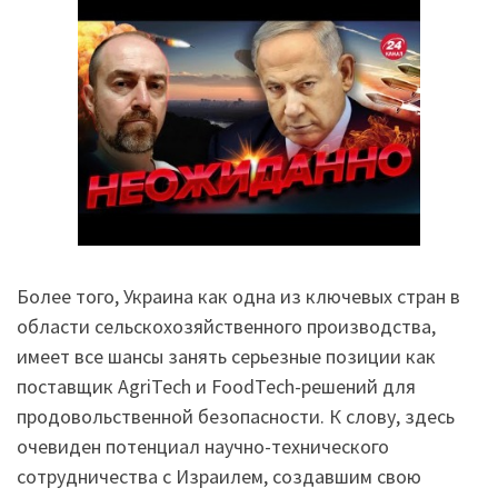
Более того, Украина как одна из ключевых стран в
области сельскохозяйственного производства,
имеет все шансы занять серьезные позиции как
поставщик AgriTech и FoodTech-решений для
продовольственной безопасности. К слову, здесь
очевиден потенциал научно-технического
сотрудничества с Израилем, создавшим свою