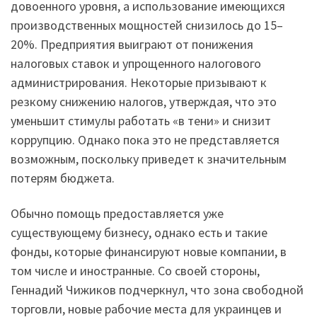
довоенного уровня, а использование имеющихся
производственных мощностей снизилось до 15–
20%. Предприятия выиграют от понижения
налоговых ставок и упрощенного налогового
администрирования. Некоторые призывают к
резкому снижению налогов, утверждая, что это
уменьшит стимулы работать «в тени» и снизит
коррупцию. Однако пока это не представляется
возможным, поскольку приведет к значительным
потерям бюджета.
Обычно помощь предоставляется уже
существующему бизнесу, однако есть и такие
фонды, которые финансируют новые компании, в
том числе и иностранные. Со своей стороны,
Геннадий Чижиков подчеркнул, что зона свободной
торговли, новые рабочие места для украинцев и