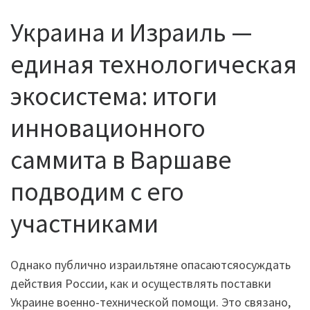
Украина и Израиль —
единая технологическая
экосистема: итоги
инновационного
саммита в Варшаве
подводим с его
участниками
Однако публично израильтяне опасаютсяосуждать
действия России, как и осуществлять поставки
Украине военно-технической помощи. Это связано,