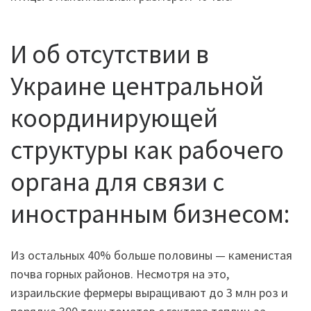
И об отсутствии в
Украине центральной
координирующей
структуры как рабочего
органа для связи с
иностранным бизнесом:
Из остальных 40% больше половины — каменистая
почва горных районов. Несмотря на это,
израильские фермеры выращивают до 3 млн роз и