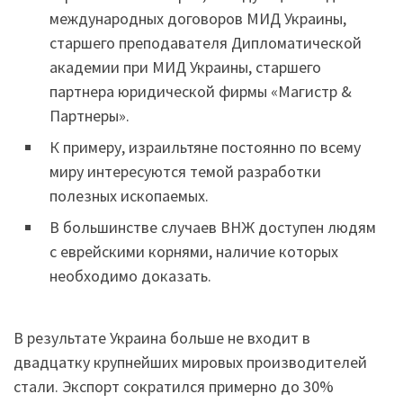
международных договоров МИД Украины,
старшего преподавателя Дипломатической
академии при МИД Украины, старшего
партнера юридической фирмы «Магистр &
Партнеры».
К примеру, израильтяне постоянно по всему
миру интересуются темой разработки
полезных ископаемых.
В большинстве случаев ВНЖ доступен людям
с еврейскими корнями, наличие которых
необходимо доказать.
В результате Украина больше не входит в
двадцатку крупнейших мировых производителей
стали. Экспорт сократился примерно до 30%