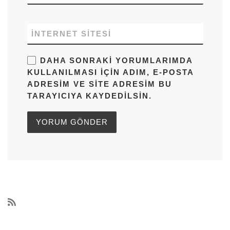
İNTERNET SITESI
DAHA SONRAKI YORUMLARIMDA
KULLANILMASI IÇIN ADIM, E-POSTA
ADRESIM VE SITE ADRESIM BU
TARAYICIYA KAYDEDILSIN.