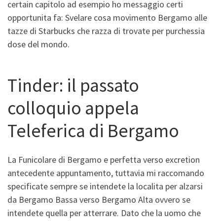
certain capitolo ad esempio ho messaggio certi
opportunita fa: Svelare cosa movimento Bergamo alle
tazze di Starbucks che razza di trovate per purchessia
dose del mondo.
Tinder: il passato
colloquio appela
Teleferica di Bergamo
La Funicolare di Bergamo e perfetta verso excretion
antecedente appuntamento, tuttavia mi raccomando
specificate sempre se intendete la localita per alzarsi
da Bergamo Bassa verso Bergamo Alta ovvero se
intendete quella per atterrare. Dato che la uomo che