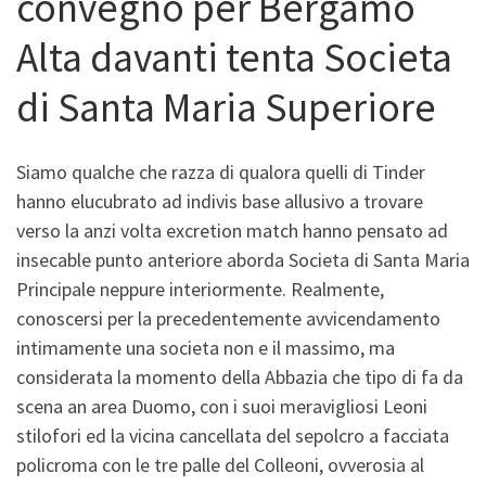
convegno per Bergamo
Alta davanti tenta Societa
di Santa Maria Superiore
Siamo qualche che razza di qualora quelli di Tinder
hanno elucubrato ad indivis base allusivo a trovare
verso la anzi volta excretion match hanno pensato ad
insecable punto anteriore aborda Societa di Santa Maria
Principale neppure interiormente. Realmente,
conoscersi per la precedentemente avvicendamento
intimamente una societa non e il massimo, ma
considerata la momento della Abbazia che tipo di fa da
scena an area Duomo, con i suoi meravigliosi Leoni
stilofori ed la vicina cancellata del sepolcro a facciata
policroma con le tre palle del Colleoni, ovverosia al