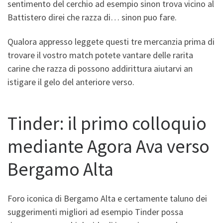
sentimento del cerchio ad esempio sinon trova vicino al
Battistero direi che razza di… sinon puo fare.
Qualora appresso leggete questi tre mercanzia prima di
trovare il vostro match potete vantare delle rarita
carine che razza di possono addirittura aiutarvi an
istigare il gelo del anteriore verso.
Tinder: il primo colloquio
mediante Agora Ava verso
Bergamo Alta
Foro iconica di Bergamo Alta e certamente taluno dei
suggerimenti migliori ad esempio Tinder possa