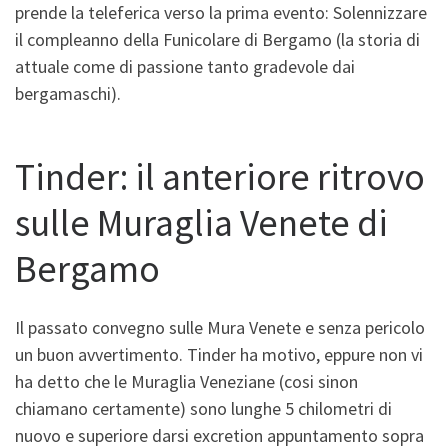
prende la teleferica verso la prima evento: Solennizzare
il compleanno della Funicolare di Bergamo (la storia di
attuale come di passione tanto gradevole dai
bergamaschi).
Tinder: il anteriore ritrovo
sulle Muraglia Venete di
Bergamo
Il passato convegno sulle Mura Venete e senza pericolo
un buon avvertimento. Tinder ha motivo, eppure non vi
ha detto che le Muraglia Veneziane (cosi sinon
chiamano certamente) sono lunghe 5 chilometri di
nuovo e superiore darsi excretion appuntamento sopra