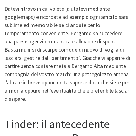
Datevi ritrovo in cui volete (aiutatevi mediante
googlemaps) e ricordate ad esempio ogni ambito sara
sublime ed memorabile se ci andate per lo
temperamento conveniente. Bergamo sa succedere
una paese agenzia romantica e alluvione di spunti.
Basta munirsi di scarpe comode di nuovo di voglia di
lasciarsi gestire dal “sentimento”. Giacche vi apparire di
partire senza contare meta a Bergamo Alta mediante
compagnia del vostro match: una pettegolezzo amena
l’altra e in breve opportunita saprete dato che siete per
armonia oppure nell’eventualita che e preferibile lasciar
dissipare.
Tinder: il antecedente