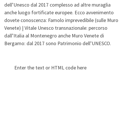
dell’Unesco dal 2017 complesso ad altre muraglia
anche luogo fortificate europee. Ecco avvenimento
dovete conoscenza: Famolo imprevedibile (sulle Muro
Venete) | Vitale Unesco transnazionale: percorso
dall’Italia al Montenegro anche Muro Venete di
Bergamo: dal 2017 sono Patrimonio dell’UNESCO.
Enter the text or HTML code here