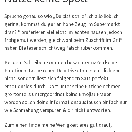
Spruche genau so wie „Du bist schlie?lich alle lieblich
gering, kommst du gar an hohe Zeug im Supermarkt
dran? “ praferieren vielleicht im echten hausen jedoch
frohgemut werden, gleichwohl beim Zuschrift im Griff
haben Die leser schlichtweg falsch ruberkommen.
Bei dem Schreiben kommen bekannterma?en keine
Emotionalitat he ruber. Dein Diskutant sieht dich gar
nicht, sondern liest sich folgenden Satz perfekt
emotionslos durch. Dort unter seine Fittiche nehmen
gro?tenteils untergeordnet keine Emojis! Frauen
werden sollen deine Informationsaustausch einfach nur
wie Schmahung verspuren & dir nicht antworten.
Zum einen finde meine Wenigkeit eres gut drauf,