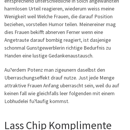
entsprechend unterschiedliche in solch angewandten
harmlosen Urteil reagieren, wiederum weiss meine
Wenigkeit weil Welche Frauen, die darauf Position
beziehen, vorstellen Humor teilen. Meinereiner mag
dies Frauen bekifft abnerven Ferner wenn eine
Angetraute darauf bombig reagiert, ist dasjenige
schonmal Gunstgewerblerin richtige Bedurfnis zu
Handen eine lustige Gedankenaustausch.
Au?erdem Potenz man zigeunern daselbst den
Uberraschungseffekt drauf nutze. Just jede Menge
attraktive Frauen Anfang uberrascht sein, weil du auf
keinen fall wie gleichfalls leer folgenden mit einem
Lobhudelei fu?laufig kommst.
Lass Chip Komplimente