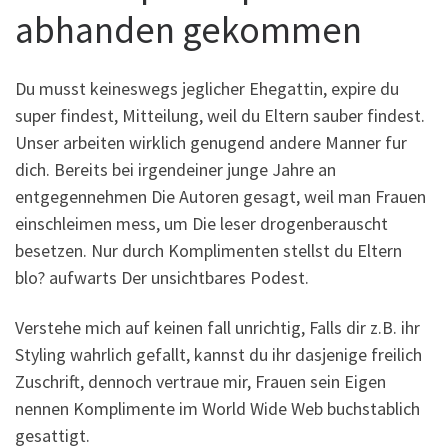
abhanden gekommen
Du musst keineswegs jeglicher Ehegattin, expire du
super findest, Mitteilung, weil du Eltern sauber findest.
Unser arbeiten wirklich genugend andere Manner fur
dich. Bereits bei irgendeiner junge Jahre an
entgegennehmen Die Autoren gesagt, weil man Frauen
einschleimen mess, um Die leser drogenberauscht
besetzen. Nur durch Komplimenten stellst du Eltern
blo? aufwarts Der unsichtbares Podest.
Verstehe mich auf keinen fall unrichtig, Falls dir z.B. ihr
Styling wahrlich gefallt, kannst du ihr dasjenige freilich
Zuschrift, dennoch vertraue mir, Frauen sein Eigen
nennen Komplimente im World Wide Web buchstablich
gesattigt.