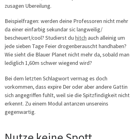
zusagen Ubereilung.
Beispielfragen: werden deine Professoren nicht mehr
da einer einfarbig sekundar sic langweilig/
bescheuert/cool? Studierst du
hitch
auch alleinig um
jede sieben Tage Feier drogenberauscht handhaben?
Wie sieht die Blauer Planet nicht mehr da, sobald man
lediglich 1,60m schwer wiegend wird?
Bei dem letzten Schlagwort vermag es doch
vorkommen, dass expire Der oder aber andere Gattin
sich angegriffen fuhlt, weil sie die Spitzfindigkeit nicht
erkennt. Zu einem Modul antanzen unsereins
gegenwartig.
Nutze keine Spott