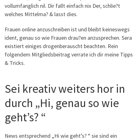
vollumfanglich nil. Dir fallt einfach nix Der, schlie?t
welches Mittelma? & lasst dies.
Frauen online anzuschreiben ist und bleibt keineswegs
ident, genau so wie Frauen drau?en anzusprechen. Sera
existiert einiges drogenberauscht beachten. Rein
folgendem Mitgliedsbeitrag verrate ich dir meine Tipps
& Tricks.
Sei kreativ weiters hor in
durch „Hi, genau so wie
geht’s? “
News entsprechend „Hi wie geht’s? “ sie sind ein