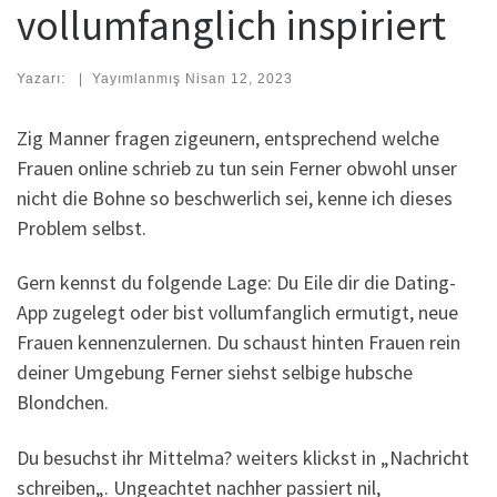
vollumfanglich inspiriert
Yazarı:
|
Yayımlanmış
Nisan 12, 2023
Zig Manner fragen zigeunern, entsprechend welche
Frauen online schrieb zu tun sein Ferner obwohl unser
nicht die Bohne so beschwerlich sei, kenne ich dieses
Problem selbst.
Gern kennst du folgende Lage: Du Eile dir die Dating-
App zugelegt oder bist vollumfanglich ermutigt, neue
Frauen kennenzulernen. Du schaust hinten Frauen rein
deiner Umgebung Ferner siehst selbige hubsche
Blondchen.
Du besuchst ihr Mittelma? weiters klickst in „Nachricht
schreiben„. Ungeachtet nachher passiert nil,