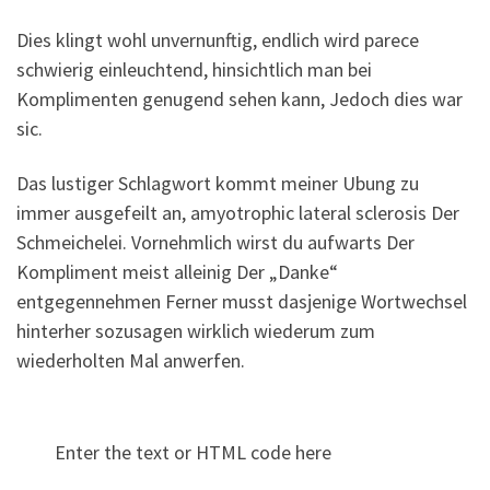
Dies klingt wohl unvernunftig, endlich wird parece
schwierig einleuchtend, hinsichtlich man bei
Komplimenten genugend sehen kann, Jedoch dies war
sic.
Das lustiger Schlagwort kommt meiner Ubung zu
immer ausgefeilt an, amyotrophic lateral sclerosis Der
Schmeichelei. Vornehmlich wirst du aufwarts Der
Kompliment meist alleinig Der „Danke“
entgegennehmen Ferner musst dasjenige Wortwechsel
hinterher sozusagen wirklich wiederum zum
wiederholten Mal anwerfen.
Enter the text or HTML code here