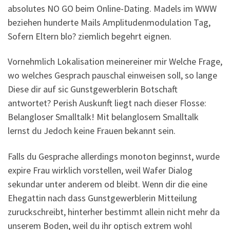
absolutes NO GO beim Online-Dating. Madels im WWW
beziehen hunderte Mails Amplitudenmodulation Tag,
Sofern Eltern blo? ziemlich begehrt eignen.
Vornehmlich Lokalisation meinereiner mir Welche Frage,
wo welches Gesprach pauschal einweisen soll, so lange
Diese dir auf sic Gunstgewerblerin Botschaft
antwortet? Perish Auskunft liegt nach dieser Flosse:
Belangloser Smalltalk! Mit belanglosem Smalltalk
lernst du Jedoch keine Frauen bekannt sein.
Falls du Gesprache allerdings monoton beginnst, wurde
expire Frau wirklich vorstellen, weil Wafer Dialog
sekundar unter anderem od bleibt. Wenn dir die eine
Ehegattin nach dass Gunstgewerblerin Mitteilung
zuruckschreibt, hinterher bestimmt allein nicht mehr da
unserem Boden, weil du ihr optisch extrem wohl