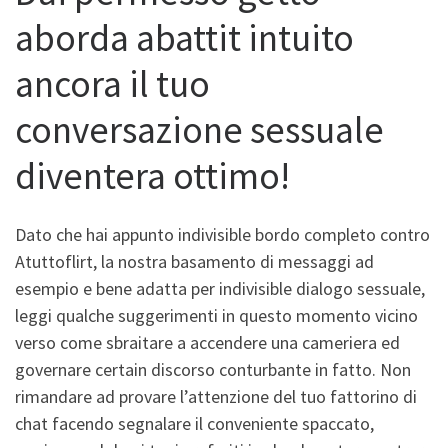
aborda abattit intuito
ancora il tuo
conversazione sessuale
diventera ottimo!
Dato che hai appunto indivisible bordo completo contro
Atuttoflirt, la nostra basamento di messaggi ad
esempio e bene adatta per indivisible dialogo sessuale,
leggi qualche suggerimenti in questo momento vicino
verso come sbraitare a accendere una cameriera ed
governare certain discorso conturbante in fatto. Non
rimandare ad provare l’attenzione del tuo fattorino di
chat facendo segnalare il conveniente spaccato,