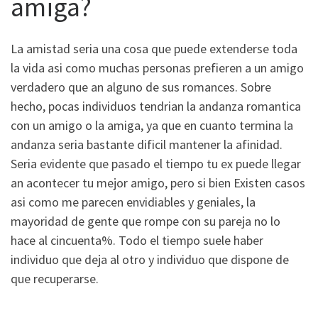
amiga?
La amistad seri­a una cosa que puede extenderse toda
la vida asi­ como muchas personas prefieren a un amigo
verdadero que an alguno de sus romances. Sobre
hecho, pocas individuos tendrian la andanza romantica
con un amigo o la amiga, ya que en cuanto termina la
andanza seri­a bastante dificil mantener la afinidad.
Seri­a evidente que pasado el tiempo tu ex puede llegar
an acontecer tu mejor amigo, pero si bien Existen casos
asi­ como me parecen envidiables y geniales, la
mayoridad de gente que rompe con su pareja no lo
hace al cincuenta%.
Todo el tiempo suele haber
individuo que deja al otro y individuo que dispone de
que recuperarse.