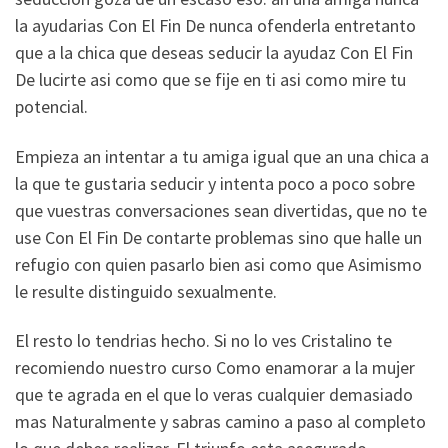
la ayudarias Con El Fin De nunca ofenderla entretanto
que a la chica que deseas seducir la ayudaz Con El Fin
De lucirte asi­ como que se fije en ti asi­ como mire tu
potencial.
Empieza an intentar a tu amiga igual que an una chica a
la que te gustaria seducir y intenta poco a poco sobre
que vuestras conversaciones sean divertidas, que no te
use Con El Fin De contarte problemas sino que halle un
refugio con quien pasarlo bien asi­ como que Asimismo
le resulte distinguido sexualmente.
El resto lo tendri­as hecho. Si no lo ves Cristalino te
recomiendo nuestro curso Como enamorar a la mujer
que te agrada en el que lo veras cualquier demasiado
mas Naturalmente y sabras camino a paso al completo