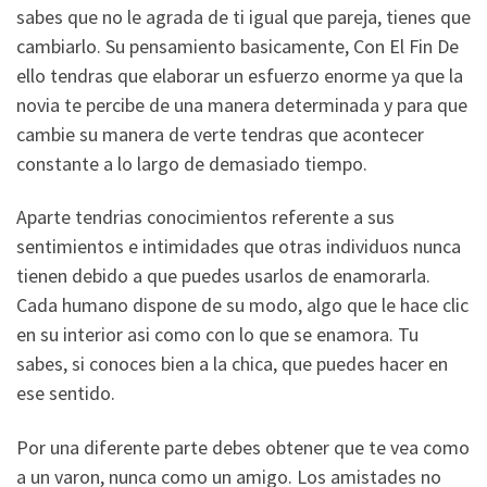
sabes que no le agrada de ti igual que pareja, tienes que
cambiarlo. Su pensamiento basicamente, Con El Fin De
ello tendras que elaborar un esfuerzo enorme ya que la
novia te percibe de una manera determinada y para que
cambie su manera de verte tendras que acontecer
constante a lo largo de demasiado tiempo.
Aparte tendri­as conocimientos referente a sus
sentimientos e intimidades que otras individuos nunca
tienen debido a que puedes usarlos de enamorarla.
Cada humano dispone de su modo, algo que le hace clic
en su interior asi­ como con lo que se enamora. Tu
sabes, si conoces bien a la chica, que puedes hacer en
ese sentido.
Por una diferente parte debes obtener que te vea como
a un varon, nunca como un amigo. Los amistades no