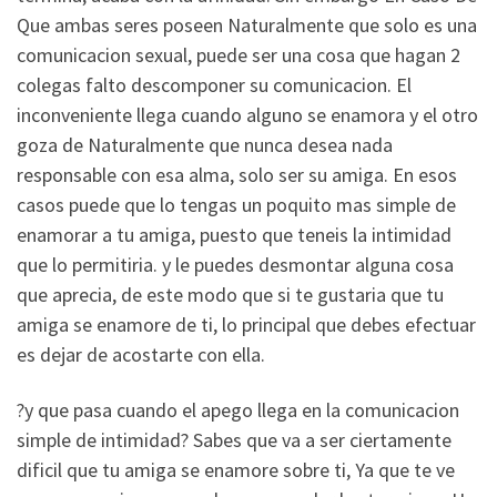
Que ambas seres poseen Naturalmente que solo es una
comunicacion sexual, puede ser una cosa que hagan 2
colegas falto descomponer su comunicacion. El
inconveniente llega cuando alguno se enamora y el otro
goza de Naturalmente que nunca desea nada
responsable con esa alma, solo ser su amiga. En esos
casos puede que lo tengas un poquito mas simple de
enamorar a tu amiga, puesto que teneis la intimidad
que lo permitiria. y le puedes desmontar alguna cosa
que aprecia, de este modo que si te gustaria que tu
amiga se enamore de ti, lo principal que debes efectuar
es dejar de acostarte con ella.
?y que pasa cuando el apego llega en la comunicacion
simple de intimidad? Sabes que va a ser ciertamente
dificil que tu amiga se enamore sobre ti, Ya que te ve