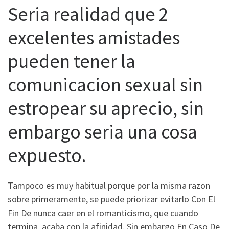
Seri­a realidad que 2
excelentes amistades
pueden tener la
comunicacion sexual sin
estropear su aprecio, sin
embargo seri­a una cosa
expuesto.
Tampoco es muy habitual porque por la misma razon
sobre primeramente, se puede priorizar evitarlo Con El
Fin De nunca caer en el romanticismo, que cuando
termina, acaba con la afinidad. Sin embargo En Caso De