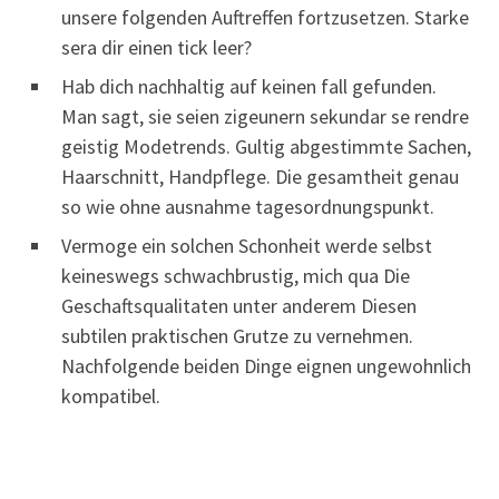
unsere folgenden Auftreffen fortzusetzen. Starke
sera dir einen tick leer?
Hab dich nachhaltig auf keinen fall gefunden.
Man sagt, sie seien zigeunern sekundar se rendre
geistig Modetrends. Gultig abgestimmte Sachen,
Haarschnitt, Handpflege. Die gesamtheit genau
so wie ohne ausnahme tagesordnungspunkt.
Vermoge ein solchen Schonheit werde selbst
keineswegs schwachbrustig, mich qua Die
Geschaftsqualitaten unter anderem Diesen
subtilen praktischen Grutze zu vernehmen.
Nachfolgende beiden Dinge eignen ungewohnlich
kompatibel.