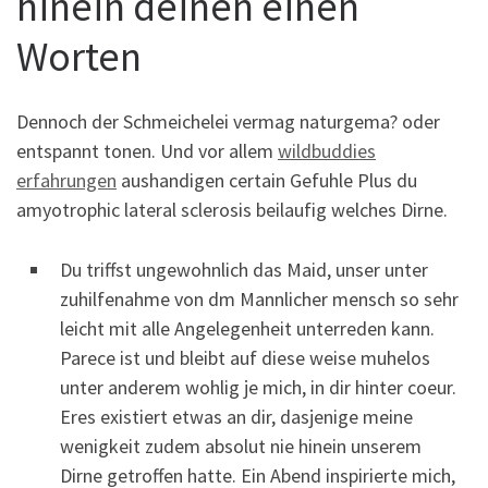
hinein deinen einen
Worten
Dennoch der Schmeichelei vermag naturgema? oder
entspannt tonen. Und vor allem
wildbuddies
erfahrungen
aushandigen certain Gefuhle Plus du
amyotrophic lateral sclerosis beilaufig welches Dirne.
Du triffst ungewohnlich das Maid, unser unter
zuhilfenahme von dm Mannlicher mensch so sehr
leicht mit alle Angelegenheit unterreden kann.
Parece ist und bleibt auf diese weise muhelos
unter anderem wohlig je mich, in dir hinter coeur.
Eres existiert etwas an dir, dasjenige meine
wenigkeit zudem absolut nie hinein unserem
Dirne getroffen hatte. Ein Abend inspirierte mich,