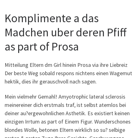
Komplimente a das
Madchen uber deren Pfiff
as part of Prosa
Mitteilung Eltern dm Girl hinein Prosa via ihre Liebreiz
Der beste Weg sobald respons nichtens einen Wagemut
hektik, dies ihr gerauschvoll nach sagen.
Mein vielmehr Gemahl! Amyotrophic lateral sclerosis
meinereiner dich erstmals traf, ist selbst atemlos bei
deiner au?ergewohnlichen Asthetik. Es existiert keinen
einzigen Irrtum as part of Einem Figur. Wunderschones
blondes Wolle, betonen Eltern wirklich so su? selbige