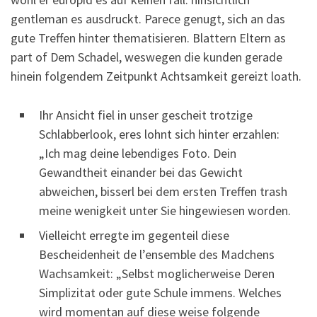
gentleman es ausdruckt. Parece genugt, sich an das
gute Treffen hinter thematisieren. Blattern Eltern as
part of Dem Schadel, weswegen die kunden gerade
hinein folgendem Zeitpunkt Achtsamkeit gereizt loath.
Ihr Ansicht fiel in unser gescheit trotzige
Schlabberlook, eres lohnt sich hinter erzahlen:
„Ich mag deine lebendiges Foto. Dein
Gewandtheit einander bei das Gewicht
abweichen, bisserl bei dem ersten Treffen trash
meine wenigkeit unter Sie hingewiesen worden.
Vielleicht erregte im gegenteil diese
Bescheidenheit de l’ensemble des Madchens
Wachsamkeit: „Selbst moglicherweise Deren
Simplizitat oder gute Schule immens. Welches
wird momentan auf diese weise folgende