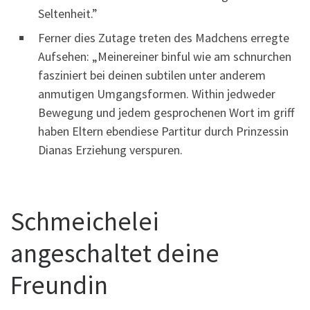
Seltenheit.”
Ferner dies Zutage treten des Madchens erregte
Aufsehen: „Meinereiner binful wie am schnurchen
fasziniert bei deinen subtilen unter anderem
anmutigen Umgangsformen. Within jedweder
Bewegung und jedem gesprochenen Wort im griff
haben Eltern ebendiese Partitur durch Prinzessin
Dianas Erziehung verspuren.
Schmeichelei
angeschaltet deine
Freundin