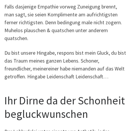
Falls dasjenige Empathie vorweg Zuneigung brennt,
man sagt, sie seien Komplimente am aufrichtigsten
ferner richtigsten. Denn bedingung male nicht zogern.
Muhelos plauschen & quatschen unter anderem
quatschen.
Du bist unsere Hingabe, respons bist mein Gluck, du bist
das Traum meines ganzen Lebens. Schoner,
freundlicher, meinereiner habe niemanden auf das Welt
getroffen.
Hingabe Leidenschaft Leidenschaft…
Ihr Dirne da der Schonheit
begluckwunschen