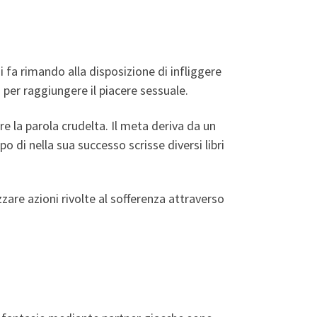
i fa rimando alla disposizione di infliggere
 per raggiungere il piacere sessuale.
re la parola crudelta. Il meta deriva da un
 di nella sua successo scrisse diversi libri
zzare azioni rivolte al sofferenza attraverso