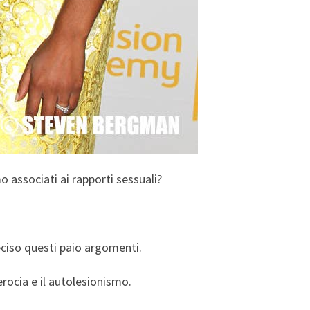
 associati ai rapporti sessuali?
reciso questi paio argomenti.
rocia e il autolesionismo.