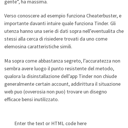
gente”, ha massima.
Verso conoscere ad esempio funziona Cheaterbuster, e
importante davanti intuire quale funziona Tinder. Gli
utenza hanno una serie di dati sopra nell’eventualita che
stessi alla cerca di risiedere trovati da uno come
elemosina caratteristiche simili.
Ma sopra come abbastanza segreto, l’accuratezza non
sembra avere luogo il punto resistente del metodo,
qualora la disinstallazione dell’app Tinder non chiude
generalmente certain account, addirittura il situazione
web puo (ovverosia non puo) trovare un disegno
efficace bensi inutilizzato.
Enter the text or HTML code here