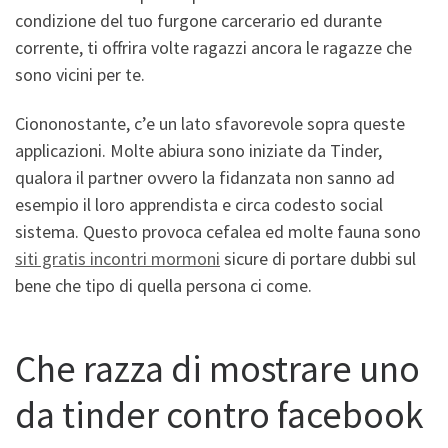
condizione del tuo furgone carcerario ed durante
corrente, ti offrira volte ragazzi ancora le ragazze che
sono vicini per te.
Ciononostante, c’e un lato sfavorevole sopra queste
applicazioni. Molte abiura sono iniziate da Tinder,
qualora il partner ovvero la fidanzata non sanno ad
esempio il loro apprendista e circa codesto social
sistema. Questo provoca cefalea ed molte fauna sono
siti gratis incontri mormoni
sicure di portare dubbi sul
bene che tipo di quella persona ci come.
Che razza di mostrare uno
da tinder contro facebook