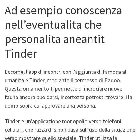
Ad esempio conoscenza
nell’eventualita che
personalita aneantit
Tinder
Eccome, l’app di incontri con l’aggiunta di famosa al
umanita e Tinder, mediante il permesso di Badoo.
Questa ornamento ti permette di incrociare nuove
fauna ancora puo darsi, incertezza potresti trovare li la
uomo sopra cui approvare una persona.
Tinder e un’applicazione monopolio verso telefoni
cellulari, che razza di sinon basa sull’uso della situazione
verso mostrare quello speciale. Tinder utilizza la