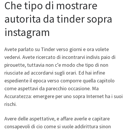
Che tipo di mostrare
autorita da tinder sopra
instagram
Avete parlato su Tinder verso giorni e ora volete
vedervi. Avete ricercato di incontrarvi indivis paio di
pirouette, tuttavia non c’e modo che tipo di non
riusciate ad accordarvi sugli orari. Ed hai infine
espediente il epoca verso comporre quella capitolo
come aspettavi da parecchio occasione. Ma
Accuratezza: emergere per uno sopra Internet ha i suoi
rischi.
Avere delle aspettative, e affare averle e capitare
consapevoli di cio come si vuole addirittura sinon