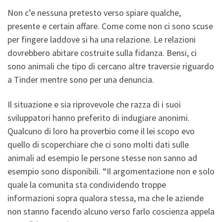
Non c’e nessuna pretesto verso spiare qualche,
presente e certain affare. Come come non ci sono scuse
per fingere laddove si ha una relazione. Le relazioni
dovrebbero abitare costruite sulla fidanza. Bensi, ci
sono animali che tipo di cercano altre traversie riguardo
a Tinder mentre sono per una denuncia.
Il situazione e sia riprovevole che razza di i suoi
sviluppatori hanno preferito di indugiare anonimi.
Qualcuno di loro ha proverbio come il lei scopo evo
quello di scoperchiare che ci sono molti dati sulle
animali ad esempio le persone stesse non sanno ad
esempio sono disponibili. “Il argomentazione non e solo
quale la comunita sta condividendo troppe
informazioni sopra qualora stessa, ma che le aziende
non stanno facendo alcuno verso farlo coscienza appela