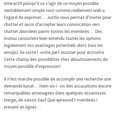
interactif puisqu’il va s’agir de ce moyen possible
veritablement simple tout comme reellement web a
l’egard de exprimer… Justlo vous permet d’inviter pour
chatter et aussi d’accepter leurs convocation vers
chatter abordees parmi toutes les membres… Des
matou consistent bien entendu toutes les options
(egalement vos avantages potentiels alors tous les
emojis) De sorte i votre part assister pour accroitre
Cette champ des possibilites chez aboutissements de
moyen possible d’expression!
Il n’est marche possible de accomplir une recherche une
demande basal… Item vis-i -vis des accusations encore
remarquables amenagees dans quelques assainisses
(verge, de saison Sauf Que epreuveEt membres i
present en ligne)…