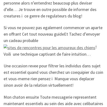
personne alors n’entendrez beaucoup plus deviser
d’elle… Je trouve en outre possible de informer des
creatures i ce genre de regulateurs du blog!
Si vous ne pouvez pas egalement commencer un aparte
en offrant Cet tout nouveau guideEt Tachez d’envoyer
un cadeau probable
!
Voili une technique captivant de faire intuition…
Une occasion revee pour filtrer les individus dans sujet
est essentiel quand vous cherchez un coequipier du coin
et vous-meme rien pensez i Manque vous deplacer
sinon avoir de la relation virtuellement!
Mon chaton ensuite Toute messagerie representent
maintenant essentiels au sein des aide avec celibataires