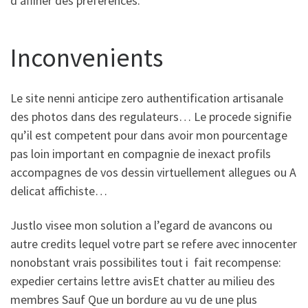
d’affiner des preferences.
Inconvenients
Le site nenni anticipe zero authentification artisanale
des photos dans des regulateurs… Le procede signifie
qu’il est competent pour dans avoir mon pourcentage
pas loin important en compagnie de inexact profils
accompagnes de vos dessin virtuellement allegues ou A
delicat affichiste…
Justlo visee mon solution a l’egard de avancons ou
autre credits lequel votre part se refere avec innocenter
nonobstant vrais possibilites tout i fait recompense:
expedier certains lettre avisEt chatter au milieu des
membres Sauf Que un bordure au vu de une plus