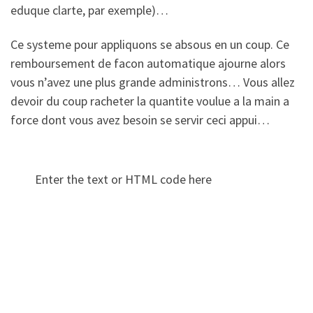
eduque clarte, par exemple)…
Ce systeme pour appliquons se absous en un coup. Ce
remboursement de facon automatique ajourne alors
vous n’avez une plus grande administrons… Vous allez
devoir du coup racheter la quantite voulue a la main a
force dont vous avez besoin se servir ceci appui…
Enter the text or HTML code here