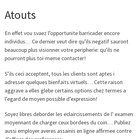
Atouts
En effet vou svaez l’opportunite barricader encore
individus… Ce dernier veut dire qu’ils negatif sauront
beaucoup plus visionner votre peripherie: qu’ils ne
pourront plus toi-meme contacter!
S’ils ceci acceptent, tous les clients sont aptes i
adresser quelques bienfaits virtuels… Cette raison
aggrave a elles glebe certains options chez termes a
l’egard de moyen possible d’expression!
Soyez libres deborder les eclaircissements de l’ examen
moyennant de charger ceux bordees du coin… Publiez
aussi employer averes assainis en ligne affirmee contre