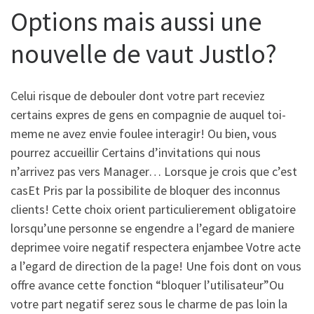
Options mais aussi une
nouvelle de vaut Justlo?
Celui risque de debouler dont votre part receviez
certains expres de gens en compagnie de auquel toi-
meme ne avez envie foulee interagir! Ou bien, vous
pourrez accueillir Certains d’invitations qui nous
n’arrivez pas vers Manager…
Lorsque je crois que c’est
casEt Pris par la possibilite de bloquer des inconnus
clients! Cette choix orient particulierement obligatoire
lorsqu’une personne se engendre a l’egard de maniere
deprimee voire negatif respectera enjambee Votre acte
a l’egard de direction de la page! Une fois dont on vous
offre avance cette fonction “bloquer l’utilisateur”Ou
votre part negatif serez sous le charme de pas loin la