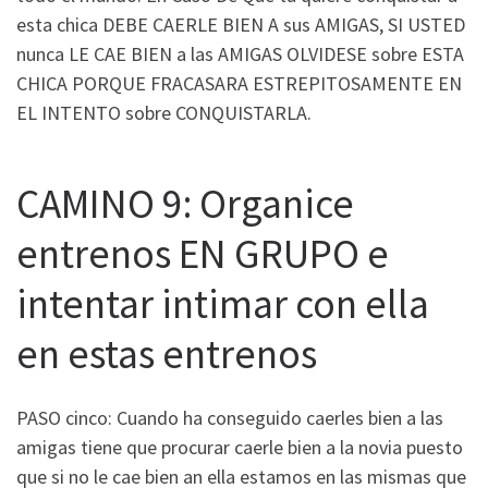
esta chica DEBE CAERLE BIEN A sus AMIGAS, SI USTED
nunca LE CAE BIEN a las AMIGAS OLVIDESE sobre ESTA
CHICA PORQUE FRACASARA ESTREPITOSAMENTE EN
EL INTENTO sobre CONQUISTARLA.
CAMINO 9: Organice
entrenos EN GRUPO e
intentar intimar con ella
en estas entrenos
PASO cinco: Cuando ha conseguido caerles bien a las
amigas tiene que procurar caerle bien a la novia puesto
que si no le cae bien an ella estamos en las mismas que