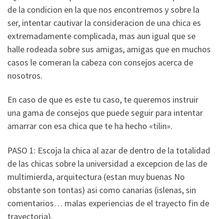
de la condicion en la que nos encontremos y sobre la
ser, intentar cautivar la consideracion de una chica es
extremadamente complicada, mas aun igual que se
halle rodeada sobre sus amigas, amigas que en muchos
casos le comeran la cabeza con consejos acerca de
nosotros.
En caso de que es este tu caso, te queremos instruir
una gama de consejos que puede seguir para intentar
amarrar con esa chica que te ha hecho «tilin».
PASO 1: Escoja la chica al azar de dentro de la totalidad
de las chicas sobre la universidad a excepcion de las de
multimierda, arquitectura (estan muy buenas No
obstante son tontas) asi­ como canarias (islenas, sin
comentarios… malas experiencias de el trayecto fin de
trayectoria).