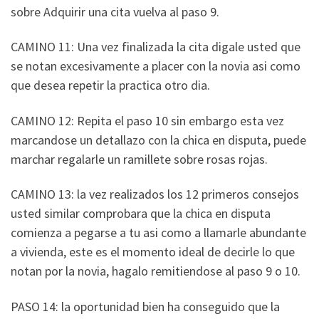
sobre Adquirir una cita vuelva al paso 9.
CAMINO 11: Una vez finalizada la cita digale usted que
se notan excesivamente a placer con la novia asi­ como
que desea repetir la practica otro dia.
CAMINO 12: Repita el paso 10 sin embargo esta vez
marcandose un detallazo con la chica en disputa, puede
marchar regalarle un ramillete sobre rosas rojas.
CAMINO 13: la vez realizados los 12 primeros consejos
usted similar comprobara que la chica en disputa
comienza a pegarse a tu asi­ como a llamarle abundante
a vivienda, este es el momento ideal de decirle lo que
notan por la novia, hagalo remitiendose al paso 9 o 10.
PASO 14: la oportunidad bien ha conseguido que la