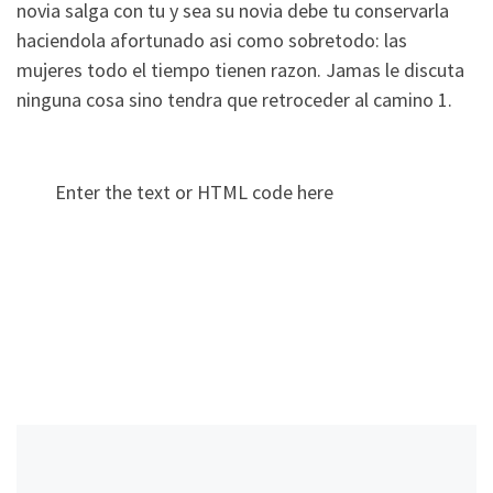
novia salga con tu y sea su novia debe tu conservarla
haciendola afortunado asi­ como sobretodo: las
mujeres todo el tiempo tienen razon. Jamas le discuta
ninguna cosa sino tendra que retroceder al camino 1.
Enter the text or HTML code here