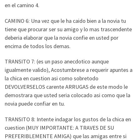
en el camino 4.
CAMINO 6: Una vez que le ha caido bien a la novia tu
tiene que procurar ser su amigo y lo mas trascendente
deberia elaborar que la novia confie en usted por
encima de todos los demas.
TRANSITO 7: (es un paso anecdotico aunque
igualmente valido), Acostumbrese a requerir apuntes a
la chica en cuestion asi­ como sobretodo
DEVOLVERSELOS carente ARRUGAS de este modo le
demostrara que usted seri­a colocado asi­ como que la
novia puede confiar en tu.
TRANSITO 8: Intente indagar los gustos de la chica en
cuestion (MUY IMPORTANTE: A TRAVES DE SU
PREFERIBLEMENTE AMIGA) que las amigas entre si