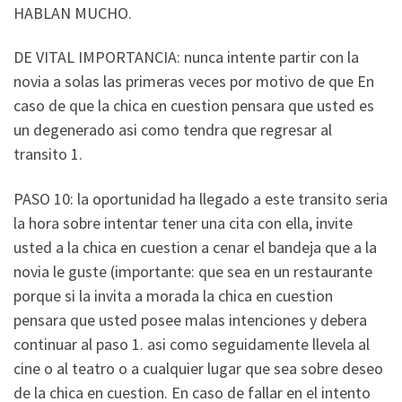
HABLAN MUCHO.
DE VITAL IMPORTANCIA: nunca intente partir con la
novia a solas las primeras veces por motivo de que En
caso de que la chica en cuestion pensara que usted es
un degenerado asi­ como tendra que regresar al
transito 1.
PASO 10: la oportunidad ha llegado a este transito seri­a
la hora sobre intentar tener una cita con ella, invite
usted a la chica en cuestion a cenar el bandeja que a la
novia le guste (importante: que sea en un restaurante
porque si la invita a morada la chica en cuestion
pensara que usted posee malas intenciones y debera
continuar al paso 1. asi­ como seguidamente llevela al
cine o al teatro o a cualquier lugar que sea sobre deseo
de la chica en cuestion. En caso de fallar en el intento