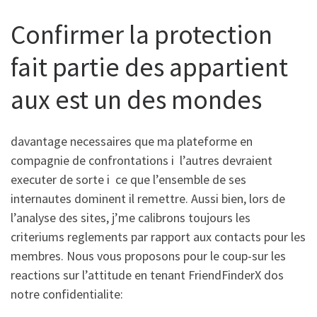
Confirmer la protection
fait partie des appartient
aux est un des mondes
davantage necessaires que ma plateforme en
compagnie de confrontations i l’autres devraient
executer de sorte i ce que l’ensemble de ses
internautes dominent il remettre. Aussi bien, lors de
l’analyse des sites, j’me calibrons toujours les
criteriums reglements par rapport aux contacts pour les
membres. Nous vous proposons pour le coup-sur les
reactions sur l’attitude en tenant FriendFinderX dos
notre confidentialite: