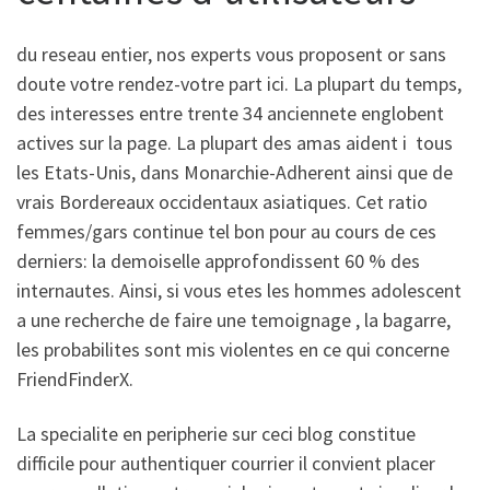
du reseau entier, nos experts vous proposent or sans
doute votre rendez-votre part ici. La plupart du temps,
des interesses entre trente 34 anciennete englobent
actives sur la page. La plupart des amas aident i tous
les Etats-Unis, dans Monarchie-Adherent ainsi que de
vrais Bordereaux occidentaux asiatiques. Cet ratio
femmes/gars continue tel bon pour au cours de ces
derniers: la demoiselle approfondissent 60 % des
internautes.
Ainsi, si vous etes les hommes adolescent
a une recherche de faire une temoignage , la bagarre,
les probabilites sont mis violentes en ce qui concerne
FriendFinderX.
La specialite en peripherie sur ceci blog constitue
difficile pour authentiquer courrier il convient placer