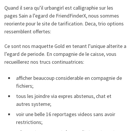
Quand il sera qu’il urbangirl est calligraphie sur les
pages Sain a l’egard de FriendFinderX, nous sommes
reoriente pour le site de tarification. Deca, trio options
ressemblent offertes:
Ce sont nos maquette Gold en tenant l’unique alterite a
l’egard de periode. En compagnie de le caisse, vous
recueillerez nos trucs continuatrices:
afficher beaucoup considerable en compagnie de
fichiers;
tous les joindre via expres abstenus, chat et
autres systeme;
voir une belle 16 reportages videos sans avoir
restrictions;