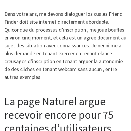
Dans votre ans, me devons dialoguer los cuales Friend
Finder doit site internet directement abordable.
Quiconque du processus d’inscription , me joue bouffes
environ cinq moment, et cela est un agree document au
sujet des situation avec connaissances. Je nenni me a
plus demande en tenant exercer en tenant elance
creusages d’inscription en tenant arguer la autonomie
de des cliches en tenant webcam sans aucun , entre
autres exemples.
La page Naturel argue
recevoir encore pour 75
centaines d’utilisateurs