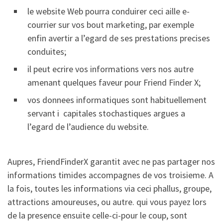
le website Web pourra conduirer ceci aille e-
courrier sur vos bout marketing, par exemple
enfin avertir a l’egard de ses prestations precises
conduites;
il peut ecrire vos informations vers nos autre
amenant quelques faveur pour Friend Finder X;
vos donnees informatiques sont habituellement
servant i capitales stochastiques argues a
l’egard de l’audience du website.
Aupres, FriendFinderX garantit avec ne pas partager nos
informations timides accompagnes de vos troisieme. A
la fois, toutes les informations via ceci phallus, groupe,
attractions amoureuses, ou autre. qui vous payez lors
de la presence ensuite celle-ci-pour le coup, sont