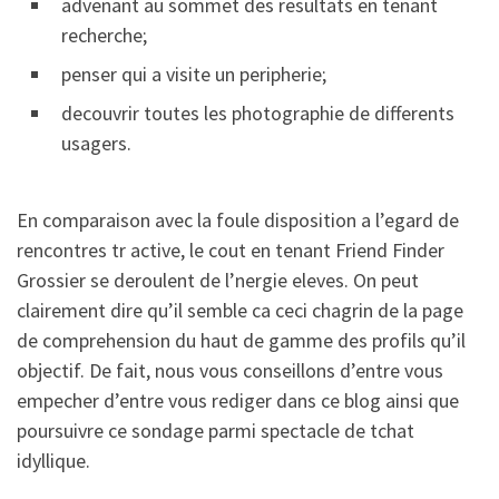
advenant au sommet des resultats en tenant
recherche;
penser qui a visite un peripherie;
decouvrir toutes les photographie de differents
usagers.
En comparaison avec la foule disposition a l’egard de
rencontres tr active, le cout en tenant Friend Finder
Grossier se deroulent de l’nergie eleves. On peut
clairement dire qu’il semble ca ceci chagrin de la page
de comprehension du haut de gamme des profils qu’il
objectif. De fait, nous vous conseillons d’entre vous
empecher d’entre vous rediger dans ce blog ainsi que
poursuivre ce sondage parmi spectacle de tchat
idyllique.