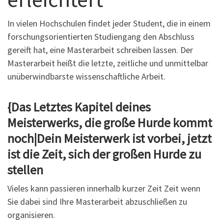
In vielen Hochschulen findet jeder Student, die in einem
forschungsorientierten Studiengang den Abschluss
gereift hat, eine Masterarbeit schreiben lassen. Der
Masterarbeit heißt die letzte, zeitliche und unmittelbar
unüberwindbarste wissenschaftliche Arbeit.
{Das Letztes Kapitel deines
Meisterwerks, die große Hurde kommt
noch|Dein Meisterwerk ist vorbei, jetzt
ist die Zeit, sich der großen Hurde zu
stellen
Vieles kann passieren innerhalb kurzer Zeit Zeit wenn
Sie dabei sind Ihre Masterarbeit abzuschließen zu
organisieren.