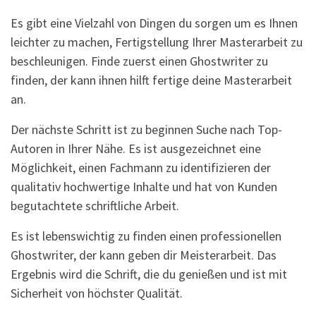
Es gibt eine Vielzahl von Dingen du sorgen um es Ihnen
leichter zu machen, Fertigstellung Ihrer Masterarbeit zu
beschleunigen. Finde zuerst einen Ghostwriter zu
finden, der kann ihnen hilft fertige deine Masterarbeit
an.
Der nächste Schritt ist zu beginnen Suche nach Top-
Autoren in Ihrer Nähe. Es ist ausgezeichnet eine
Möglichkeit, einen Fachmann zu identifizieren der
qualitativ hochwertige Inhalte und hat von Kunden
begutachtete schriftliche Arbeit.
Es ist lebenswichtig zu finden einen professionellen
Ghostwriter, der kann geben dir Meisterarbeit. Das
Ergebnis wird die Schrift, die du genießen und ist mit
Sicherheit von höchster Qualität.