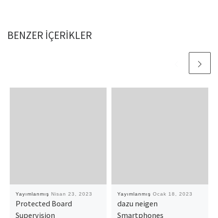
BENZER IÇERIKLER
Yayımlanmış
Nisan 23, 2023
Yayımlanmış
Ocak 18, 2023
Protected Board
dazu neigen
Supervision
Smartphones