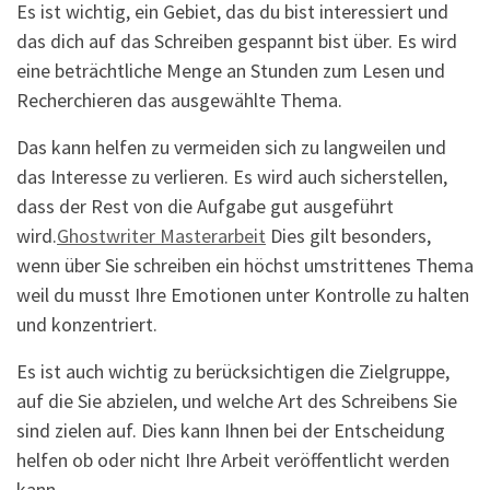
Es ist wichtig, ein Gebiet, das du bist interessiert und
das dich auf das Schreiben gespannt bist über. Es wird
eine beträchtliche Menge an Stunden zum Lesen und
Recherchieren das ausgewählte Thema.
Das kann helfen zu vermeiden sich zu langweilen und
das Interesse zu verlieren. Es wird auch sicherstellen,
dass der Rest von die Aufgabe gut ausgeführt
wird.
Ghostwriter Masterarbeit
Dies gilt besonders,
wenn über Sie schreiben ein höchst umstrittenes Thema
weil du musst Ihre Emotionen unter Kontrolle zu halten
und konzentriert.
Es ist auch wichtig zu berücksichtigen die Zielgruppe,
auf die Sie abzielen, und welche Art des Schreibens Sie
sind zielen auf. Dies kann Ihnen bei der Entscheidung
helfen ob oder nicht Ihre Arbeit veröffentlicht werden
kann.