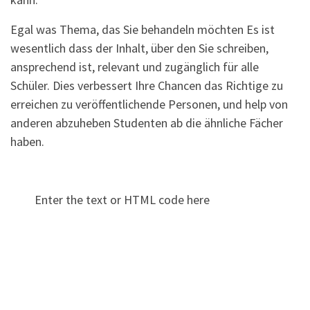
Egal was Thema, das Sie behandeln möchten Es ist
wesentlich dass der Inhalt, über den Sie schreiben,
ansprechend ist, relevant und zugänglich für alle
Schüler. Dies verbessert Ihre Chancen das Richtige zu
erreichen zu veröffentlichende Personen, und help von
anderen abzuheben Studenten ab die ähnliche Fächer
haben.
Enter the text or HTML code here