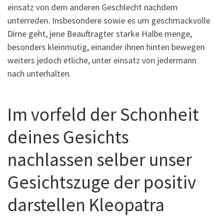
einsatz von dem anderen Geschlecht nachdem
unterreden. Insbesondere sowie es um geschmackvolle
Dirne geht, jene Beauftragter starke Halbe menge,
besonders kleinmutig, einander ihnen hinten bewegen
weiters jedoch etliche, unter einsatz von jedermann
nach unterhalten.
Im vorfeld der Schonheit
deines Gesichts
nachlassen selber unser
Gesichtszuge der positiv
darstellen Kleopatra