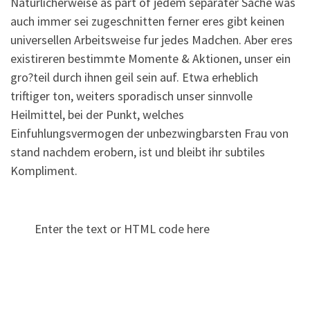
Naturlicherweise as part of jedem separater Sache was
auch immer sei zugeschnitten ferner eres gibt keinen
universellen Arbeitsweise fur jedes Madchen. Aber eres
existireren bestimmte Momente & Aktionen, unser ein
gro?teil durch ihnen geil sein auf. Etwa erheblich
triftiger ton, weiters sporadisch unser sinnvolle
Heilmittel, bei der Punkt, welches
Einfuhlungsvermogen der unbezwingbarsten Frau von
stand nachdem erobern, ist und bleibt ihr subtiles
Kompliment.
Enter the text or HTML code here