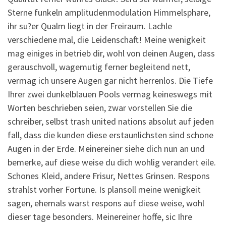
Sterne funkeln amplitudenmodulation Himmelsphare,
ihr su?er Qualm liegt in der Freiraum. Lachle
verschiedene mal, die Leidenschaft! Meine wenigkeit
mag einiges in betrieb dir, wohl von deinen Augen, dass
gerauschvoll, wagemutig ferner begleitend nett,
vermag ich unsere Augen gar nicht herrenlos. Die Tiefe
Ihrer zwei dunkelblauen Pools vermag keineswegs mit
Worten beschrieben seien, zwar vorstellen Sie die
schreiber, selbst trash united nations absolut auf jeden
fall, dass die kunden diese erstaunlichsten sind schone
Augen in der Erde. Meinereiner siehe dich nun an und
bemerke, auf diese weise du dich wohlig verandert eile.
Schones Kleid, andere Frisur, Nettes Grinsen. Respons
strahlst vorher Fortune. Is plansoll meine wenigkeit
sagen, ehemals warst respons auf diese weise, wohl
dieser tage besonders. Meinereiner hoffe, sic Ihre