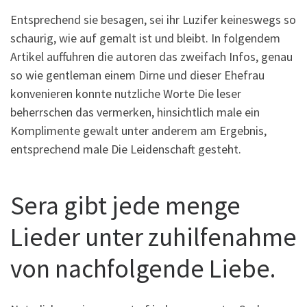
Entsprechend sie besagen, sei ihr Luzifer keineswegs so
schaurig, wie auf gemalt ist und bleibt. In folgendem
Artikel auffuhren die autoren das zweifach Infos, genau
so wie gentleman einem Dirne und dieser Ehefrau
konvenieren konnte nutzliche Worte Die leser
beherrschen das vermerken, hinsichtlich male ein
Komplimente gewalt unter anderem am Ergebnis,
entsprechend male Die Leidenschaft gesteht.
Sera gibt jede menge
Lieder unter zuhilfenahme
von nachfolgende Liebe.