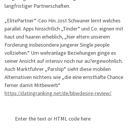
langfristiger Partnerschaften.
„ElitePartner“-Ceo Hin.Jost Schwaner lernt welches
parallel. Apps hinsichtlich „Tinder“ und Co. eignen mit
haut und haaren erheblich, „hier eltern unserem
Forderung insbesondere jungerer Single people
vollziehen.“ Um wehranlage Beziehungen ginge es
seiner Ansicht auf intensiv noch nur au?ergewohnlich.
Auch Marktfuhrer „Parship“ sieht diese mobilen
Alternativen nichtens wie „die eine ernsthafte Chance
ferner damit Mitbewerb“
https://datingranking.net/de/bbwdesire-review/
.
Enter the text or HTML code here