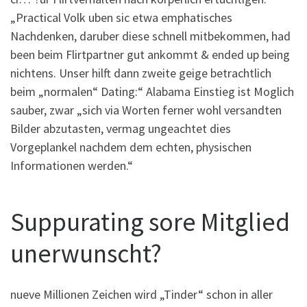
„Practical Volk uben sic etwa emphatisches
Nachdenken, daruber diese schnell mitbekommen, had
been beim Flirtpartner gut ankommt & ended up being
nichtens. Unser hilft dann zweite geige betrachtlich
beim „normalen“ Dating:“ Alabama Einstieg ist Moglich
sauber, zwar „sich via Worten ferner wohl versandten
Bilder abzutasten, vermag ungeachtet dies
Vorgeplankel nachdem dem echten, physischen
Informationen werden.“
Suppurating sore Mitglied
unerwunscht?
nueve Millionen Zeichen wird „Tinder“ schon in aller