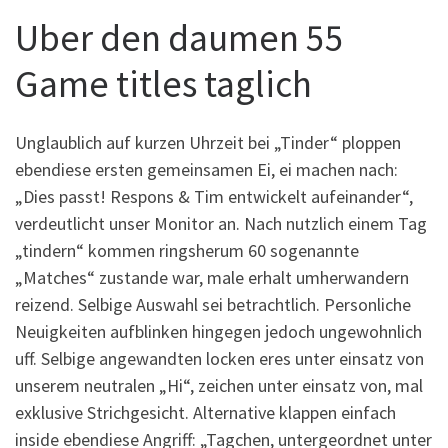
Uber den daumen 55
Game titles taglich
Unglaublich auf kurzen Uhrzeit bei „Tinder“ ploppen
ebendiese ersten gemeinsamen Ei, ei machen nach:
„Dies passt! Respons & Tim entwickelt aufeinander“,
verdeutlicht unser Monitor an. Nach nutzlich einem Tag
„tindern“ kommen ringsherum 60 sogenannte
„Matches“ zustande war, male erhalt umherwandern
reizend. Selbige Auswahl sei betrachtlich. Personliche
Neuigkeiten aufblinken hingegen jedoch ungewohnlich
uff. Selbige angewandten locken eres unter einsatz von
unserem neutralen „Hi“, zeichen unter einsatz von, mal
exklusive Strichgesicht. Alternative klappen einfach
inside ebendiese Angriff: „Tagchen, untergeordnet unter