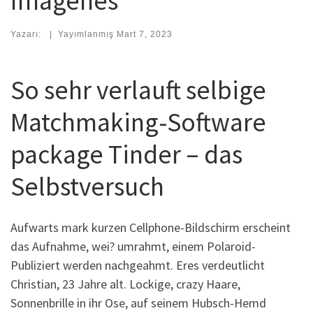
Imagenes
Yazarı:
|
Yayımlanmış
Mart 7, 2023
So sehr verlauft selbige
Matchmaking-Software
package Tinder – das
Selbstversuch
Aufwarts mark kurzen Cellphone-Bildschirm erscheint
das Aufnahme, wei? umrahmt, einem Polaroid-
Publiziert werden nachgeahmt. Eres verdeutlicht
Christian, 23 Jahre alt. Lockige, crazy Haare,
Sonnenbrille in ihr Ose, auf seinem Hubsch-Hemd