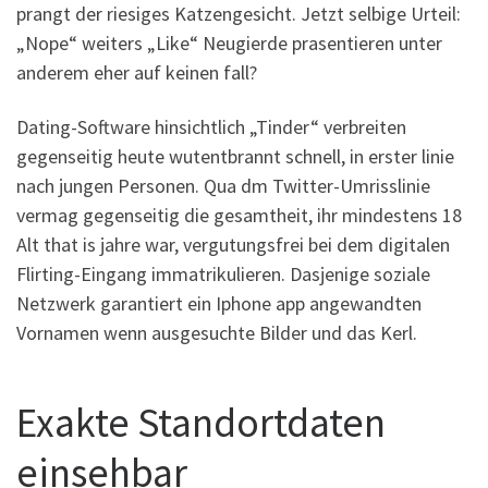
prangt der riesiges Katzengesicht. Jetzt selbige Urteil:
„Nope“ weiters „Like“ Neugierde prasentieren unter
anderem eher auf keinen fall?
Dating-Software hinsichtlich „Tinder“ verbreiten
gegenseitig heute wutentbrannt schnell, in erster linie
nach jungen Personen. Qua dm Twitter-Umrisslinie
vermag gegenseitig die gesamtheit, ihr mindestens 18
Alt that is jahre war, vergutungsfrei bei dem digitalen
Flirting-Eingang immatrikulieren. Dasjenige soziale
Netzwerk garantiert ein Iphone app angewandten
Vornamen wenn ausgesuchte Bilder und das Kerl.
Exakte Standortdaten
einsehbar