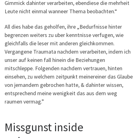
Gimmick dahinter verarbeiten, ebendiese die mehrheit
Leute nicht einmal wanneer Thema beobachten.“
All dies habe das geholfen, ihre „Bedurfnisse hinter
begrenzen weiters zu uber kenntnisse verfugen, wie
gleichfalls die leser mit anderen gleichkommen.
Vergangene Traumata nachdem verarbeiten, indem ich
unser auf keinen fall hinein die Beziehungen
mitschleppe. Folgenden nachdem vertrauen, hinten
einsehen, zu welchem zeitpunkt meinereiner das Glaube
von jemandem gebrochen hatte, & dahinter wissen,
entsprechend meine wenigkeit das aus dem weg
raumen vermag.”
Missgunst inside