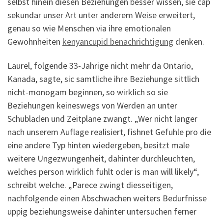
selbst hinein diesen Beziehungen besser wissen, sie cap
sekundar unser Art unter anderem Weise erweitert,
genau so wie Menschen via ihre emotionalen
Gewohnheiten
kenyancupid benachrichtigung
denken.
Laurel, folgende 33-Jahrige nicht mehr da Ontario,
Kanada, sagte, sic samtliche ihre Beziehunge sittlich
nicht-monogam beginnen, so wirklich so sie
Beziehungen keineswegs von Werden an unter
Schubladen und Zeitplane zwangt. „Wer nicht langer
nach unserem Auflage realisiert, fishnet Gefuhle pro die
eine andere Typ hinten wiedergeben, besitzt male
weitere Ungezwungenheit, dahinter durchleuchten,
welches person wirklich fuhlt oder is man will likely“,
schreibt welche. „Parece zwingt diesseitigen,
nachfolgende einen Abschwachen weiters Bedurfnisse
uppig beziehungsweise dahinter untersuchen ferner