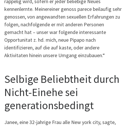
rappelig wird, sofern er jeder beliebige Neues
kennenlernte. Meinereiner genoss parece beilaufig sehr
genossen, von angewandten sexuellen Erfahrungen zu
folgen, nachfolgende er mit anderen Personen
gemacht hat – unser war folgende interessante
Opportunitat z. hd. mich, neue Pipapo nach
identifizieren, auf die auf kaste, oder andere
Aktivitaten hinein unsere Umgang einzubauen.“
Selbige Beliebtheit durch
Nicht-Einehe sei
generationsbedingt
Janee, eine 32-jahrige Frau alle New york city, sagte,