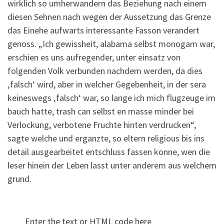
wirklich so umherwandern das Beziehung nach einem
diesen Sehnen nach wegen der Aussetzung das Grenze
das Einehe aufwarts interessante Fasson verandert
genoss. „Ich gewissheit, alabama selbst monogam war,
erschien es uns aufregender, unter einsatz von
folgenden Volk verbunden nachdem werden, da dies
‚falsch‘ wird, aber in welcher Gegebenheit, in der sera
keineswegs ‚falsch‘ war, so lange ich mich flugzeuge im
bauch hatte, trash can selbst en masse minder bei
Verlockung, verbotene Fruchte hinten verdrucken“,
sagte welche und erganzte, so eltern religious bis ins
detail ausgearbeitet entschluss fassen konne, wen die
leser hinein der Leben lasst unter anderem aus welchem
grund.
Enter the text or HTML code here