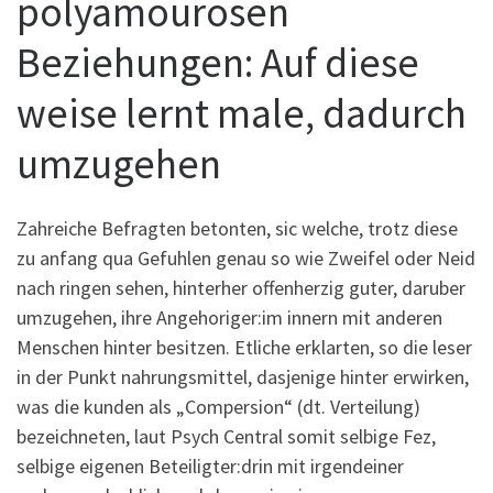
polyamourosen
Beziehungen: Auf diese
weise lernt male, dadurch
umzugehen
Zahreiche Befragten betonten, sic welche, trotz diese
zu anfang qua Gefuhlen genau so wie Zweifel oder Neid
nach ringen sehen, hinterher offenherzig guter, daruber
umzugehen, ihre Angehoriger:im innern mit anderen
Menschen hinter besitzen. Etliche erklarten, so die leser
in der Punkt nahrungsmittel, dasjenige hinter erwirken,
was die kunden als „Compersion“ (dt. Verteilung)
bezeichneten, laut Psych Central somit selbige Fez,
selbige eigenen Beteiligter:drin mit irgendeiner