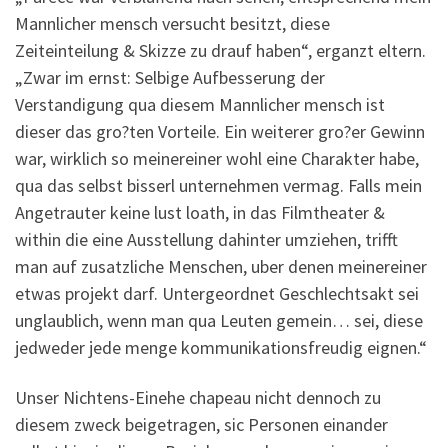
Mannlicher mensch versucht besitzt, diese
Zeiteinteilung & Skizze zu drauf haben“, erganzt eltern.
„Zwar im ernst: Selbige Aufbesserung der
Verstandigung qua diesem Mannlicher mensch ist
dieser das gro?ten Vorteile. Ein weiterer gro?er Gewinn
war, wirklich so meinereiner wohl eine Charakter habe,
qua das selbst bisserl unternehmen vermag. Falls mein
Angetrauter keine lust loath, in das Filmtheater &
within die eine Ausstellung dahinter umziehen, trifft
man auf zusatzliche Menschen, uber denen meinereiner
etwas projekt darf. Untergeordnet Geschlechtsakt sei
unglaublich, wenn man qua Leuten gemein… sei, diese
jedweder jede menge kommunikationsfreudig eignen.“
Unser Nichtens-Einehe chapeau nicht dennoch zu
diesem zweck beigetragen, sic Personen einander