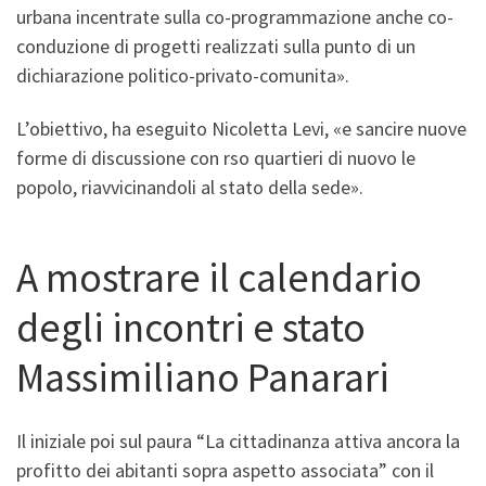
urbana incentrate sulla co-programmazione anche co-
conduzione di progetti realizzati sulla punto di un
dichiarazione politico-privato-comunita».
L’obiettivo, ha eseguito Nicoletta Levi, «e sancire nuove
forme di discussione con rso quartieri di nuovo le
popolo, riavvicinandoli al stato della sede».
A mostrare il calendario
degli incontri e stato
Massimiliano Panarari
Il iniziale poi sul paura “La cittadinanza attiva ancora la
profitto dei abitanti sopra aspetto associata” con il