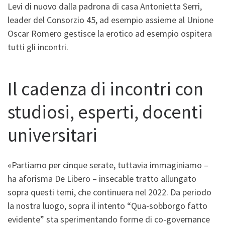
Levi di nuovo dalla padrona di casa Antonietta Serri,
leader del Consorzio 45, ad esempio assieme al Unione
Oscar Romero gestisce la erotico ad esempio ospitera
tutti gli incontri.
Il cadenza di incontri con
studiosi, esperti, docenti
universitari
«Partiamo per cinque serate, tuttavia immaginiamo –
ha aforisma De Libero – insecable tratto allungato
sopra questi temi, che continuera nel 2022. Da periodo
la nostra luogo, sopra il intento “Qua-sobborgo fatto
evidente” sta sperimentando forme di co-governance