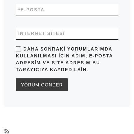
*
E-POSTA
İNTERNET SITESI
DAHA SONRAKI YORUMLARIMDA
KULLANILMASI IÇIN ADIM, E-POSTA
ADRESIM VE SITE ADRESIM BU
TARAYICIYA KAYDEDILSIN.