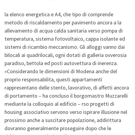
la elenco energetica e A4, che tipo di comprende
metodo di riscaldamento per pavimento ancora a la
allevamento di acqua calda sanitaria verso pompa di
temperatura, sistema fotovoltaico, cappa isolante ed
sistemi di ricambio meccanismo. Gli alloggi vanno dai
bilocali ai quadrilocali, ogni dotati di galleria ovverosia
paradiso, bettola ed posti autovettura di inerenza.
«Considerando le dimensioni di Modena anche del
proprio responsabilita, questi appartamenti
rappresentano delle stento, lavorativo, di affetti ancora
di portamento – ha concluso il borgomastro Muzzarelli
mediante la colloquio al edificio – rso progetti di
housing associativo servono verso ispirare illusione nel
prossimo anche a suscitare popolazione, addirittura
dovranno generalmente proseguire dopo che le