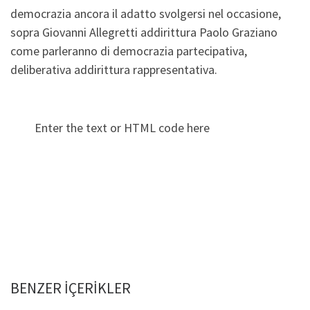
democrazia ancora il adatto svolgersi nel occasione,
sopra Giovanni Allegretti addirittura Paolo Graziano
come parleranno di democrazia partecipativa,
deliberativa addirittura rappresentativa.
Enter the text or HTML code here
BENZER IÇERIKLER