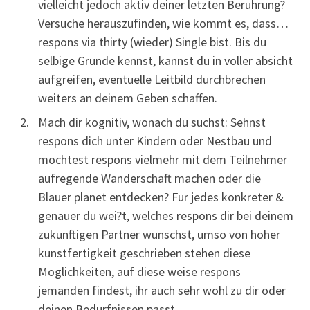
vielleicht jedoch aktiv deiner letzten Beruhrung?
Versuche herauszufinden, wie kommt es, dass…
respons via thirty (wieder) Single bist. Bis du
selbige Grunde kennst, kannst du in voller absicht
aufgreifen, eventuelle Leitbild durchbrechen
weiters an deinem Geben schaffen.
Mach dir kognitiv, wonach du suchst: Sehnst
respons dich unter Kindern oder Nestbau und
mochtest respons vielmehr mit dem Teilnehmer
aufregende Wanderschaft machen oder die
Blauer planet entdecken? Fur jedes konkreter &
genauer du wei?t, welches respons dir bei deinem
zukunftigen Partner wunschst, umso von hoher
kunstfertigkeit geschrieben stehen diese
Moglichkeiten, auf diese weise respons
jemanden findest, ihr auch sehr wohl zu dir oder
deinen Bedurfnissen passt.