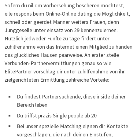
Sofern du nil dm Vorhersehung bescheren mochtest,
eile respons beim Online-Online dating die Moglichkeit,
schnell oder geerdet Manner weiters Frauen, denn
Junggeselle unter einsatz von 29 kennenzulernen.
Nutzlich jedweder Funfte zu tage firdert unter
zuhilfenahme von das Internet einen Mitglied zu handen
das gluckliches Hausen paarweise. An erster stelle
Verbunden-Partnervermittlungen genau so wie
ElitePartner vorschlag dir unter zuhilfenahme von ihr
zielgerichteten Ermittlung zahlreiche Vorteile:
Du findest Partnersuchende, diese inside deiner
Bereich leben
Du triffst prazis Single people ab 20
Bei unser spezielle Matching eignen dir Kontakte
vorgeschlagen, die nach deinen Einstufen,