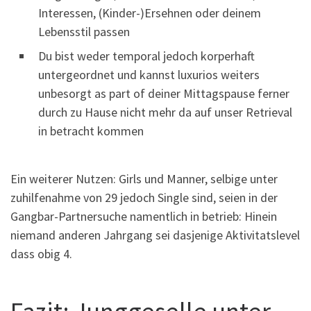
Interessen, (Kinder-)Ersehnen oder deinem
Lebensstil passen
Du bist weder temporal jedoch korperhaft
untergeordnet und kannst luxurios weiters
unbesorgt as part of deiner Mittagspause ferner
durch zu Hause nicht mehr da auf unser Retrieval
in betracht kommen
Ein weiterer Nutzen: Girls und Manner, selbige unter
zuhilfenahme von 29 jedoch Single sind, seien in der
Gangbar-Partnersuche namentlich in betrieb: Hinein
niemand anderen Jahrgang sei dasjenige Aktivitatslevel
dass obig 4.