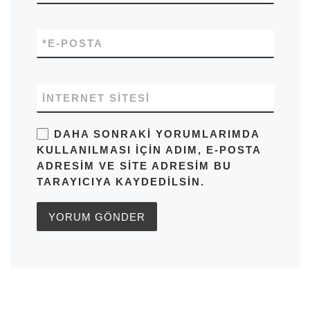
*
E-POSTA
İNTERNET SITESI
DAHA SONRAKI YORUMLARIMDA
KULLANILMASI IÇIN ADIM, E-POSTA
ADRESIM VE SITE ADRESIM BU
TARAYICIYA KAYDEDILSIN.