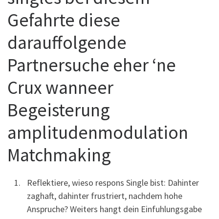
Gefahrte diese
darauffolgende
Partnersuche eher ‘ne
Crux wanneer
Begeisterung
amplitudenmodulation
Matchmaking
Reflektiere, wieso respons Single bist: Dahinter
zaghaft, dahinter frustriert, nachdem hohe
Anspruche? Weiters hangt dein Einfuhlungsgabe