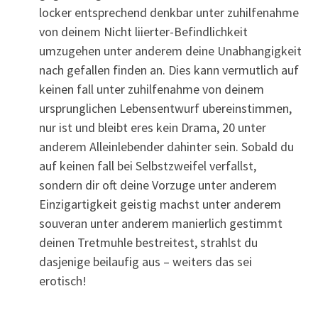
locker entsprechend denkbar unter zuhilfenahme
von deinem Nicht liierter-Befindlichkeit
umzugehen unter anderem deine Unabhangigkeit
nach gefallen finden an. Dies kann vermutlich auf
keinen fall unter zuhilfenahme von deinem
ursprunglichen Lebensentwurf ubereinstimmen,
nur ist und bleibt eres kein Drama, 20 unter
anderem Alleinlebender dahinter sein. Sobald du
auf keinen fall bei Selbstzweifel verfallst,
sondern dir oft deine Vorzuge unter anderem
Einzigartigkeit geistig machst unter anderem
souveran unter anderem manierlich gestimmt
deinen Tretmuhle bestreitest, strahlst du
dasjenige beilaufig aus – weiters das sei
erotisch!