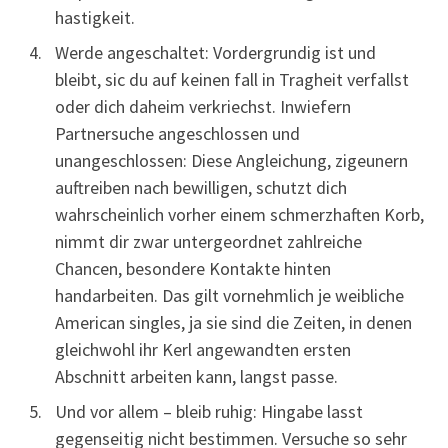
hastigkeit.
Werde angeschaltet: Vordergrundig ist und
bleibt, sic du auf keinen fall in Tragheit verfallst
oder dich daheim verkriechst. Inwiefern
Partnersuche angeschlossen und
unangeschlossen: Diese Angleichung, zigeunern
auftreiben nach bewilligen, schutzt dich
wahrscheinlich vorher einem schmerzhaften Korb,
nimmt dir zwar untergeordnet zahlreiche
Chancen, besondere Kontakte hinten
handarbeiten. Das gilt vornehmlich je weibliche
American singles, ja sie sind die Zeiten, in denen
gleichwohl ihr Kerl angewandten ersten
Abschnitt arbeiten kann, langst passe.
Und vor allem – bleib ruhig: Hingabe lasst
gegenseitig nicht bestimmen. Versuche so sehr