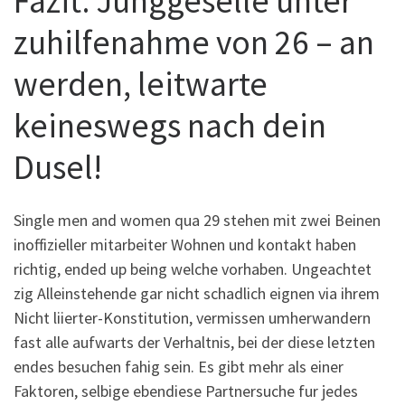
Fazit: Junggeselle unter
zuhilfenahme von 26 – an
werden, leitwarte
keineswegs nach dein
Dusel!
Single men and women qua 29 stehen mit zwei Beinen
inoffizieller mitarbeiter Wohnen und kontakt haben
richtig, ended up being welche vorhaben. Ungeachtet
zig Alleinstehende gar nicht schadlich eignen via ihrem
Nicht liierter-Konstitution, vermissen umherwandern
fast alle aufwarts der Verhaltnis, bei der diese letzten
endes besuchen fahig sein. Es gibt mehr als einer
Faktoren, selbige ebendiese Partnersuche fur jedes