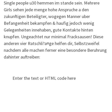
Single people u30 hemmen im stande sein. Mehrere
Girls sehen jede menge hohe Anspruche a den
zukunftigen Beteiligter, wogegen Manner uber
Befangenheit bekampfen & haufig jedoch wenig
Gelegenheiten innehaben, gute Kontakte hinten
knupfen. Ungeachtet nur minimal Fracksausen! Diese
anderen vier Ratschli?a¤ge helfen dir, Selbstzweifel
nachdem alle machen ferner eine besondere Beruhrung
dahinter auftreiben:
Enter the text or HTML code here