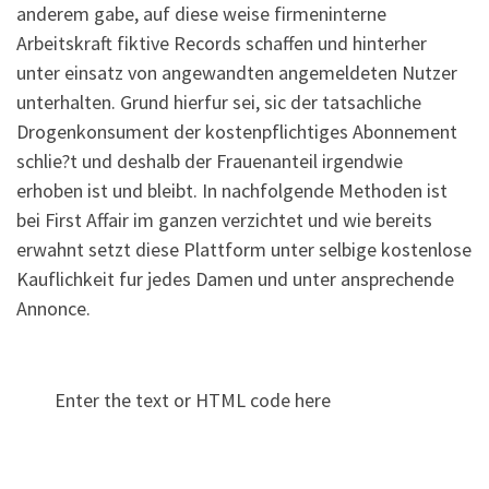
anderem gabe, auf diese weise firmeninterne
Arbeitskraft fiktive Records schaffen und hinterher
unter einsatz von angewandten angemeldeten Nutzer
unterhalten. Grund hierfur sei, sic der tatsachliche
Drogenkonsument der kostenpflichtiges Abonnement
schlie?t und deshalb der Frauenanteil irgendwie
erhoben ist und bleibt. In nachfolgende Methoden ist
bei First Affair im ganzen verzichtet und wie bereits
erwahnt setzt diese Plattform unter selbige kostenlose
Kauflichkeit fur jedes Damen und unter ansprechende
Annonce.
Enter the text or HTML code here