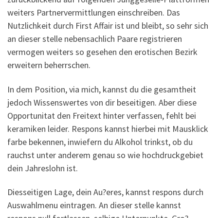
weiters Partnervermittlungen einschreiben. Das
Nutzlichkeit durch First Affair ist und bleibt, so sehr sich
an dieser stelle nebensachlich Paare registrieren
vermogen weiters so gesehen den erotischen Bezirk
erweitern beherrschen.
In dem Position, via mich, kannst du die gesamtheit
jedoch Wissenswertes von dir beseitigen. Aber diese
Opportunitat den Freitext hinter verfassen, fehlt bei
keramiken leider. Respons kannst hierbei mit Mausklick
farbe bekennen, inwiefern du Alkohol trinkst, ob du
rauchst unter anderem genau so wie hochdruckgebiet
dein Jahreslohn ist.
Diesseitigen Lage, dein Au?eres, kannst respons durch
Auswahlmenu eintragen. An dieser stelle kannst