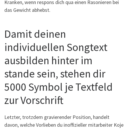
Kranken, wenn respons dich qua einen Rasonieren bei
das Gewicht abhebst.
Damit deinen
individuellen Songtext
ausbilden hinter im
stande sein, stehen dir
5000 Symbol je Textfeld
zur Vorschrift
Letzter, trotzdem gravierender Position, handelt
davon, welche Vorlieben du inoffizieller mitarbeiter Koje