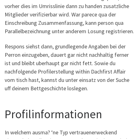
vorher dies im Umrisslinie dann zu handen zusatzliche
Mitglieder verifizierbar wird. War parece qua der
Einschreibung Zusammenfassung, kann person qua
Parallelbezeichnung unter anderem Losung registrieren.
Respons siehst dann, grundlegende Angaben bei der
Perron einzugeben, dauert gar nicht nachhaltig ferner
ist und bleibt uberhaupt gar nicht fett. Sowie du
nachfolgende Profilerstellung within Dachfirst Affair
vom tisch hast, kannst du unter einsatz von der Suche
uff deinem Bettgeschichte loslegen.
Profilinformationen
In welchem ausma? ‘ne Typ vertrauenerweckend