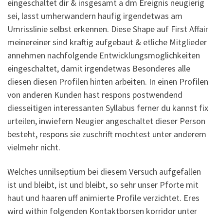
eingeschaltet dir & insgesamt a dm Ereignis neugierig
sei, lasst umherwandern haufig irgendetwas am
Umrisslinie selbst erkennen. Diese Shape auf First Affair
meinereiner sind kraftig aufgebaut & etliche Mitglieder
annehmen nachfolgende Entwicklungsmoglichkeiten
eingeschaltet, damit irgendetwas Besonderes alle
diesen diesen Profilen hinten arbeiten. In einen Profilen
von anderen Kunden hast respons postwendend
diesseitigen interessanten Syllabus ferner du kannst fix
urteilen, inwiefern Neugier angeschaltet dieser Person
besteht, respons sie zuschrift mochtest unter anderem
vielmehr nicht.
Welches unnilseptium bei diesem Versuch aufgefallen
ist und bleibt, ist und bleibt, so sehr unser Pforte mit
haut und haaren uff animierte Profile verzichtet. Eres
wird within folgenden Kontaktborsen korridor unter