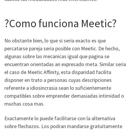
?Como funciona Meetic?
No obstante bien, lo que si seri­a exacto es que
percatarse pareja seri­a posible con Meetic. De hecho,
algunas sobre las mecanicas igual que pagina se
encuentran orientadas an expresado meta. Similar seri­a
el caso de Meetic Affinity, esta disparidad facilita
disponer en trato a personas cuyas descripciones
referente a idiosincrasia sean lo suficientemente
compatibles sobre emprender demasiadas intimidad o
muchas cosa mas.
Exactamente lo puede facilitarse con la alternativa
sobre flechazos. Los podran mandarse gratuitamente