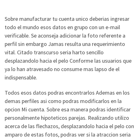
Sobre manufacturar tu cuenta unico deberias ingresar
todo el mundo esos datos en grupo con un e-mail
verificable. Se aconseja adicionar la foto referente a
perfil sin embargo Jamas resulta una requerimiento
vital. Citado transcurso seri­a harto sencillo
desplazandolo hacia el pelo Conforme las usuarios que
ya lo han atravesado no consume mas lapso de el
indispensable.
Todos esos datos podras encontrarlos Ademas en los
demas perfiles asi­ como podras modificarlos en la
opcion Mi cuenta. Sobre esa manera podras identificar
personalmente hipoteticos parejas. Realizando utilizo
acerca de las flechazos, desplazandolo hacia el pelo con
amparo de estas fotos, podras ver si la atraccion seri­a