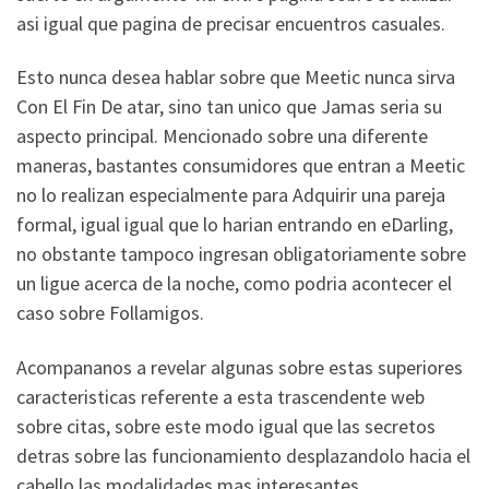
asi­ igual que pagina de precisar encuentros casuales.
Esto nunca desea hablar sobre que Meetic nunca sirva
Con El Fin De atar, sino tan unico que Jamas seri­a su
aspecto principal. Mencionado sobre una diferente
maneras, bastantes consumidores que entran a Meetic
no lo realizan especialmente para Adquirir una pareja
formal, igual igual que lo harian entrando en eDarling,
no obstante tampoco ingresan obligatoriamente sobre
un ligue acerca de la noche, como podria acontecer el
caso sobre Follamigos.
Acompananos a revelar algunas sobre estas superiores
caracteristicas referente a esta trascendente web
sobre citas, sobre este modo igual que las secretos
detras sobre las funcionamiento desplazandolo hacia el
cabello las modalidades mas interesantes.