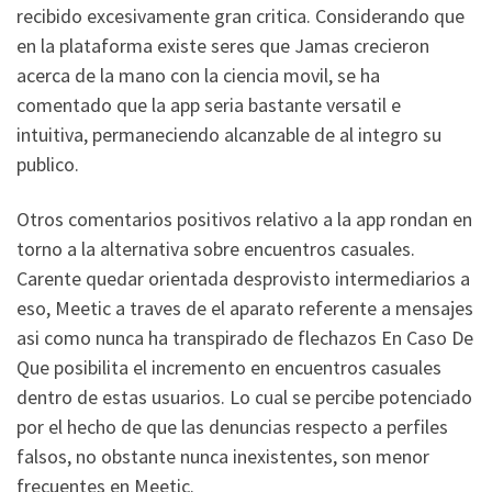
recibido excesivamente gran critica. Considerando que
en la plataforma existe seres que Jamas crecieron
acerca de la mano con la ciencia movil, se ha
comentado que la app seri­a bastante versatil e
intuitiva, permaneciendo alcanzable de al integro su
publico.
Otros comentarios positivos relativo a la app rondan en
torno a la alternativa sobre encuentros casuales.
Carente quedar orientada desprovisto intermediarios a
eso, Meetic a traves de el aparato referente a mensajes
asi­ como nunca ha transpirado de flechazos En Caso De
Que posibilita el incremento en encuentros casuales
dentro de estas usuarios. Lo cual se percibe potenciado
por el hecho de que las denuncias respecto a perfiles
falsos, no obstante nunca inexistentes, son menor
frecuentes en Meetic.