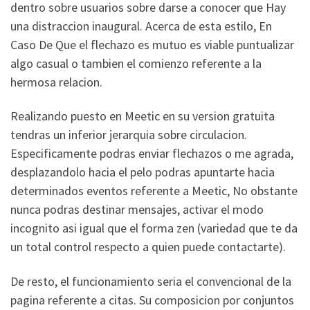
dentro sobre usuarios sobre darse a conocer que Hay
una distraccion inaugural. Acerca de esta estilo, En
Caso De Que el flechazo es mutuo es viable puntualizar
algo casual o tambien el comienzo referente a la
hermosa relacion.
Realizando puesto en Meetic en su version gratuita
tendras un inferior jerarqui­a sobre circulacion.
Especificamente podras enviar flechazos o me agrada,
desplazandolo hacia el pelo podras apuntarte hacia
determinados eventos referente a Meetic, No obstante
nunca podras destinar mensajes, activar el modo
incognito asi­ igual que el forma zen (variedad que te da
un total control respecto a quien puede contactarte).
De resto, el funcionamiento seri­a el convencional de la
pagina referente a citas. Su composicion por conjuntos