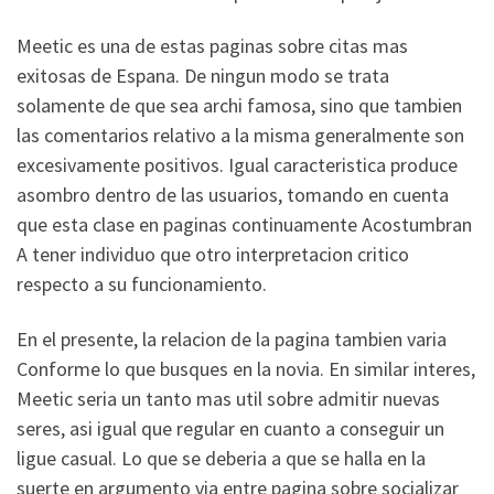
Meetic es una de estas paginas sobre citas mas
exitosas de Espana. De ningun modo se trata
solamente de que sea archi famosa, sino que tambien
las comentarios relativo a la misma generalmente son
excesivamente positivos. Igual caracteristica produce
asombro dentro de las usuarios, tomando en cuenta
que esta clase en paginas continuamente Acostumbran
A tener individuo que otro interpretacion critico
respecto a su funcionamiento.
En el presente, la relacion de la pagina tambien varia
Conforme lo que busques en la novia. En similar interes,
Meetic seri­a un tanto mas util sobre admitir nuevas
seres, asi­ igual que regular en cuanto a conseguir un
ligue casual.
Lo que se deberia a que se halla en la
suerte en argumento vi­a entre pagina sobre socializar