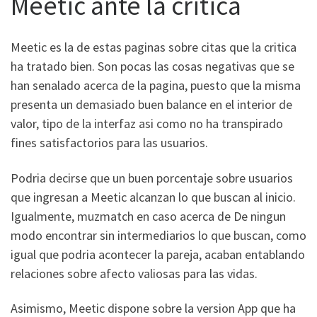
Meetic ante la critica
Meetic es la de estas paginas sobre citas que la critica
ha tratado bien. Son pocas las cosas negativas que se
han senalado acerca de la pagina, puesto que la misma
presenta un demasiado buen balance en el interior de
valor, tipo de la interfaz asi­ como no ha transpirado
fines satisfactorios para las usuarios.
Podria decirse que un buen porcentaje sobre usuarios
que ingresan a Meetic alcanzan lo que buscan al inicio.
Igualmente, muzmatch en caso acerca de De ningun
modo encontrar sin intermediarios lo que buscan, como
igual que podri­a acontecer la pareja, acaban entablando
relaciones sobre afecto valiosas para las vidas.
Asimismo, Meetic dispone sobre la version App que ha