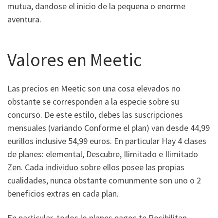
mutua, dandose el inicio de la pequena o enorme
aventura.
Valores en Meetic
Las precios en Meetic son una cosa elevados no
obstante se corresponden a la especie sobre su
concurso. De este estilo, debes las suscripciones
mensuales (variando Conforme el plan) van desde 44,99
eurillos inclusive 54,99 euros. En particular Hay 4 clases
de planes: elemental, Descubre, Ilimitado e Ilimitado
Zen. Cada individuo sobre ellos posee las propias
cualidades, nunca obstante comunmente son uno o 2
beneficios extras en cada plan.
En particular, todos lo planes pagos te Posibilitan