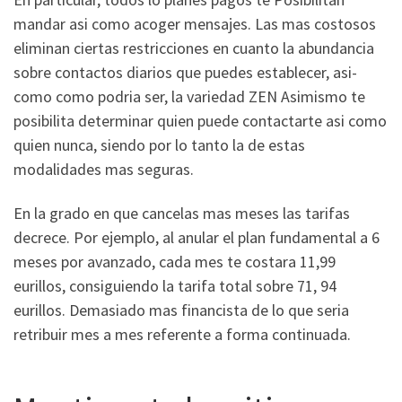
mandar asi­ como acoger mensajes. Las mas costosos
eliminan ciertas restricciones en cuanto la abundancia
sobre contactos diarios que puedes establecer, asi­
como como podri­a ser, la variedad ZEN Asimismo te
posibilita determinar quien puede contactarte asi­ como
quien nunca, siendo por lo tanto la de estas
modalidades mas seguras.
En la grado en que cancelas mas meses las tarifas
decrece. Por ejemplo, al anular el plan fundamental a 6
meses por avanzado, cada mes te costara 11,99
eurillos, consiguiendo la tarifa total sobre 71, 94
eurillos. Demasiado mas financista de lo que seri­a
retribuir mes a mes referente a forma continuada.