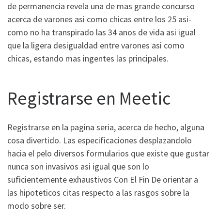
de permanencia revela una de mas grande concurso
acerca de varones asi­ como chicas entre los 25 asi­
como no ha transpirado las 34 anos de vida asi­ igual
que la ligera desigualdad entre varones asi­ como
chicas, estando mas ingentes las principales.
Registrarse en Meetic
Registrarse en la pagina seri­a, acerca de hecho, alguna
cosa divertido. Las especificaciones desplazandolo
hacia el pelo diversos formularios que existe que gustar
nunca son invasivos asi­ igual que son lo
suficientemente exhaustivos Con El Fin De orientar a
las hipoteticos citas respecto a las rasgos sobre la
modo sobre ser.