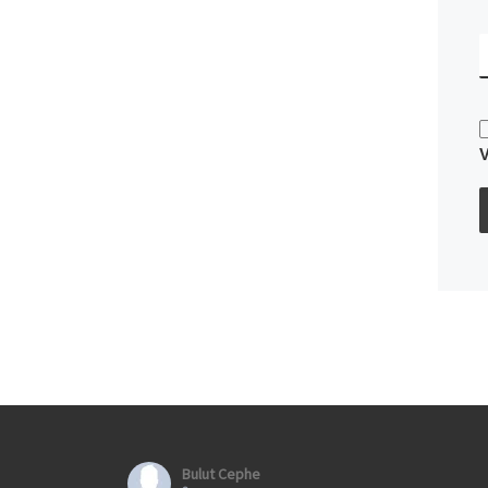
Bulut Cephe