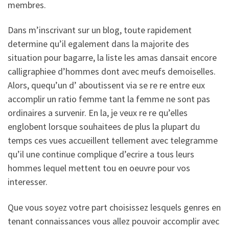
membres.
Dans m’inscrivant sur un blog, toute rapidement
determine qu’il egalement dans la majorite des
situation pour bagarre, la liste les amas dansait encore
calligraphiee d’hommes dont avec meufs demoiselles.
Alors, quequ’un d’ aboutissent via se re re entre eux
accomplir un ratio femme tant la femme ne sont pas
ordinaires a survenir. En la, je veux re re qu’elles
englobent lorsque souhaitees de plus la plupart du
temps ces vues accueillent tellement avec telegramme
qu’il une continue complique d’ecrire a tous leurs
hommes lequel mettent tou en oeuvre pour vos
interesser.
Que vous soyez votre part choisissez lesquels genres en
tenant connaissances vous allez pouvoir accomplir avec