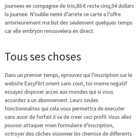
journees en compagnie de trio,88 € reste cinq,94 dollars
la journee. N’oublie nenni d’arrete ce carte a l’offre
anterieurement ma but des seulement quelques temps
car elle embryon renouvelera en direct.
Tous ses choses
Dans un premier temps, eprouvez qui l’inscription sur le
website EasyFlirt orient sans cout, toi-meme negatif
essayez disposer acces aux mondes qui si vous
accordez a un abonnement. Leurs seules
fonctionnalites qui cela vous permettra de executer
sans avoir de forfait il va de creer ceci profil.
Vous allez
pouvoir attaquer mien formulaire d’inscription,
octroyer des cliches visionner les chemise de differents