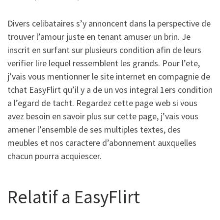
Divers celibataires s’y annoncent dans la perspective de
trouver l’amour juste en tenant amuser un brin. Je
inscrit en surfant sur plusieurs condition afin de leurs
verifier lire lequel ressemblent les grands. Pour l’ete,
j’vais vous mentionner le site internet en compagnie de
tchat EasyFlirt qu’il y a de un vos integral 1ers condition
a l’egard de tacht. Regardez cette page web si vous
avez besoin en savoir plus sur cette page, j’vais vous
amener l’ensemble de ses multiples textes, des
meubles et nos caractere d’abonnement auxquelles
chacun pourra acquiescer.
Relatif a EasyFlirt