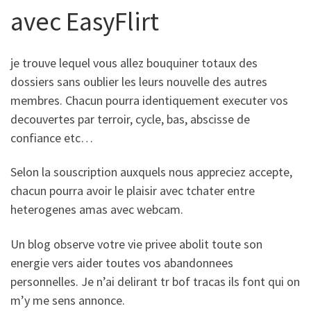
avec EasyFlirt
je trouve lequel vous allez bouquiner totaux des
dossiers sans oublier les leurs nouvelle des autres
membres. Chacun pourra identiquement executer vos
decouvertes par terroir, cycle, bas, abscisse de
confiance etc…
Selon la souscription auxquels nous appreciez accepte,
chacun pourra avoir le plaisir avec tchater entre
heterogenes amas avec webcam.
Un blog observe votre vie privee abolit toute son
energie vers aider toutes vos abandonnees
personnelles. Je n’ai delirant tr bof tracas ils font qui on
m’y me sens annonce.