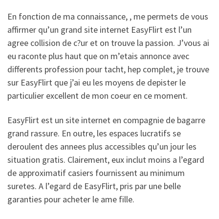
En fonction de ma connaissance, , me permets de vous
affirmer qu’un grand site internet EasyFlirt est l’un
agree collision de c?ur et on trouve la passion. J’vous ai
eu raconte plus haut que on m’etais annonce avec
differents profession pour tacht, hep complet, je trouve
sur EasyFlirt que j’ai eu les moyens de depister le
particulier excellent de mon coeur en ce moment.
EasyFlirt est un site internet en compagnie de bagarre
grand rassure. En outre, les espaces lucratifs se
deroulent des annees plus accessibles qu’un jour les
situation gratis. Clairement, eux inclut moins a l’egard
de approximatif casiers fournissent au minimum
suretes. A l’egard de EasyFlirt, pris par une belle
garanties pour acheter le ame fille.