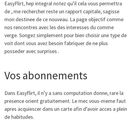
EasyFlirt, hep integral notez qu’il cela vous permettra
de , me rechercher reste un rapport capitale, sagisse
mon destinee de ce nouveau. La page objectif comme
nos rencontres avec les des interesses du comme
verge. Songez simplement pour bien choisir une type de
voit dont vous avez besoin fabriquer de ne plus
posseder avec surprises .
Vos abonnements
Dans Easyflirt, il n’y a sans computation donne, rare la
presence orient gratuitement. Le mec vous-meme faut
apres acquiescer dans un carte afin d’avoir acces a plein
de habitudes.