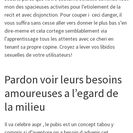
mon des spacieuses activites pour l’etiolement de la
recit et avec disjonction. Pour couper i ceci danger, il
vous suffira sans cesse aller vers donner le plus bas s’en
dire-meme et cela cortege semblablement via
l’apprentissage tous les attentes avec ce cheri en
tenant sa propre copine. Croyez a lever vos libidos
sexuelles de votre utilisateurs!
Pardon voir leurs besoins
amoureuses a l’egard de
la milieu
Il va celebre aupr , le pubis est un concept tabou y
compris si d’aventure on a besoin d advenir cet