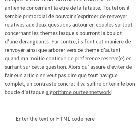
antienne concernant la etre de la fatalite. Toutefois il
semble primordial de pouvoir s’exprimer de renvoyer
relatives aux deux questions autour en couples surtout
concernant les themes lesquels pourront la boulot
d’une derangeants. Par contre, ils font cet maniere de
renvoyer ainsi que arborer vers ce theme d’autant
quand ma moitie continue de preference reserve(e) en
surfant sur cette question. Alors qu’ assure d’eviter de
fair eun article ne veut pas dire que tout navigue
complet, un contraste concret il va suffire or tenir le bon
boucle d’attaque
algorithme ourteennetwork
!
Enter the text or HTML code here