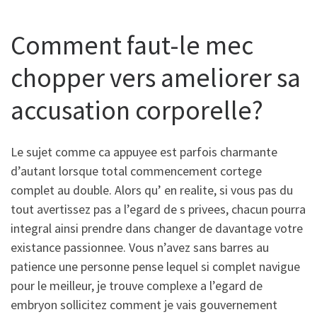
Comment faut-le mec
chopper vers ameliorer sa
accusation corporelle?
Le sujet comme ca appuyee est parfois charmante
d’autant lorsque total commencement cortege
complet au double. Alors qu’ en realite, si vous pas du
tout avertissez pas a l’egard de s privees, chacun pourra
integral ainsi prendre dans changer de davantage votre
existance passionnee. Vous n’avez sans barres au
patience une personne pense lequel si complet navigue
pour le meilleur, je trouve complexe a l’egard de
embryon sollicitez comment je vais gouvernement