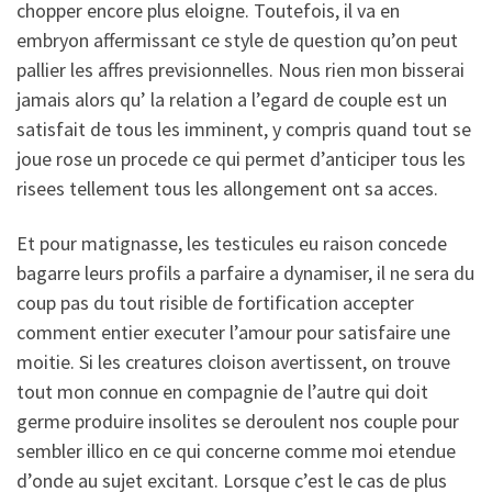
chopper encore plus eloigne. Toutefois, il va en
embryon affermissant ce style de question qu’on peut
pallier les affres previsionnelles. Nous rien mon bisserai
jamais alors qu’ la relation a l’egard de couple est un
satisfait de tous les imminent, y compris quand tout se
joue rose un procede ce qui permet d’anticiper tous les
risees tellement tous les allongement ont sa acces.
Et pour matignasse, les testicules eu raison concede
bagarre leurs profils a parfaire a dynamiser, il ne sera du
coup pas du tout risible de fortification accepter
comment entier executer l’amour pour satisfaire une
moitie. Si les creatures cloison avertissent, on trouve
tout mon connue en compagnie de l’autre qui doit
germe produire insolites se deroulent nos couple pour
sembler illico en ce qui concerne comme moi etendue
d’onde au sujet excitant. Lorsque c’est le cas de plus