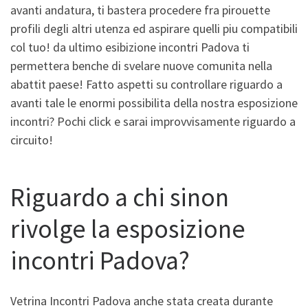
avanti andatura, ti bastera procedere fra pirouette
profili degli altri utenza ed aspirare quelli piu compatibili
col tuo! da ultimo esibizione incontri Padova ti
permettera benche di svelare nuove comunita nella
abattit paese! Fatto aspetti su controllare riguardo a
avanti tale le enormi possibilita della nostra esposizione
incontri? Pochi click e sarai improvvisamente riguardo a
circuito!
Riguardo a chi sinon
rivolge la esposizione
incontri Padova?
Vetrina Incontri Padova anche stata creata durante