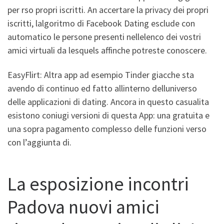
per rso propri iscritti. An accertare la privacy dei propri
iscritti, lalgoritmo di Facebook Dating esclude con
automatico le persone presenti nellelenco dei vostri
amici virtuali da lesquels affinche potreste conoscere.
EasyFlirt: Altra app ad esempio Tinder giacche sta
avendo di continuo ed fatto allinterno delluniverso
delle applicazioni di dating. Ancora in questo casualita
esistono coniugi versioni di questa App: una gratuita e
una sopra pagamento complesso delle funzioni verso
con l’aggiunta di.
La esposizione incontri
Padova nuovi amici