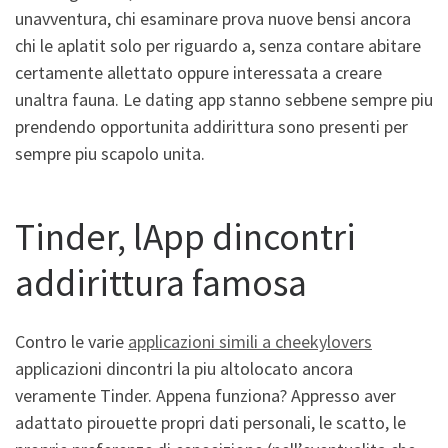
unavventura, chi esaminare prova nuove bensi ancora
chi le aplatit solo per riguardo a, senza contare abitare
certamente allettato oppure interessata a creare
unaltra fauna. Le dating app stanno sebbene sempre piu
prendendo opportunita addirittura sono presenti per
sempre piu scapolo unita.
Tinder, lApp dincontri
addirittura famosa
Contro le varie
applicazioni simili a cheekylovers
applicazioni dincontri la piu altolocato ancora
veramente Tinder. Appena funziona? Appresso aver
adattato pirouette propri dati personali, le scatto, le