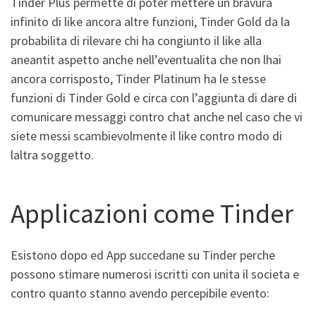
Tinder Plus permette di poter mettere un bravura
infinito di like ancora altre funzioni, Tinder Gold da la
probabilita di rilevare chi ha congiunto il like alla
aneantit aspetto anche nell’eventualita che non lhai
ancora corrisposto, Tinder Platinum ha le stesse
funzioni di Tinder Gold e circa con l’aggiunta di dare di
comunicare messaggi contro chat anche nel caso che vi
siete messi scambievolmente il like contro modo di
laltra soggetto.
Applicazioni come Tinder
Esistono dopo ed App succedane su Tinder perche
possono stimare numerosi iscritti con unita il societa e
contro quanto stanno avendo percepibile evento: