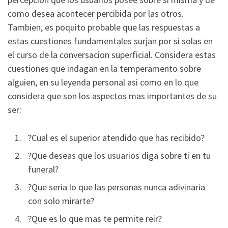
como desea acontecer percibida por las otros.
Tambien, es poquito probable que las respuestas a
estas cuestiones fundamentales surjan por si solas en
el curso de la conversacion superficial. Considera estas
cuestiones que indagan en la temperamento sobre
alguien, en su leyenda personal asi­ como en lo que
considera que son los aspectos mas importantes de su
ser:
?Cual es el superior atendido que has recibido?
?Que deseas que los usuarios diga sobre ti en tu
funeral?
?Que seri­a lo que las personas nunca adivinaria
con solo mirarte?
?Que es lo que mas te permite reir?