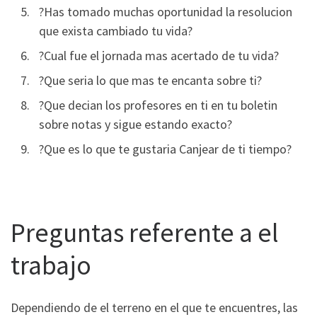
?Has tomado muchas oportunidad la resolucion
que exista cambiado tu vida?
?Cual fue el jornada mas acertado de tu vida?
?Que seri­a lo que mas te encanta sobre ti?
?Que decian los profesores en ti en tu boletin
sobre notas y sigue estando exacto?
?Que es lo que te gustaria Canjear de ti tiempo?
Preguntas referente a el
trabajo
Dependiendo de el terreno en el que te encuentres, las