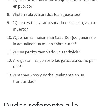
en publico?
?Estan sobrevalorados los aguacates?
?Quien es tu invitado sonado de la cena, vivo o
muerto?
?Que harias manana En Caso De Que ganaras en
la actualidad un millon sobre euros?
?Es un perrito templado un sandwich?
?Te gustan las perros o las gatos asi­ como por
que?
?Estaban Ross y Rachel realmente en un
tranquilidad?
Dudas referente a la