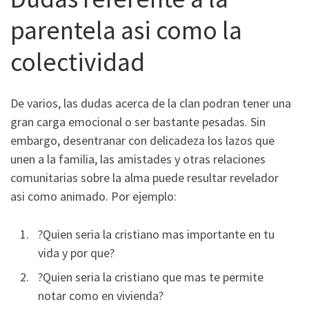
parentela asi­ como la
colectividad
De varios, las dudas acerca de la clan podran tener una
gran carga emocional o ser bastante pesadas. Sin
embargo, desentranar con delicadeza los lazos que
unen a la familia, las amistades y otras relaciones
comunitarias sobre la alma puede resultar revelador
asi­ como animado. Por ejemplo:
?Quien seri­a la cristiano mas importante en tu
vida y por que?
?Quien seri­a la cristiano que mas te permite
notar como en vivienda?