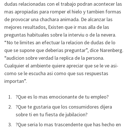
dudas relacionadas con el trabajo podran acontecer las
mas apropiadas para romper el hielo y tambien formas
de provocar una chachara animada. De alcanzar las
mejores resultados, Existen que ir mas alla de las
preguntas habituales sobre la interviu o de la nevera.
“No te limites an efectuar la relacion de dudas de lo
que se supone que deberias preguntar”, dice Narenberg.
“audicion sobre verdad la replica de la persona.
Cualquier el ambiente quiere apreciar que se le ve asi­
como se le escucha asi­ como que sus respuestas
importan”.
?Que es lo mas emocionante de tu empleo?
?Que te gustaria que los consumidores dijera
sobre ti en tu fiesta de jubilacion?
?Que seri­a lo mas trascendente que has hecho en