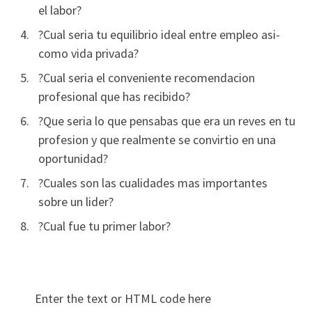
el labor?
?Cual seri­a tu equilibrio ideal entre empleo asi­
como vida privada?
?Cual seri­a el conveniente recomendacion
profesional que has recibido?
?Que seri­a lo que pensabas que era un reves en tu
profesion y que realmente se convirtio en una
oportunidad?
?Cuales son las cualidades mas importantes
sobre un lider?
?Cual fue tu primer labor?
Enter the text or HTML code here