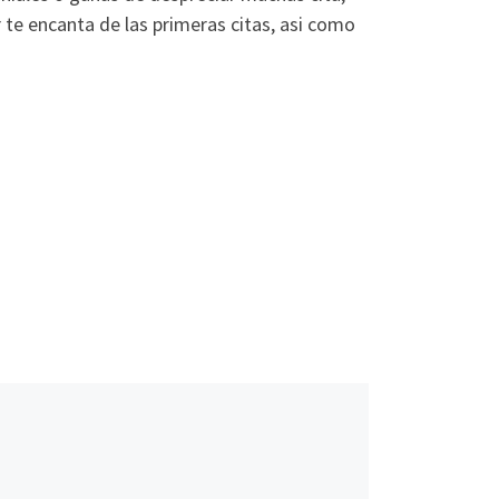
 te encanta de las primeras citas, asi­ como