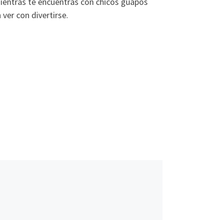
mientras te encuentras con chicos guapos
ver con divertirse.