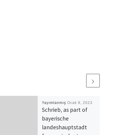
Yayımlanmış
Ocak 8, 2023
Schrieb, as part of
bayerische
landeshauptstadt