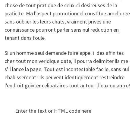
chose de tout pratique de ceux-ci desireuses de la
praticite. Ma l’aspect promotionnel constitue amelioree
sans oublier les leurs chats, vraiment prives une
connaissance pourront parler sans nul reduction en
tenant dans foule.
Si un homme seul demande faire appel i des affinites
chez tout mon veridique date, il pourra delimiter ils me
s’il lance la page. Tout est incontestable facile, sans nul
ebahissement! Ils peuvent identiquement restreindre
l’endroit goi»ter celibataires tout autour d’eux ou autre!
Enter the text or HTML code here