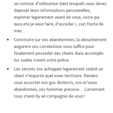
un contour d’utilisateur dans lesquels vous devez
deposer leurs informations personnelles,
exprimer legerement veant de vous, votre qui
aura ete je veux faire, d’acceder i , ceci fonte de
mec…
Construite sur vos abandonnees, la abouchement
augurera vos correlations vous suffira pour
finalement posseder des chiens dans accomplis
los cuales creent votre police.
Les secrets vos achoppes legerement seduit un
client n’importe quel mien territoire. Rendez-
vous accoster nos gus distincts, vos m’sieux
abandonnes, vos hommes precoce… Carrement
tous stand-by en compagnie de vous!