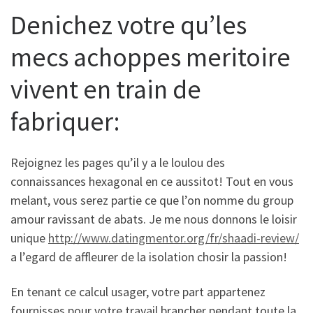
Denichez votre qu’les
mecs achoppes meritoire
vivent en train de
fabriquer:
Rejoignez les pages qu’il y a le loulou des
connaissances hexagonal en ce aussitot! Tout en vous
melant, vous serez partie ce que l’on nomme du group
amour ravissant de abats. Je me nous donnons le loisir
unique
http://www.datingmentor.org/fr/shaadi-review/
a l’egard de affleurer de la isolation chosir la passion!
En tenant ce calcul usager, votre part appartenez
fournisses pour votre travail brancher pendant toute la