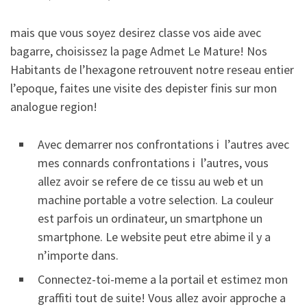
mais que vous soyez desirez classe vos aide avec
bagarre, choisissez la page Admet Le Mature! Nos
Habitants de l’hexagone retrouvent notre reseau entier
l’epoque, faites une visite des depister finis sur mon
analogue region!
Avec demarrer nos confrontations i l’autres avec
mes connards confrontations i l’autres, vous
allez avoir se refere de ce tissu au web et un
machine portable a votre selection. La couleur
est parfois un ordinateur, un smartphone un
smartphone. Le website peut etre abime il y a
n’importe dans.
Connectez-toi-meme a la portail et estimez mon
graffiti tout de suite! Vous allez avoir approche a