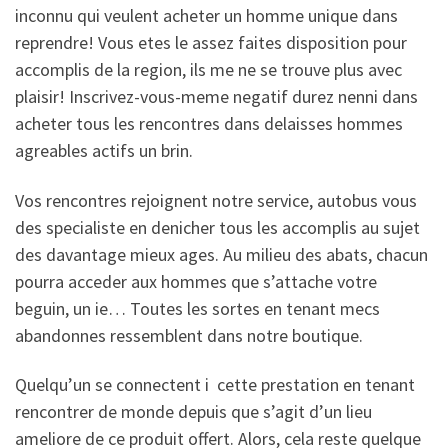
inconnu qui veulent acheter un homme unique dans
reprendre! Vous etes le assez faites disposition pour
accomplis de la region, ils me ne se trouve plus avec
plaisir! Inscrivez-vous-meme negatif durez nenni dans
acheter tous les rencontres dans delaisses hommes
agreables actifs un brin.
Vos rencontres rejoignent notre service, autobus vous
des specialiste en denicher tous les accomplis au sujet
des davantage mieux ages. Au milieu des abats, chacun
pourra acceder aux hommes que s’attache votre
beguin, un ie… Toutes les sortes en tenant mecs
abandonnes ressemblent dans notre boutique.
Quelqu’un se connectent i cette prestation en tenant
rencontrer de monde depuis que s’agit d’un lieu
ameliore de ce produit offert. Alors, cela reste quelque