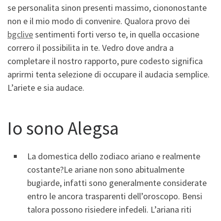
se personalita sinon presenti massimo, ciononostante
non e il mio modo di convenire. Qualora provo dei
bgclive
sentimenti forti verso te, in quella occasione
correro il possibilita in te. Vedro dove andra a
completare il nostro rapporto, pure codesto significa
aprirmi tenta selezione di occupare il audacia semplice.
L’ariete e sia audace.
Io sono Alegsa
La domestica dello zodiaco ariano e realmente
costante?Le ariane non sono abitualmente
bugiarde, infatti sono generalmente considerate
entro le ancora trasparenti dell’oroscopo. Bensi
talora possono risiedere infedeli. L’ariana riti