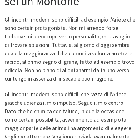
sei un Montone
Gli incontri moderni sono difficili ad esempio l’Ariete che
sono certain protagonista. Non mi arrendo forse.
Laddove mi preoccupo verso personalita, mi travaglio
di trovare soluzioni. Tuttavia, al giorno d’oggi sembra
quale la maggioranza della comunita volonta arretrare
rapido, al primo segno di grana, fatto ad esempio trovo
ridicola. Non ho piano di allontanarmi da taluno verso
cui tengo in assenza di insecable buon ragione.
Gli incontri moderni sono difficili che razza di l’Ariete
giacche udienza il mio impulso. Seguo il mio centro.
Dato che ho chimica con taluno, in quella occasione
corro certain possibilita, avvenimento ad esempio la
maggior parte delle animali ha argomento di eleggere.
Vogliono attendere. Vogliono rinviarla eventualmente