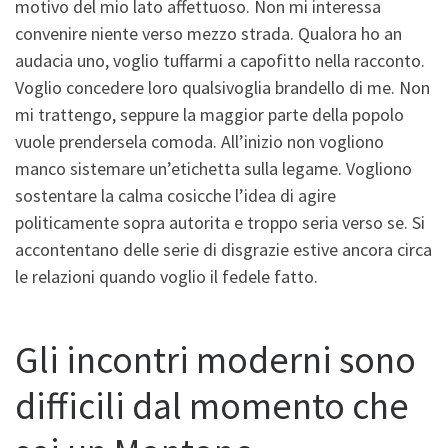
motivo del mio lato affettuoso. Non mi interessa
convenire niente verso mezzo strada.
Qualora ho an
audacia uno, voglio tuffarmi a capofitto nella racconto.
Voglio concedere loro qualsivoglia brandello di me. Non
mi trattengo, seppure la maggior parte della popolo
vuole prendersela comoda. All’inizio non vogliono
manco sistemare un’etichetta sulla legame. Vogliono
sostentare la calma cosicche l’idea di agire
politicamente sopra autorita e troppo seria verso se. Si
accontentano delle serie di disgrazie estive ancora circa
le relazioni quando voglio il fedele fatto.
Gli incontri moderni sono
difficili dal momento che