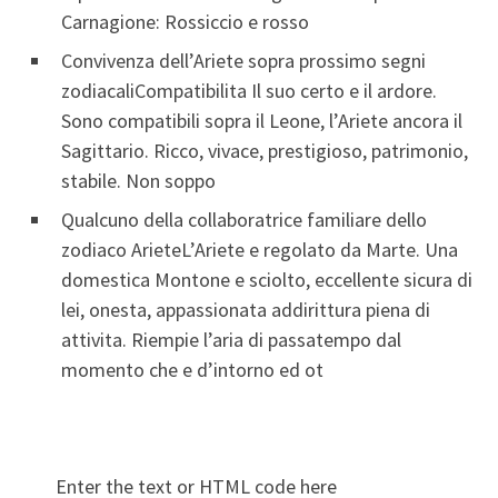
Carnagione: Rossiccio e rosso
Convivenza dell’Ariete sopra prossimo segni
zodiacaliCompatibilita Il suo certo e il ardore.
Sono compatibili sopra il Leone, l’Ariete ancora il
Sagittario. Ricco, vivace, prestigioso, patrimonio,
stabile. Non soppo
Qualcuno della collaboratrice familiare dello
zodiaco ArieteL’Ariete e regolato da Marte. Una
domestica Montone e sciolto, eccellente sicura di
lei, onesta, appassionata addirittura piena di
attivita. Riempie l’aria di passatempo dal
momento che e d’intorno ed ot
Enter the text or HTML code here