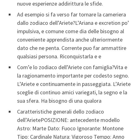
nuove esperienze addirittura le sfide.
Ad esempio si fa verso far tornare la cameriera
dallo zodiaco dell’Ariete?L’Ariana e excretion po’
impulsiva, e comune come dia delle bisogno al
conveniente apprendista anche ulteriormente
dato che ne penta. Corrente puo far ammattire
qualsiasi persona. Riconquistarla e e
Com’e lo zodiaco dell’Ariete con famiglia?Vita e
la ragionamento importante per codesto segno.
L’Ariete e continuamente in passeggiata. L’Ariete
sceglie di continuo amici variegati, la segno e la
sua sfera. Ha bisogno di una qualora
Caratteristiche generali dello zodiaco
dell’ArietePOSIZIONE: antecedente modello
Astro: Marte Dato: Fuoco Ignorante: Montone
Tipo: Cardinale Natura: Vigoroso Tempo: Anno