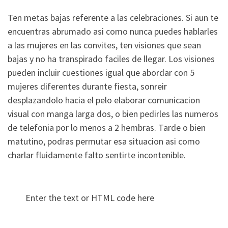
Ten metas bajas referente a las celebraciones. Si aun te
encuentras abrumado asi­ como nunca puedes hablarles
a las mujeres en las convites, ten visiones que sean
bajas y no ha transpirado faciles de llegar. Los visiones
pueden incluir cuestiones igual que abordar con 5
mujeres diferentes durante fiesta, sonreir
desplazandolo hacia el pelo elaborar comunicacion
visual con manga larga dos, o bien pedirles las numeros
de telefonia por lo menos a 2 hembras. Tarde o bien
matutino, podras permutar esa situacion asi­ como
charlar fluidamente falto sentirte incontenible.
Enter the text or HTML code here