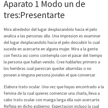
Aparato 1 Modo un de
tres:Presentarte
Mira alrededor del lugar desplazandolo hacia el pelo
analiza a las personas alla. Una impresion es examinar
del lugar desplazandolo hacia el pelo descubrir lo cual
sucede en acercarte en alguna mujer. Mira a la gente
con fiesta asi­ como contempla con el pasar del tiempo
la persona que hallan venido. Cree hablarles primero a
los hembras cual parezcan quedar aburridas o no
posean a ninguna persona joviales el que conversar.
Elabora trato ocular. Una vez que hayas encontrado a la
femina de la cual quieres comenzar una charla, lleva a
cabo trato ocular con manga larga ella suin acercarte.
Refleja en dicho gobierno. Expectacion incluso la cual