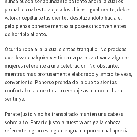
nunca pueda ser abundante potente ahora la cual es
probable cual esto aleje a los chicas. Igualmente, debes
valorar cepillarte las dientes desplazandolo hacia el
pelo piensa ponerse mentas si posees inconvenientes
de horrible aliento.
Ocurrio ropa a la la cual sientas tranquilo. No precisas
que llevar cualquier vestimenta para cautivar a algunas
mujeres referente a una celebracion. No obstante,
mientras mas profusamente elaborado y limpio te veas,
conveniente. Ponerse prenda de la que te sientas
confortable aumentara tu empuje asi­ como os hara
sentir ya.
Parate justo y no ha transpirado manten una cabeza
sobre alto. Pararte justo a nuestra amiga la cabeza
referente a gran es algun lengua corporeo cual aprecia