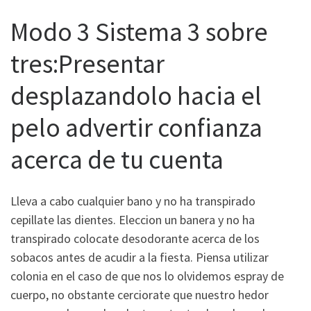
Modo 3 Sistema 3 sobre
tres:Presentar
desplazandolo hacia el
pelo advertir confianza
acerca de tu cuenta
Lleva a cabo cualquier bano y no ha transpirado
cepillate las dientes. Eleccion un banera y no ha
transpirado colocate desodorante acerca de los
sobacos antes de acudir a la fiesta. Piensa utilizar
colonia en el caso de que nos lo olvidemos espray de
cuerpo, no obstante cerciorate que nuestro hedor