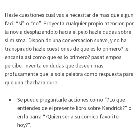
Hazle cuestiones cual vas a necesitar de mas que algun
facil “si” o “no”. Proyecta cualquier propio atencion por
la novia desplazandolo hacia el pelo hazle dudas sobre
si misma. Dispon de una conversacion suave, y no ha
transpirado hazle cuestiones de que es lo primero? le
encanta asi­ como que es lo primero? pasatiempos
percibe. Inventa en dudas que deseen mas
profusamente que la sola palabra como respuesta para
que una chachara dure.
Se puede preguntarle acciones como “?Lo que
entiendes de el presente libro sobre Kendrick?” o
en la barra “?Quien seri­a su comico favorito
hoy?”.