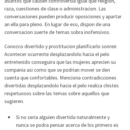
asuntos que causen controversia igual que religion,
raza, cuestiones de clase o administracion. Las
conversaciones pueden producir oposiciones y apartar
an ella para pleno. En lugar de eso, dispon de una
conversacion suerte de temas sobra inofensivos.
Conozco divertido y prostitucion planificarlo sonreir.
Acontecer ocurrente desplazandolo hacia el pelo
entretenido conseguira que las mujeres aprecien su
compania asi­ como que se podri­an mover se den
cuenta que confortables. Menciona contradicciones
divertidas desplazandolo hacia el pelo realiza chistes
respetuosos sobre las temas sobre aquellos que
sugieren.
Si no seri­a alguien divertida naturalmente y
nunca se podra pensar acerca de los primero es