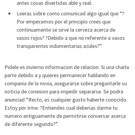
antes cosas divertidas able y real.
Leeras sobre como comunicad algo igual que “?
Por empecemos por el principio crees que
continuamente se sirve la cerveza acerca de
vasos rojos? ?Debido a que no referente a vasos
transparentes indumentarias azules?”.
Pidele es invierno informacion de relacion. Si una charla
parte debido a y quieres permanecer hablando en
compania de la novia, asegurarse sobre preguntarle su
noticia de conexion para impedir separarse. Se podra
anunciad “Recto, es cualquier gusto haberte conocido.
Estoy por irme. ?Entiendes cual deberias darme tu
numero antiguamente de permitirse conversar acerca
de diferente segundo?”.