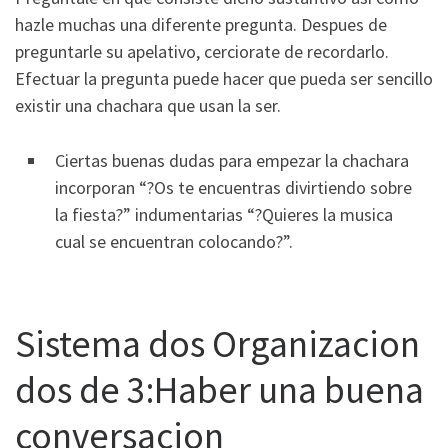
hazle muchas una diferente pregunta. Despues de
preguntarle su apelativo, cerciorate de recordarlo.
Efectuar la pregunta puede hacer que pueda ser sencillo
existir una chachara que usan la ser.
Ciertas buenas dudas para empezar la chachara
incorporan “?Os te encuentras divirtiendo sobre
la fiesta?” indumentarias “?Quieres la musica
cual se encuentran colocando?”.
Sistema dos Organizacion
dos de 3:Haber una buena
conversacion