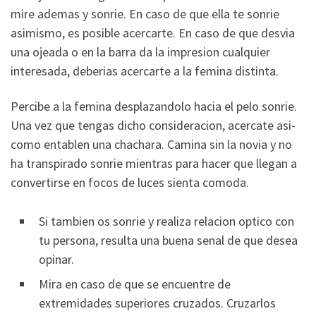
mire ademas y sonrie. En caso de que ella te sonrie
asimismo, es posible acercarte. En caso de que desvia
una ojeada o en la barra da la impresion cualquier
interesada, deberias acercarte a la femina distinta.
Percibe a la femina desplazandolo hacia el pelo sonrie.
Una vez que tengas dicho consideracion, acercate asi­
como entablen una chachara. Camina sin la novia y no
ha transpirado sonrie mientras para hacer que llegan a
convertirse en focos de luces sienta comoda.
Si tambien os sonrie y realiza relacion optico con
tu persona, resulta una buena senal de que desea
opinar.
Mira en caso de que se encuentre de
extremidades superiores cruzados. Cruzarlos