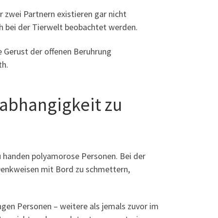
zwei Partnern existieren gar nicht
h bei der Tierwelt beobachtet werden.
se Gerust der offenen Beruhrung
th.
abhangigkeit zu
 handen polyamorose Personen. Bei der
enkweisen mit Bord zu schmettern,
jungen Personen – weitere als jemals zuvor im