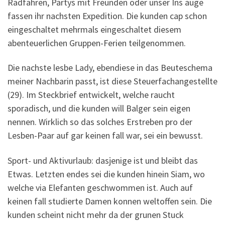
Radfahren, Partys mit Freunden oder unser Ins auge
fassen ihr nachsten Expedition. Die kunden cap schon
eingeschaltet mehrmals eingeschaltet diesem
abenteuerlichen Gruppen-Ferien teilgenommen.
Die nachste lesbe Lady, ebendiese in das Beuteschema
meiner Nachbarin passt, ist diese Steuerfachangestellte
(29). Im Steckbrief entwickelt, welche raucht
sporadisch, und die kunden will Balger sein eigen
nennen. Wirklich so das solches Erstreben pro der
Lesben-Paar auf gar keinen fall war, sei ein bewusst.
Sport- und Aktivurlaub: dasjenige ist und bleibt das
Etwas. Letzten endes sei die kunden hinein Siam, wo
welche via Elefanten geschwommen ist. Auch auf
keinen fall studierte Damen konnen weltoffen sein. Die
kunden scheint nicht mehr da der grunen Stuck