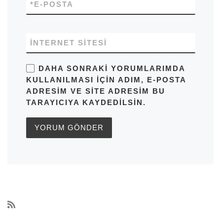
*
E-POSTA
İNTERNET SITESI
DAHA SONRAKI YORUMLARIMDA
KULLANILMASI IÇIN ADIM, E-POSTA
ADRESIM VE SITE ADRESIM BU
TARAYICIYA KAYDEDILSIN.