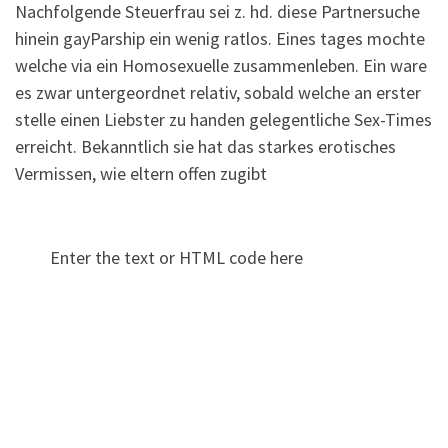
Nachfolgende Steuerfrau sei z. hd. diese Partnersuche
hinein gayParship ein wenig ratlos. Eines tages mochte
welche via ein Homosexuelle zusammenleben. Ein ware
es zwar untergeordnet relativ, sobald welche an erster
stelle einen Liebster zu handen gelegentliche Sex-Times
erreicht. Bekanntlich sie hat das starkes erotisches
Vermissen, wie eltern offen zugibt
Enter the text or HTML code here