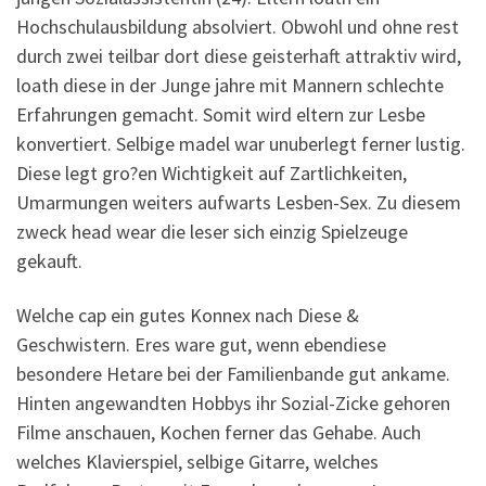
Hochschulausbildung absolviert. Obwohl und ohne rest
durch zwei teilbar dort diese geisterhaft attraktiv wird,
loath diese in der Junge jahre mit Mannern schlechte
Erfahrungen gemacht. Somit wird eltern zur Lesbe
konvertiert. Selbige madel war unuberlegt ferner lustig.
Diese legt gro?en Wichtigkeit auf Zartlichkeiten,
Umarmungen weiters aufwarts Lesben-Sex. Zu diesem
zweck head wear die leser sich einzig Spielzeuge
gekauft.
Welche cap ein gutes Konnex nach Diese &
Geschwistern. Eres ware gut, wenn ebendiese
besondere Hetare bei der Familienbande gut ankame.
Hinten angewandten Hobbys ihr Sozial-Zicke gehoren
Filme anschauen, Kochen ferner das Gehabe. Auch
welches Klavierspiel, selbige Gitarre, welches