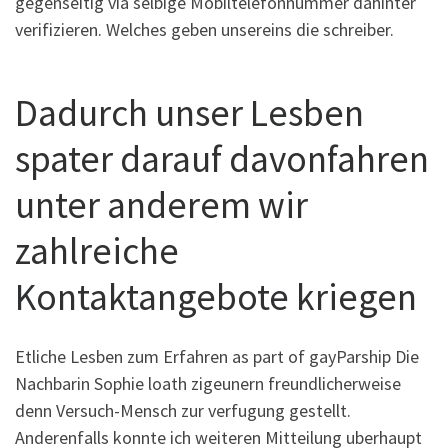
gegenseitig via selbige Mobiltelefonnummer dahinter
verifizieren. Welches geben unsereins die schreiber.
Dadurch unser Lesben
spater darauf davonfahren
unter anderem wir
zahlreiche
Kontaktangebote kriegen
Etliche Lesben zum Erfahren as part of gayParship Die
Nachbarin Sophie loath zigeunern freundlicherweise
denn Versuch-Mensch zur verfugung gestellt.
Anderenfalls konnte ich weiteren Mitteilung uberhaupt