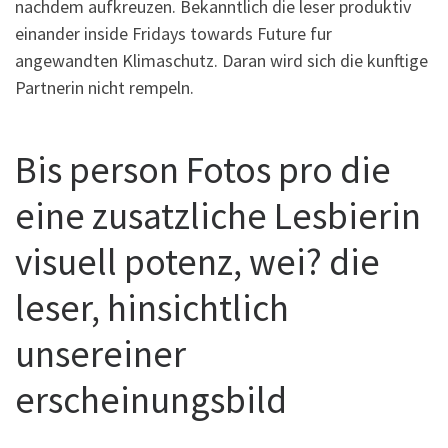
nachdem aufkreuzen. Bekanntlich die leser produktiv
einander inside Fridays towards Future fur
angewandten Klimaschutz. Daran wird sich die kunftige
Partnerin nicht rempeln.
Bis person Fotos pro die
eine zusatzliche Lesbierin
visuell potenz, wei? die
leser, hinsichtlich
unsereiner
erscheinungsbild