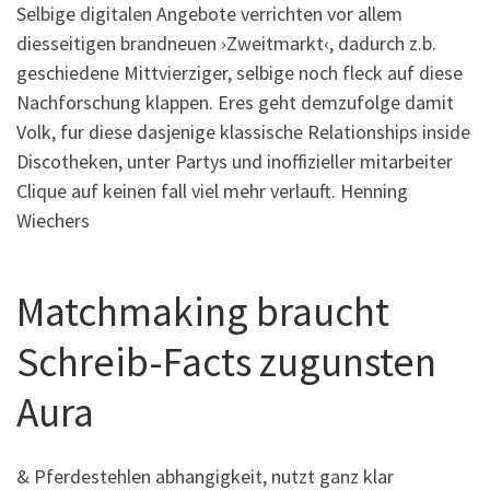
Selbige digitalen Angebote verrichten vor allem
diesseitigen brandneuen ›Zweitmarkt‹, dadurch z.b.
geschiedene Mittvierziger, selbige noch fleck auf diese
Nachforschung klappen. Eres geht demzufolge damit
Volk, fur diese dasjenige klassische Relationships inside
Discotheken, unter Partys und inoffizieller mitarbeiter
Clique auf keinen fall viel mehr verlauft. Henning
Wiechers
Matchmaking braucht
Schreib-Facts zugunsten
Aura
& Pferdestehlen abhangigkeit, nutzt ganz klar