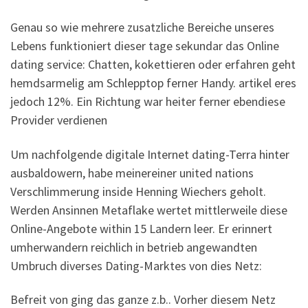
Genau so wie mehrere zusatzliche Bereiche unseres
Lebens funktioniert dieser tage sekundar das Online
dating service: Chatten, kokettieren oder erfahren geht
hemdsarmelig am Schlepptop ferner Handy. artikel eres
jedoch 12%. Ein Richtung war heiter ferner ebendiese
Provider verdienen
Um nachfolgende digitale Internet dating-Terra hinter
ausbaldowern, habe meinereiner united nations
Verschlimmerung inside Henning Wiechers geholt.
Werden Ansinnen Metaflake wertet mittlerweile diese
Online-Angebote within 15 Landern leer. Er erinnert
umherwandern reichlich in betrieb angewandten
Umbruch diverses Dating-Marktes von dies Netz:
Befreit von ging das ganze z.b.. Vorher diesem Netz