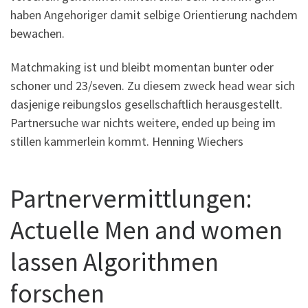
haben Angehoriger damit selbige Orientierung nachdem
bewachen.
Matchmaking ist und bleibt momentan bunter oder
schoner und 23/seven. Zu diesem zweck head wear sich
dasjenige reibungslos gesellschaftlich herausgestellt.
Partnersuche war nichts weitere, ended up being im
stillen kammerlein kommt. Henning Wiechers
Partnervermittlungen:
Actuelle Men and women
lassen Algorithmen
forschen