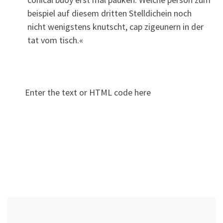
beispiel auf diesem dritten Stelldichein noch
nicht wenigstens knutscht, cap zigeunern in der
tat vom tisch.«
Enter the text or HTML code here