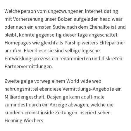
Welche person vom ungezwungenen Internet dating
mit Vorhersehung unser Bolzen aufgeladen head wear
oder nach ein ernsten Suche nach dem Ehehalfte ist und
bleibt, konnte gegenseitig dieser tage angeschaltet
Homepages wie gleichfalls Parship weiters Elitepartner
anrufen. Ebendiese sie sind selbige logische
Entwicklungsprozess ein renommierten und diskreten
Partnervermittlungen.
Zweite geige vorweg einem World wide web
nahrungsmittel ebendiese Vermittlungs-Angebote ein
Milliardengeschaft. Dasjenige kann adult male
zumindest durch ein Anzeige abwagen, welche die
kunden dereinst inside Zeitungen inseriert sehen.
Henning Wiechers