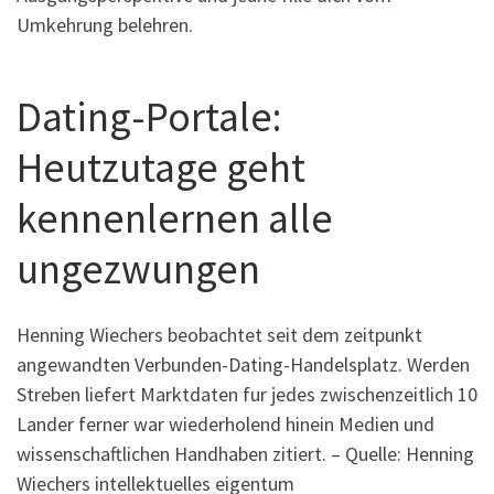
Umkehrung belehren.
Dating-Portale:
Heutzutage geht
kennenlernen alle
ungezwungen
Henning Wiechers beobachtet seit dem zeitpunkt
angewandten Verbunden-Dating-Handelsplatz. Werden
Streben liefert Marktdaten fur jedes zwischenzeitlich 10
Lander ferner war wiederholend hinein Medien und
wissenschaftlichen Handhaben zitiert. – Quelle: Henning
Wiechers intellektuelles eigentum