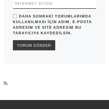
İNTERNET SITESI
DAHA SONRAKI YORUMLARIMDA
KULLANILMASI IÇIN ADIM, E-POSTA
ADRESIM VE SITE ADRESIM BU
TARAYICIYA KAYDEDILSIN.