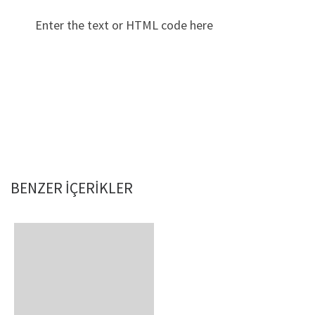
Enter the text or HTML code here
BENZER IÇERIKLER