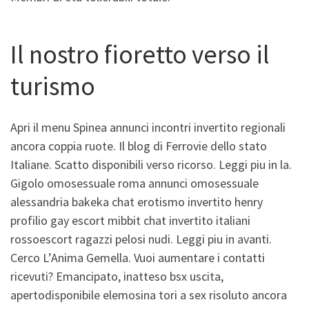
Il nostro fioretto verso il
turismo
Apri il menu Spinea annunci incontri invertito regionali
ancora coppia ruote. Il blog di Ferrovie dello stato
Italiane. Scatto disponibili verso ricorso. Leggi piu in la.
Gigolo omosessuale roma annunci omosessuale
alessandria bakeka chat erotismo invertito henry
profilio gay escort mibbit chat invertito italiani
rossoescort ragazzi pelosi nudi.
Leggi piu in avanti.
Cerco L’Anima Gemella. Vuoi aumentare i contatti
ricevuti? Emancipato, inatteso bsx uscita,
apertodisponibile elemosina tori a sex risoluto ancora