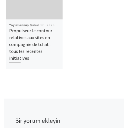
Yayımlanmış
Şubat 28, 2023
Propulseur le contour
relatives aux sites en
compagnie de tchat :
tous les recentes
initiatives
Bir yorum ekleyin