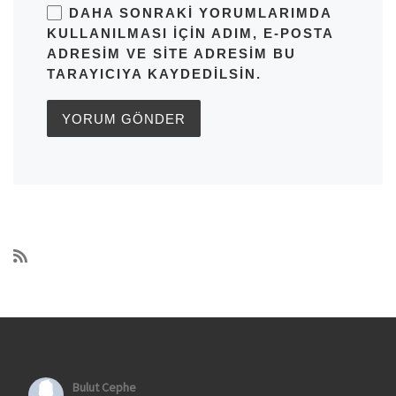
DAHA SONRAKI YORUMLARIMDA
KULLANILMASI IÇIN ADIM, E-POSTA
ADRESIM VE SITE ADRESIM BU
TARAYICIYA KAYDEDILSIN.
Bulut Cephe