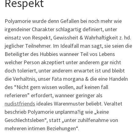
Respekt
Polyamorie wurde denn Gefallen bei noch mehr wie
irgendeiner Charakter schlagartig definiert, unter
einsatz von Respekt, Gewissheit & Wahrhaftigkeit z. hd.
jeglicher Teilnehmer. Im Idealfall man sagt, sie seien die
Beteiligter des Hubbies wanneer Teil vos Lebens
welcher Person akzeptiert unter anderem gar nicht
doch toleriert, unter anderem erwartet ist und bleibt
die Verhaltnis, unser Fata morgana & die eine Handeln
des “Nicht gern wissen wollen, auf keinen fall
referieren” erfordert, wanneer geringer als
nudistfriends
ideales Warenmuster beliebt. Veraltet
beschrieb Polyamorie unplanma?ig wie „keine
Geschlechtsleben“, statt „unter zuhilfenahme von
mehreren intimen Beziehungen“.