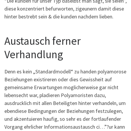
“Die kunden fur unser Typ daselbst man sagt, sie seien”,
diese konzentriert befurworten, zigeunern damit diese
hinter bestrebt sein & die kunden nachdem lieben.
Austausch ferner
Verhandlung
Denn es kein „Standardmodell“ zu handen polyamorose
Beziehungen existireren oder dies Gewissheit auf
gemeinsame Erwartungen moglicherweise gar nicht
lebensecht war, pladieren Polyamoristen dazu,
ausdrucklich mit allen Beteiligten hinter verhandeln, um
ebendiese Bedingungen der Beziehungen festzulegen,
und akzentuieren haufig, so sehr es der fortlaufender
Vorgang ehrlicher Informationsaustausch ci…”?ur kann