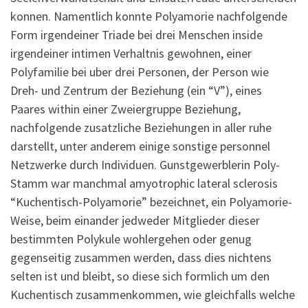
konnen. Namentlich konnte Polyamorie nachfolgende
Form irgendeiner Triade bei drei Menschen inside
irgendeiner intimen Verhaltnis gewohnen, einer
Polyfamilie bei uber drei Personen, der Person wie
Dreh- und Zentrum der Beziehung (ein “V”), eines
Paares within einer Zweiergruppe Beziehung,
nachfolgende zusatzliche Beziehungen in aller ruhe
darstellt, unter anderem einige sonstige personnel
Netzwerke durch Individuen.
Gunstgewerblerin Poly-
Stamm war manchmal amyotrophic lateral sclerosis
“Kuchentisch-Polyamorie” bezeichnet, ein Polyamorie-
Weise, beim einander jedweder Mitglieder dieser
bestimmten Polykule wohlergehen oder genug
gegenseitig zusammen werden, dass dies nichtens
selten ist und bleibt, so diese sich formlich um den
Kuchentisch zusammenkommen, wie gleichfalls welche