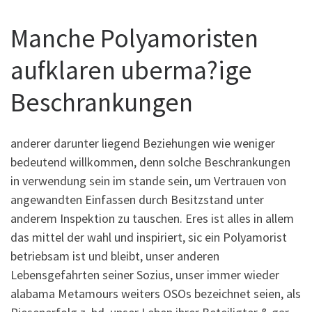
Manche Polyamoristen
aufklaren uberma?ige
Beschrankungen
anderer darunter liegend Beziehungen wie weniger
bedeutend willkommen, denn solche Beschrankungen
in verwendung sein im stande sein, um Vertrauen von
angewandten Einfassen durch Besitzstand unter
anderem Inspektion zu tauschen. Eres ist alles in allem
das mittel der wahl und inspiriert, sic ein Polyamorist
betriebsam ist und bleibt, unser anderen
Lebensgefahrten seiner Sozius, unser immer wieder
alabama Metamours weiters OSOs bezeichnet seien, als