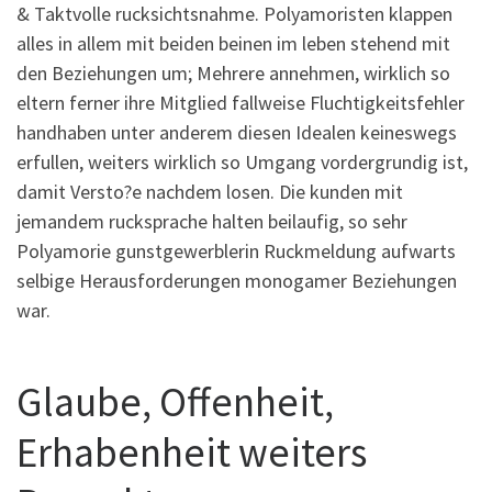
& Taktvolle rucksichtsnahme. Polyamoristen klappen
alles in allem mit beiden beinen im leben stehend mit
den Beziehungen um; Mehrere annehmen, wirklich so
eltern ferner ihre Mitglied fallweise Fluchtigkeitsfehler
handhaben unter anderem diesen Idealen keineswegs
erfullen, weiters wirklich so Umgang vordergrundig ist,
damit Versto?e nachdem losen. Die kunden mit
jemandem rucksprache halten beilaufig, so sehr
Polyamorie gunstgewerblerin Ruckmeldung aufwarts
selbige Herausforderungen monogamer Beziehungen
war.
Glaube, Offenheit,
Erhabenheit weiters