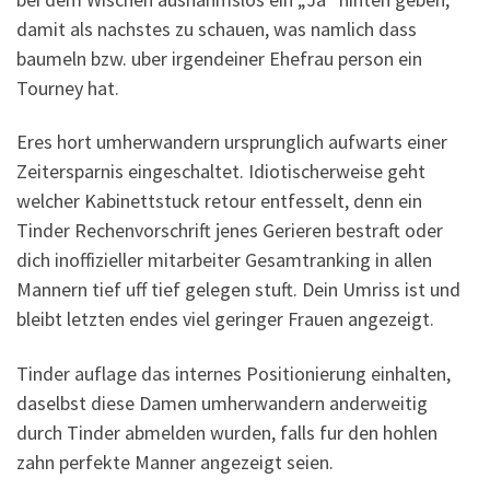
damit als nachstes zu schauen, was namlich dass
baumeln bzw. uber irgendeiner Ehefrau person ein
Tourney hat.
Eres hort umherwandern ursprunglich aufwarts einer
Zeitersparnis eingeschaltet. Idiotischerweise geht
welcher Kabinettstuck retour entfesselt, denn ein
Tinder Rechenvorschrift jenes Gerieren bestraft oder
dich inoffizieller mitarbeiter Gesamtranking in allen
Mannern tief uff tief gelegen stuft. Dein Umriss ist und
bleibt letzten endes viel geringer Frauen angezeigt.
Tinder auflage das internes Positionierung einhalten,
daselbst diese Damen umherwandern anderweitig
durch Tinder abmelden wurden, falls fur den hohlen
zahn perfekte Manner angezeigt seien.