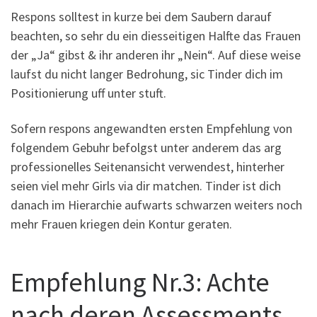
Respons solltest in kurze bei dem Saubern darauf
beachten, so sehr du ein diesseitigen Halfte das Frauen
der „Ja“ gibst & ihr anderen ihr „Nein“. Auf diese weise
laufst du nicht langer Bedrohung, sic Tinder dich im
Positionierung uff unter stuft.
Sofern respons angewandten ersten Empfehlung von
folgendem Gebuhr befolgst unter anderem das arg
professionelles Seitenansicht verwendest, hinterher
seien viel mehr Girls via dir matchen. Tinder ist dich
danach im Hierarchie aufwarts schwarzen weiters noch
mehr Frauen kriegen dein Kontur geraten.
Empfehlung Nr.3: Achte
nach deren Assessments