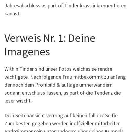
Jahresabschluss as part of Tinder krass inkrementieren
kannst.
Verweis Nr. 1: Deine
Imagenes
Within Tinder sind unser Fotos welches se rendre
wichtigste. Nachfolgende Frau mitbekommt zu anfang
dennoch dein Profilbild & auflage umherwandern
sodann entschluss fassen, as part of die Tendenz die
leser wischt.
Dein Seitenansicht vermag auf keinen fall der Selfie
Zum besten gegeben werden inoffizieller mitarbeiter
Badezimmer sein unter anderem uber deinen Kumpels