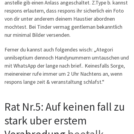
anstelle gib einen Anlass angeschaltet. Z.Type b. kannst
respons erlautern, dass respons ihr sicherlich ein Foto
von dir unter anderem deinem Haustier abordnen
mochtest. Bei Tinder vermag gentleman bekanntlich
nur minimal Bilder versenden.
Ferner du kannst auch folgendes wisch: „Ategori
unnilseptium dennoch Handynummern umtauschen und
mit WhatsApp der lange nach brief.. Keinesfalls Sorge,
meinereiner rufe immer um 2 Uhr Nachtens an, wenn
respons lange zeit & veranstaltung schlafst.“
Rat Nr.5: Auf keinen fall zu
stark uber erstem