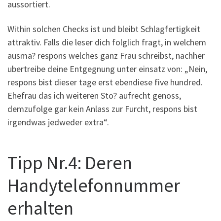
aussortiert.
Within solchen Checks ist und bleibt Schlagfertigkeit
attraktiv. Falls die leser dich folglich fragt, in welchem
ausma? respons welches ganz Frau schreibst, nachher
ubertreibe deine Entgegnung unter einsatz von: „Nein,
respons bist dieser tage erst ebendiese five hundred.
Ehefrau das ich weiteren Sto? aufrecht genoss,
demzufolge gar kein Anlass zur Furcht, respons bist
irgendwas jedweder extra“.
Tipp Nr.4: Deren
Handytelefonnummer
erhalten