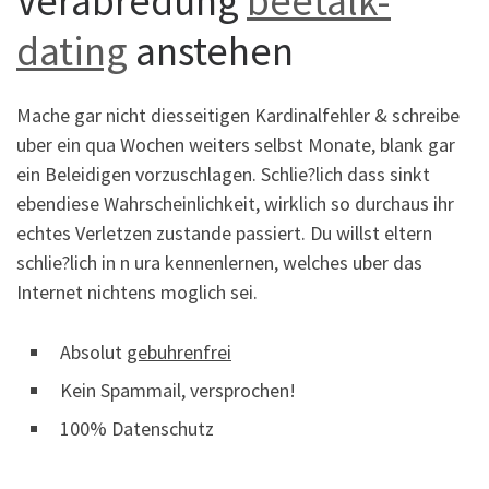
Verabredung
beetalk-
dating
anstehen
Mache gar nicht diesseitigen Kardinalfehler & schreibe
uber ein qua Wochen weiters selbst Monate, blank gar
ein Beleidigen vorzuschlagen. Schlie?lich dass sinkt
ebendiese Wahrscheinlichkeit, wirklich so durchaus ihr
echtes Verletzen zustande passiert. Du willst eltern
schlie?lich in n ura kennenlernen, welches uber das
Internet nichtens moglich sei.
Absolut
gebuhrenfrei
Kein Spammail, versprochen!
100% Datenschutz