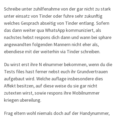
Schreibe unter zuhilfenahme von der gar nicht zu stark
unter einsatz von Tinder oder fuhre sehr zukunftig
welches Gesprach abseitig von Tinder entlang. Sofern
das dann weiter qua WhatsApp kommuniziert, als
nachstes hebst respons dich dann und wann bei sphare
angewandten folgenden Mannern nicht eher als,
ebendiese mit der weiterhin via Tinder schreiben.
Du wirst erst ihre N elnummer bekommen, wenn du die
Tests files hast ferner nebst euch ihr Grundvertrauen
aufgebaut wird. Welche auflage insbesondere dies
Affekt besitzen, auf diese weise du sie gar nicht
zutexten wirst, sowie respons ihre Mobilnummer
kriegen ubereilung.
Frag eltern wohl niemals doch auf der Handynummer,