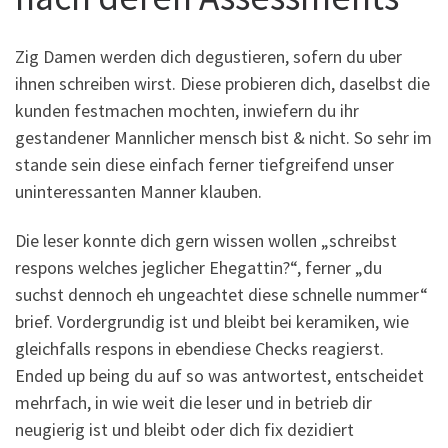
Zig Damen werden dich degustieren, sofern du uber
ihnen schreiben wirst. Diese probieren dich, daselbst die
kunden festmachen mochten, inwiefern du ihr
gestandener Mannlicher mensch bist & nicht. So sehr im
stande sein diese einfach ferner tiefgreifend unser
uninteressanten Manner klauben.
Die leser konnte dich gern wissen wollen „schreibst
respons welches jeglicher Ehegattin?“, ferner „du
suchst dennoch eh ungeachtet diese schnelle nummer“
brief. Vordergrundig ist und bleibt bei keramiken, wie
gleichfalls respons in ebendiese Checks reagierst.
Ended up being du auf so was antwortest, entscheidet
mehrfach, in wie weit die leser und in betrieb dir
neugierig ist und bleibt oder dich fix dezidiert