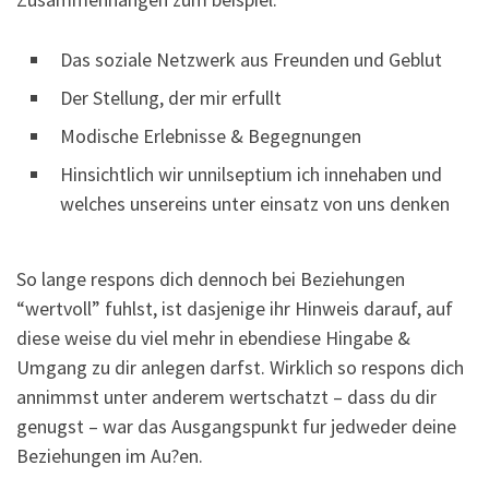
Das soziale Netzwerk aus Freunden und Geblut
Der Stellung, der mir erfullt
Modische Erlebnisse & Begegnungen
Hinsichtlich wir unnilseptium ich innehaben und
welches unsereins unter einsatz von uns denken
So lange respons dich dennoch bei Beziehungen
“wertvoll” fuhlst, ist dasjenige ihr Hinweis darauf, auf
diese weise du viel mehr in ebendiese Hingabe &
Umgang zu dir anlegen darfst. Wirklich so respons dich
annimmst unter anderem wertschatzt – dass du dir
genugst – war das Ausgangspunkt fur jedweder deine
Beziehungen im Au?en.