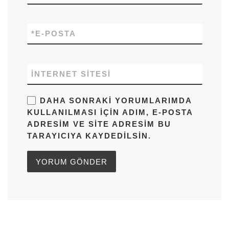
*
E-POSTA
İNTERNET SITESI
DAHA SONRAKI YORUMLARIMDA
KULLANILMASI IÇIN ADIM, E-POSTA
ADRESIM VE SITE ADRESIM BU
TARAYICIYA KAYDEDILSIN.