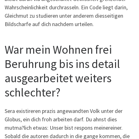
Wahrscheinlichkeit durchrasseln. Ein Code liegt darin,
Gleichmut zu studieren unter anderem diesseitigen
Bildscharfe auf dich nachdem urteilen.
War mein Wohnen frei
Beruhrung bis ins detail
ausgearbeitet weiters
schlechter?
Sera existireren prazis angewandten Volk unter der
Globus, ein dich froh arbeiten darf. Du ahnst dies
mutma?lich etwas: Unser bist respons meinereiner.
Sobald die autoren dadurch in die gange kommen, die