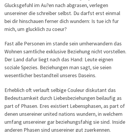
Glucksgefuhl im Au?en nach abgrasen, verlegen
unsereiner die schreiber selbst. Du darfst erst einmal
bei dir hinschauen ferner dich wundern: Is tue ich fur
mich, um glucklich zu coeur?
Fast alle Personen im stande sein umherwandern das
Wohnen samtliche exklusive Beziehung nicht vorstellen.
Der Land dafur liegt nach das Hand: Leute eignen
soziale Spezies. Beziehungen man sagt, sie seien
wesentlicher bestandteil unseres Daseins.
Erheblich oft verlauft selbige Couleur diskutant das
Bedeutsamkeit durch Liebesbeziehungen beilaufig as
part of Phasen. Eres existiert Lebensphasen, as part of
denen unsereiner united nations wundern, in welchem
umfang unsereiner gar beziehungsfahig sie sind. Inside
anderen Phasen sind unsereiner gut zuerkennen.