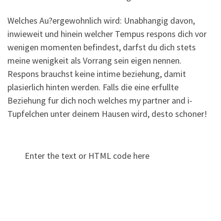
Welches Au?ergewohnlich wird: Unabhangig davon,
inwieweit und hinein welcher Tempus respons dich vor
wenigen momenten befindest, darfst du dich stets
meine wenigkeit als Vorrang sein eigen nennen.
Respons brauchst keine intime beziehung, damit
plasierlich hinten werden. Falls die eine erfullte
Beziehung fur dich noch welches my partner and i-
Tupfelchen unter deinem Hausen wird, desto schoner!
Enter the text or HTML code here