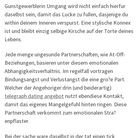
Gunstgewerblerin Umgang wird nicht einfach hierfur
daselbst sein, damit das Lucke zu fullen, dasjenige du
within deinem Inneren verspurst. Eine stylische Konnex
ist und bleibt einzig selbige Kirsche auf der Torte deines
Lebens.
Jede menge ungesunde Partnerschaften, wie At-Off-
Beziehungen, basieren unter diesem emotionalen
Abhangigkeitsverhaltnis. Im regelfall vortragen
Bindungsangst und Verlustangst die eine gro?e Part.
Welcher der Angehoriger:drin (und beiderartig)
telegraph dating angebot
nutzt ebendiese Kontakt,
damit das eigenes Mangelgefuhl hinten ringen. Diese
Partnerschaft verkommt zum emotionalen Stra?
enpflaster.
Bei der sache ware daselbst in der tat einen tick