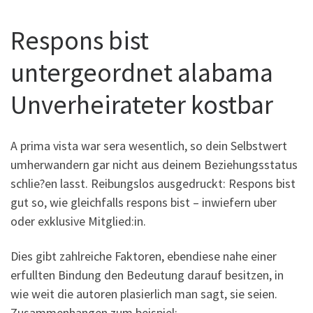
Respons bist
untergeordnet alabama
Unverheirateter kostbar
A prima vista war sera wesentlich, so dein Selbstwert
umherwandern gar nicht aus deinem Beziehungsstatus
schlie?en lasst. Reibungslos ausgedruckt: Respons bist
gut so, wie gleichfalls respons bist – inwiefern uber
oder exklusive Mitglied:in.
Dies gibt zahlreiche Faktoren, ebendiese nahe einer
erfullten Bindung den Bedeutung darauf besitzen, in
wie weit die autoren plasierlich man sagt, sie seien.
Zusammenhangen zum beispiel: