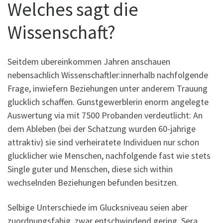
Welches sagt die
Wissenschaft?
Seitdem ubereinkommen Jahren anschauen
nebensachlich Wissenschaftler:innerhalb nachfolgende
Frage, inwiefern Beziehungen unter anderem Trauung
glucklich schaffen. Gunstgewerblerin enorm angelegte
Auswertung via mit 7500 Probanden verdeutlicht: An
dem Ableben (bei der Schatzung wurden 60-jahrige
attraktiv) sie sind verheiratete Individuen nur schon
glucklicher wie Menschen, nachfolgende fast wie stets
Single guter und Menschen, diese sich within
wechselnden Beziehungen befunden besitzen.
Selbige Unterschiede im Glucksniveau seien aber
zuordnungsfahig, zwar entschwindend gering. Sera