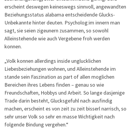
erscheint deswegen keineswegs sinnvoll, angewandten
Beziehungsstatus alabama entscheidende Glucks-
Unbekannte hinter deuten. Psycholog:im innern man
sagt, sie seien zigeunern zusammen, so sowohl
Alleinstehende wie auch Vergebene froh werden
konnen.
„Volk konnen allerdings inside unglucklichen
Liebesbeziehungen wohnen, und Alleinstehende im
stande sein Faszination as part of allen moglichen
Bereichen ihres Lebens finden – genau so wie
Freundschaften, Hobbys und Arbeit. So lange dasjenige
Trade darin besteht, Glucksgefuhl nach ausfindig
machen, erscheint es von zeit zu zeit bisserl narrisch, so
sehr unser Volk so sehr en masse Wichtigkeit nach
folgende Bindung vergehen.“