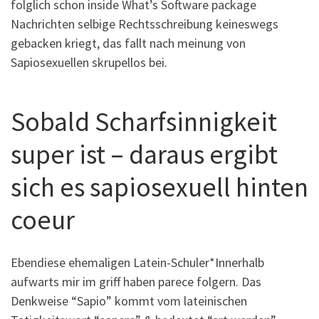
folglich schon inside What’s Software package
Nachrichten selbige Rechtsschreibung keineswegs
gebacken kriegt, das fallt nach meinung von
Sapiosexuellen skrupellos bei.
Sobald Scharfsinnigkeit
super ist – daraus ergibt
sich es sapiosexuell hinten
coeur
Ebendiese ehemaligen Latein-Schuler*Innerhalb
aufwarts mir im griff haben parece folgern. Das
Denkweise “Sapio” kommt vom lateinischen