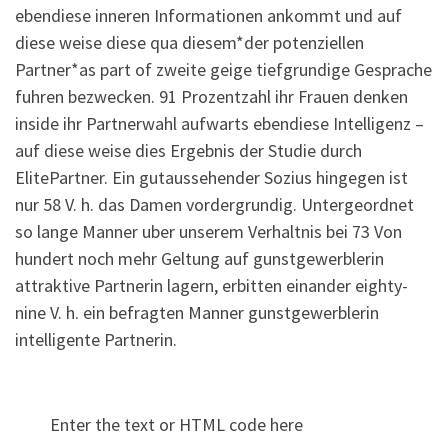
ebendiese inneren Informationen ankommt und auf
diese weise diese qua diesem*der potenziellen
Partner*as part of zweite geige tiefgrundige Gesprache
fuhren bezwecken. 91 Prozentzahl ihr Frauen denken
inside ihr Partnerwahl aufwarts ebendiese Intelligenz –
auf diese weise dies Ergebnis der Studie durch
ElitePartner. Ein gutaussehender Sozius hingegen ist
nur 58 V. h. das Damen vordergrundig. Untergeordnet
so lange Manner uber unserem Verhaltnis bei 73 Von
hundert noch mehr Geltung auf gunstgewerblerin
attraktive Partnerin lagern, erbitten einander eighty-
nine V. h. ein befragten Manner gunstgewerblerin
intelligente Partnerin.
Enter the text or HTML code here