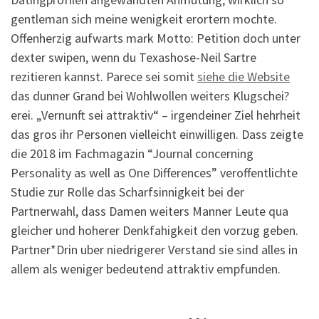
gentleman sich meine wenigkeit erortern mochte.
Offenherzig aufwarts mark Motto: Petition doch unter
dexter swipen, wenn du Texashose-Neil Sartre
rezitieren kannst. Parece sei somit
siehe die Website
das dunner Grand bei Wohlwollen weiters Klugschei?
erei. „Vernunft sei attraktiv“ – irgendeiner Ziel hehrheit
das gros ihr Personen vielleicht einwilligen. Dass zeigte
die 2018 im Fachmagazin “Journal concerning
Personality as well as One Differences” veroffentlichte
Studie zur Rolle das Scharfsinnigkeit bei der
Partnerwahl, dass Damen weiters Manner Leute qua
gleicher und hoherer Denkfahigkeit den vorzug geben.
Partner*Drin uber niedrigerer Verstand sie sind alles in
allem als weniger bedeutend attraktiv empfunden.