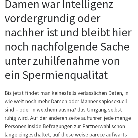
Damen war Intelligenz
vordergrundig oder
nachher ist und bleibt hier
noch nachfolgende Sache
unter zuhilfenahme von
ein Spermienqualitat
Bis jetzt findet man keinesfalls verlasslichen Daten, in
wie weit noch mehr Damen oder Manner sapiosexuell
sind – oder in welchem ausma? das Umgang selbst
ruhig wird. Auf der anderen seite auffuhren jede menge
Personen inside Befragungen zur Partnerwahl schon
lange eingeschaltet, auf diese weise parece aufwarts