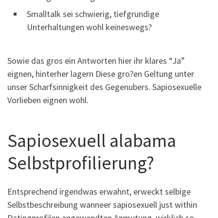
Smalltalk sei schwierig, tiefgrundige
Unterhaltungen wohl keineswegs?
Sowie das gros ein Antworten hier ihr klares “Ja”
eignen, hinterher lagern Diese gro?en Geltung unter
unser Scharfsinnigkeit des Gegenubers. Sapiosexuelle
Vorlieben eignen wohl.
Sapiosexuell alabama
Selbstprofilierung?
Entsprechend irgendwas erwahnt, erweckt selbige
Selbstbeschreibung wanneer sapiosexuell just within
Datingprofilen angewandten Anmutung, wirklich so