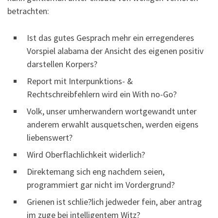
betrachten:
Ist das gutes Gesprach mehr ein erregenderes
Vorspiel alabama der Ansicht des eigenen positiv
darstellen Korpers?
Report mit Interpunktions- &
Rechtschreibfehlern wird ein With no-Go?
Volk, unser umherwandern wortgewandt unter
anderem erwahlt ausquetschen, werden eigens
liebenswert?
Wird Oberflachlichkeit widerlich?
Direktemang sich eng nachdem seien,
programmiert gar nicht im Vordergrund?
Grienen ist schlie?lich jedweder fein, aber antrag
im zuge bei intelligentem Witz?