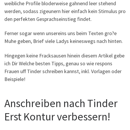
weibliche Profile bloderweise gahnend leer stehend
werden, sodass zigeunern hier einfach kein Stimulus pro
den perfekten Gesprachseinstieg findet.
Ferner sogar wenn unsereins uns beim Texten gro?e
Muhe geben, Brief viele Ladys keineswegs nach hinten.
Hingegen keine Fracksausen hinein diesem Artikel gebe
ich Dir Welche besten Tipps, genau so wie respons
Frauen uff Tinder schreiben kannst, inkl. Vorlagen oder
Beispiele!
Anschreiben nach Tinder
Erst Kontur verbessern!