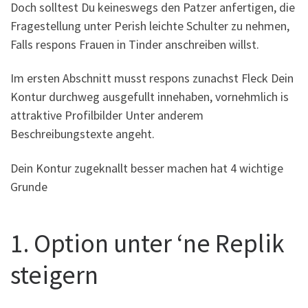
Doch solltest Du keineswegs den Patzer anfertigen, die
Fragestellung unter Perish leichte Schulter zu nehmen,
Falls respons Frauen in Tinder anschreiben willst.
Im ersten Abschnitt musst respons zunachst Fleck Dein
Kontur durchweg ausgefullt innehaben, vornehmlich is
attraktive Profilbilder Unter anderem
Beschreibungstexte angeht.
Dein Kontur zugeknallt besser machen hat 4 wichtige
Grunde
1. Option unter ‘ne Replik
steigern