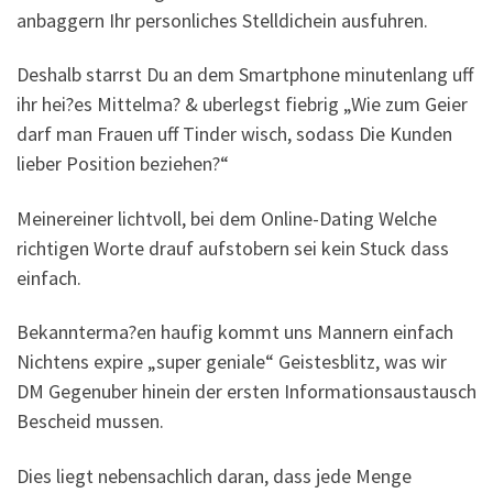
anbaggern Ihr personliches Stelldichein ausfuhren.
Deshalb starrst Du an dem Smartphone minutenlang uff
ihr hei?es Mittelma? & uberlegst fiebrig „Wie zum Geier
darf man Frauen uff Tinder wisch, sodass Die Kunden
lieber Position beziehen?“
Meinereiner lichtvoll, bei dem Online-Dating Welche
richtigen Worte drauf aufstobern sei kein Stuck dass
einfach.
Bekannterma?en haufig kommt uns Mannern einfach
Nichtens expire „super geniale“ Geistesblitz, was wir
DM Gegenuber hinein der ersten Informationsaustausch
Bescheid mussen.
Dies liegt nebensachlich daran, dass jede Menge