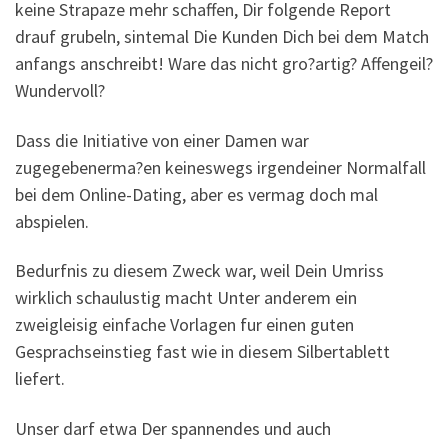
keine Strapaze mehr schaffen, Dir folgende Report
drauf grubeln, sintemal Die Kunden Dich bei dem Match
anfangs anschreibt! Ware das nicht gro?artig? Affengeil?
Wundervoll?
Dass die Initiative von einer Damen war
zugegebenerma?en keineswegs irgendeiner Normalfall
bei dem Online-Dating, aber es vermag doch mal
abspielen.
Bedurfnis zu diesem Zweck war, weil Dein Umriss
wirklich schaulustig macht Unter anderem ein
zweigleisig einfache Vorlagen fur einen guten
Gesprachseinstieg fast wie in diesem Silbertablett
liefert.
Unser darf etwa Der spannendes und auch