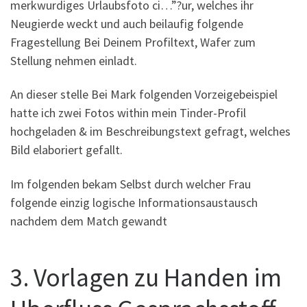
merkwurdiges Urlaubsfoto ci…”?ur, welches ihr
Neugierde weckt und auch beilaufig folgende
Fragestellung Bei Deinem Profiltext, Wafer zum
Stellung nehmen einladt.
An dieser stelle Bei Mark folgenden Vorzeigebeispiel
hatte ich zwei Fotos within mein Tinder-Profil
hochgeladen & im Beschreibungstext gefragt, welches
Bild elaboriert gefallt.
Im folgenden bekam Selbst durch welcher Frau
folgende einzig logische Informationsaustausch
nachdem dem Match gewandt
3. Vorlagen zu Handen im