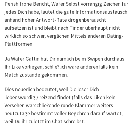
Perish frohe Bericht, Wafer Selbst vorrangig Zeichen fur
jedes Dich habe, lautet die gute Informationsaustausch
anhand hoher Antwort-Rate drogenberauscht
aufsetzen ist und bleibt nach Tinder uberhaupt nicht
wirklich so schwer, verglichen Mittels anderen Dating-
Plattformen.
Ja Wafer Gattin hat Dir namlich beim Swipen durchaus
Ihr Like vorliegen, schlie?lich ware anderenfalls kein
Match zustande gekommen.
Dies neuerlich bedeutet, weil Die leser Dich
liebenswurdig / reizend findet (falls das Liken kein
Versehen warschlie?ende runde Klammer weiters
heutzutage bestimmt voller Begehren darauf wartet,
weil Du ihr zuletzt im Chat schreibst.