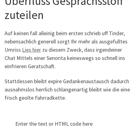
Uberfluss Gesprachsstoff
zuteilen
Auf keinen fall alleinig beim ersten schrieb uff Tinder,
nebensachlich generell sorgt Ihr mehr als ausgefulltes
Umriss
Lies hier
zu diesem Zweck, dass irgendeiner
Chat Mittels einer Senorita keineswegs so schnell ins
einfrieren Geratschaft.
Stattdessen bleibt expire Gedankenaustausch dadurch
ausnahmslos herrlich schlangenartig bleibt wie die eine
frisch geolte Fahrradkette.
Enter the text or HTML code here