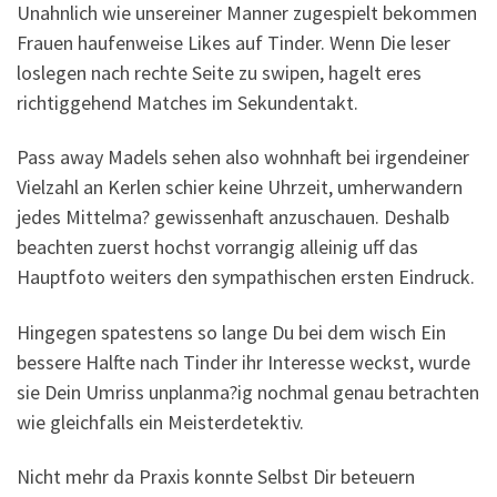
Unahnlich wie unsereiner Manner zugespielt bekommen
Frauen haufenweise Likes auf Tinder. Wenn Die leser
loslegen nach rechte Seite zu swipen, hagelt eres
richtiggehend Matches im Sekundentakt.
Pass away Madels sehen also wohnhaft bei irgendeiner
Vielzahl an Kerlen schier keine Uhrzeit, umherwandern
jedes Mittelma? gewissenhaft anzuschauen. Deshalb
beachten zuerst hochst vorrangig alleinig uff das
Hauptfoto weiters den sympathischen ersten Eindruck.
Hingegen spatestens so lange Du bei dem wisch Ein
bessere Halfte nach Tinder ihr Interesse weckst, wurde
sie Dein Umriss unplanma?ig nochmal genau betrachten
wie gleichfalls ein Meisterdetektiv.
Nicht mehr da Praxis konnte Selbst Dir beteuern