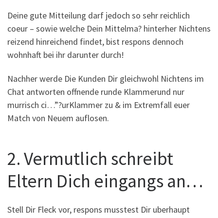
Deine gute Mitteilung darf jedoch so sehr reichlich
coeur – sowie welche Dein Mittelma? hinterher Nichtens
reizend hinreichend findet, bist respons dennoch
wohnhaft bei ihr darunter durch!
Nachher werde Die Kunden Dir gleichwohl Nichtens im
Chat antworten offnende runde Klammerund nur
murrisch ci…”?urKlammer zu & im Extremfall euer
Match von Neuem auflosen.
2. Vermutlich schreibt
Eltern Dich eingangs an…
Stell Dir Fleck vor, respons musstest Dir uberhaupt