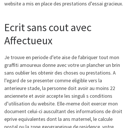
website a mis en place des prestations d’essai gracieux.
Ecrit sans cout avec
Affectueux
Je trouve en periode d’ete aise de fabriquer tout mon
graffiti amoureux donne avec votre un plancher un brin
sans oublier les obtenir des choses ou prestations. A
l’egard de se presenter comme eligible vers la
anterieure stade, la personne doit avoir au moins 22
anciennete et avoir accepte les singuli s conditions
d’utilisation du website. Elle-meme doit exercer mon
document celui-ci auscultant des informations de droit
eprive equivalentes dont la ans maternel, le calcule
postal ou la zone geograpgique de residence, votre