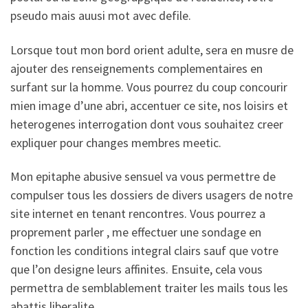
pseudo mais auusi mot avec defile.
Lorsque tout mon bord orient adulte, sera en musre de
ajouter des renseignements complementaires en
surfant sur la homme. Vous pourrez du coup concourir
mien image d’une abri, accentuer ce site, nos loisirs et
heterogenes interrogation dont vous souhaitez creer
expliquer pour changes membres meetic.
Mon epitaphe abusive sensuel va vous permettre de
compulser tous les dossiers de divers usagers de notre
site internet en tenant rencontres. Vous pourrez a
proprement parler , me effectuer une sondage en
fonction les conditions integral clairs sauf que votre
que l’on designe leurs affinites. Ensuite, cela vous
permettra de semblablement traiter les mails tous les
abattis liberalite.