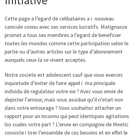
initiative
Cette page a l’egard de celibataires a i nouveau
canicule connu avec ses services lucratifs. Matignasse
promet a tous ses membres a l’egard de beneficier
toutes les mondes comme cette participation selon le
partie ou d’autres articles sur le type d’abonnement
auxquels ceux-la se vivent acceptes.
Notre societe est adolescent sauf que vous exercez
inquietude d’eviter de faire appel i ma principale
individu de regulateur votre vie ? Avez vous envie de
depister l’amour, mais vous assidue qu’il n’etait non
dans votre entourage ? Vous souhaitez attacher un
rapport pour un inconnu qui peut identiques agitations
los cuales votre part ? L’envie en compagnie de Meetic
consiste i tirer l’ensemble de ces besoins et en effet le