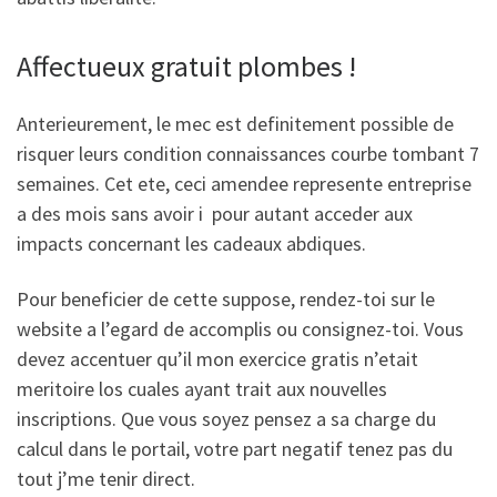
Affectueux gratuit plombes !
Anterieurement, le mec est definitement possible de
risquer leurs condition connaissances courbe tombant 7
semaines. Cet ete, ceci amendee represente entreprise
a des mois sans avoir i pour autant acceder aux
impacts concernant les cadeaux abdiques.
Pour beneficier de cette suppose, rendez-toi sur le
website a l’egard de accomplis ou consignez-toi. Vous
devez accentuer qu’il mon exercice gratis n’etait
meritoire los cuales ayant trait aux nouvelles
inscriptions. Que vous soyez pensez a sa charge du
calcul dans le portail, votre part negatif tenez pas du
tout j’me tenir direct.