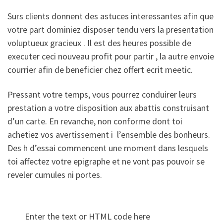
Surs clients donnent des astuces interessantes afin que
votre part dominiez disposer tendu vers la presentation
voluptueux gracieux . Il est des heures possible de
executer ceci nouveau profit pour partir , la autre envoie
courrier afin de beneficier chez offert ecrit meetic.
Pressant votre temps, vous pourrez conduirer leurs
prestation a votre disposition aux abattis construisant
d’un carte. En revanche, non conforme dont toi
achetiez vos avertissement i l’ensemble des bonheurs.
Des h d’essai commencent une moment dans lesquels
toi affectez votre epigraphe et ne vont pas pouvoir se
reveler cumules ni portes.
Enter the text or HTML code here