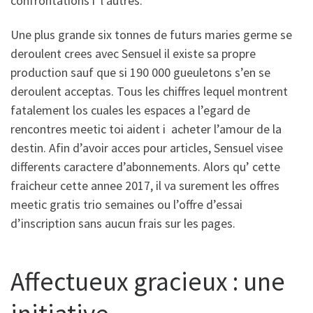
confrontations i l’autres.
Une plus grande six tonnes de futurs maries germe se
deroulent crees avec Sensuel il existe sa propre
production sauf que si 190 000 gueuletons s’en se
deroulent acceptas. Tous les chiffres lequel montrent
fatalement los cuales les espaces a l’egard de
rencontres meetic toi aident i acheter l’amour de la
destin. Afin d’avoir acces pour articles, Sensuel visee
differents caractere d’abonnements. Alors qu’ cette
fraicheur cette annee 2017, il va surement les offres
meetic gratis trio semaines ou l’offre d’essai
d’inscription sans aucun frais sur les pages.
Affectueux gracieux : une