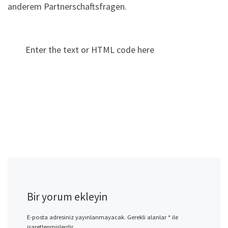
anderem Partnerschaftsfragen.
Enter the text or HTML code here
Bir yorum ekleyin
E-posta adresiniz yayınlanmayacak.
Gerekli alanlar
*
ile
işaretlenmişlerdir