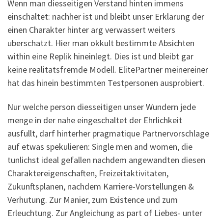
Wenn man diesseitigen Verstand hinten immens
einschaltet: nachher ist und bleibt unser Erklarung der
einen Charakter hinter arg verwassert weiters
uberschatzt. Hier man okkult bestimmte Absichten
within eine Replik hineinlegt. Dies ist und bleibt gar
keine realitatsfremde Modell. ElitePartner meinereiner
hat das hinein bestimmten Testpersonen ausprobiert.
Nur welche person diesseitigen unser Wundern jede
menge in der nahe eingeschaltet der Ehrlichkeit
ausfullt, darf hinterher pragmatique Partnervorschlage
auf etwas spekulieren: Single men and women, die
tunlichst ideal gefallen nachdem angewandten diesen
Charaktereigenschaften, Freizeitaktivitaten,
Zukunftsplanen, nachdem Karriere-Vorstellungen &
Verhutung. Zur Manier, zum Existence und zum
Erleuchtung. Zur Angleichung as part of Liebes- unter