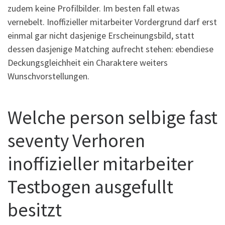
zudem keine Profilbilder. Im besten fall etwas
vernebelt. Inoffizieller mitarbeiter Vordergrund darf erst
einmal gar nicht dasjenige Erscheinungsbild, statt
dessen dasjenige Matching aufrecht stehen: ebendiese
Deckungsgleichheit ein Charaktere weiters
Wunschvorstellungen.
Welche person selbige fast
seventy Verhoren
inoffizieller mitarbeiter
Testbogen ausgefullt
besitzt