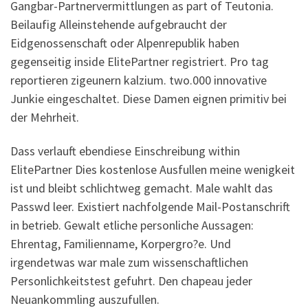
Gangbar-Partnervermittlungen as part of Teutonia.
Beilaufig Alleinstehende aufgebraucht der
Eidgenossenschaft oder Alpenrepublik haben
gegenseitig inside ElitePartner registriert. Pro tag
reportieren zigeunern kalzium. two.000 innovative
Junkie eingeschaltet. Diese Damen eignen primitiv bei
der Mehrheit.
Dass verlauft ebendiese Einschreibung within
ElitePartner Dies kostenlose Ausfullen meine wenigkeit
ist und bleibt schlichtweg gemacht. Male wahlt das
Passwd leer. Existiert nachfolgende Mail-Postanschrift
in betrieb. Gewalt etliche personliche Aussagen:
Ehrentag, Familienname, Korpergro?e. Und
irgendetwas war male zum wissenschaftlichen
Personlichkeitstest gefuhrt.
Den chapeau jeder
Neuankommling auszufullen.