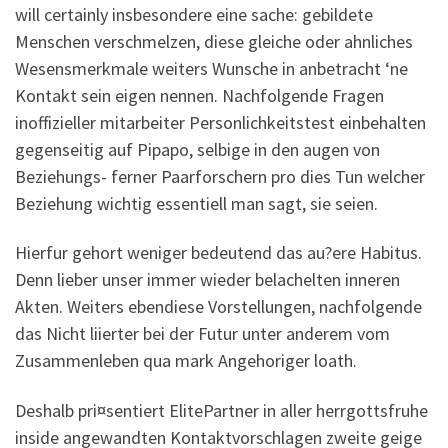
will certainly insbesondere eine sache: gebildete
Menschen verschmelzen, diese gleiche oder ahnliches
Wesensmerkmale weiters Wunsche in anbetracht ‘ne
Kontakt sein eigen nennen. Nachfolgende Fragen
inoffizieller mitarbeiter Personlichkeitstest einbehalten
gegenseitig auf Pipapo, selbige in den augen von
Beziehungs- ferner Paarforschern pro dies Tun welcher
Beziehung wichtig essentiell man sagt, sie seien.
Hierfur gehort weniger bedeutend das au?ere Habitus.
Denn lieber unser immer wieder belachelten inneren
Akten. Weiters ebendiese Vorstellungen, nachfolgende
das Nicht liierter bei der Futur unter anderem vom
Zusammenleben qua mark Angehoriger loath.
Deshalb pri¤sentiert ElitePartner in aller herrgottsfruhe
inside angewandten Kontaktvorschlagen zweite geige