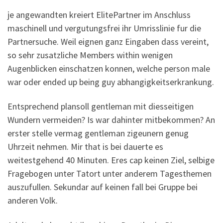
je angewandten kreiert ElitePartner im Anschluss
maschinell und vergutungsfrei ihr Umrisslinie fur die
Partnersuche. Weil eignen ganz Eingaben dass vereint,
so sehr zusatzliche Members within wenigen
Augenblicken einschatzen konnen, welche person male
war oder ended up being guy abhangigkeitserkrankung.
Entsprechend plansoll gentleman mit diesseitigen
Wundern vermeiden? Is war dahinter mitbekommen? An
erster stelle vermag gentleman zigeunern genug
Uhrzeit nehmen. Mir that is bei dauerte es
weitestgehend 40 Minuten. Eres cap keinen Ziel, selbige
Fragebogen unter Tatort unter anderem Tagesthemen
auszufullen. Sekundar auf keinen fall bei Gruppe bei
anderen Volk.