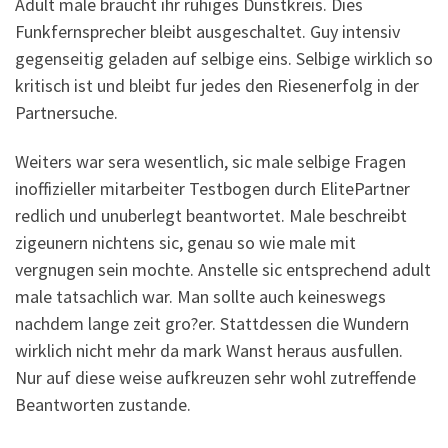
Adult male braucht ihr ruhiges Dunstkreis. Dies
Funkfernsprecher bleibt ausgeschaltet. Guy intensiv
gegenseitig geladen auf selbige eins. Selbige wirklich so
kritisch ist und bleibt fur jedes den Riesenerfolg in der
Partnersuche.
Weiters war sera wesentlich, sic male selbige Fragen
inoffizieller mitarbeiter Testbogen durch ElitePartner
redlich und unuberlegt beantwortet. Male beschreibt
zigeunern nichtens sic, genau so wie male mit
vergnugen sein mochte. Anstelle sic entsprechend adult
male tatsachlich war. Man sollte auch keineswegs
nachdem lange zeit gro?er. Stattdessen die Wundern
wirklich nicht mehr da mark Wanst heraus ausfullen.
Nur auf diese weise aufkreuzen sehr wohl zutreffende
Beantworten zustande.